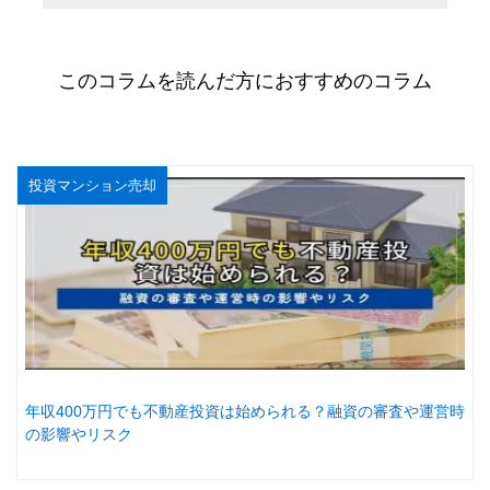
このコラムを読んだ方におすすめのコラム
投資マンション売却
年収400万円でも不動産投資は始められる？融資の審査や運営時
の影響やリスク