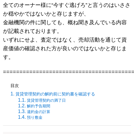
全てのオーナー様に“今すぐ逃げろ”と言うのはいささ
か穏やかではないかと存じますが、
金融機関の件に関しても、概ね聞き及んでいる内容
が記載されております。
いずれにせよ、査定ではなく、売却活動を通じて資
産価値の確認された方が良いのではないかと存じま
す。
=======================================
目次
賃貸管理契約の解約前に契約書を確認する
賃貸管理契約の満了日
解約予告期間
違約金の計算
預り敷金