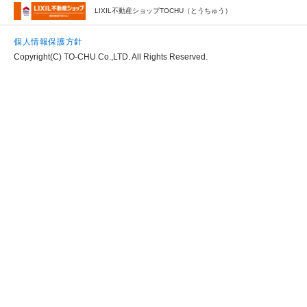
LIXIL不動産ショップTOCHU（とうちゅう）
個人情報保護方針
Copyright(C) TO-CHU Co.,LTD. All Rights Reserved.