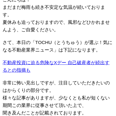
まだまだ梅雨も続き不安定な気温が続いておりま
す。
夏休みも迫っておりますので、風邪などひかれませ
んよう、ご自愛ください。
さて、本日の「TOCHU（とうちゅう）が選ぶ！気に
なる不動産業界ニュース」は下記になります。
不動産投資に迫る危険なXデー 自己破産者が続出す
るとの指摘も
非常に怖い見出しですが、注目していただきたいの
はからくりの部分です。
様々な記事がありますが、少なくとも私が短くない
期間この業界に従事させて頂いた上で、
聞き及んだことが記載されております。