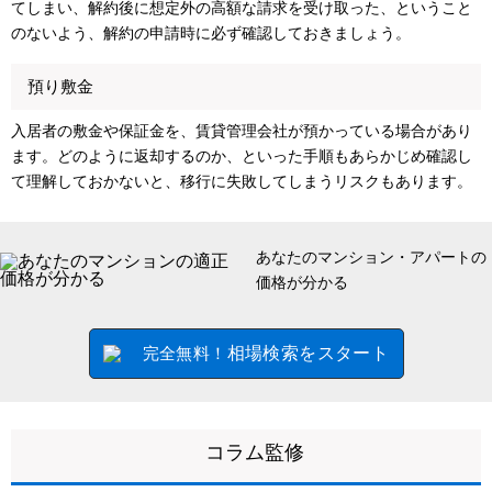
てしまい、解約後に想定外の高額な請求を受け取った、ということ
のないよう、解約の申請時に必ず確認しておきましょう。
預り敷金
入居者の敷金や保証金を、賃貸管理会社が預かっている場合があり
ます。どのように返却するのか、といった手順もあらかじめ確認し
て理解しておかないと、移行に失敗してしまうリスクもあります。
あなたのマンション・アパートの
価格が分かる
相場検索をスタート
完全無料！
コラム監修