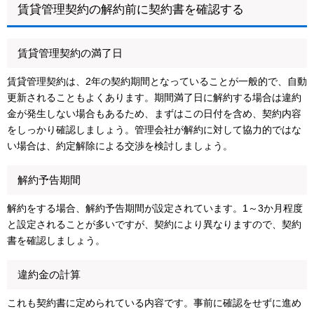
賃貸管理契約の解約前に契約書を確認する
賃貸管理契約の満了日
賃貸管理契約は、2年の契約期間となっていることが一般的で、自動
更新されることもよくあります。期間満了日に解約する場合は違約
金が発生しない場合もあるため、まずはこの日付を含め、契約内容
をしっかり確認しましょう。管理会社が解約に対して協力的ではな
い場合は、約定解除による交渉を検討しましょう。
解約予告期間
解約をする場合、解約予告期間が設定されています。1～3か月程度
と設定されることが多いですが、契約により異なりますので、契約
書を確認しましょう。
違約金の計算
これも契約書に定められている内容です。事前に確認をせずに進め