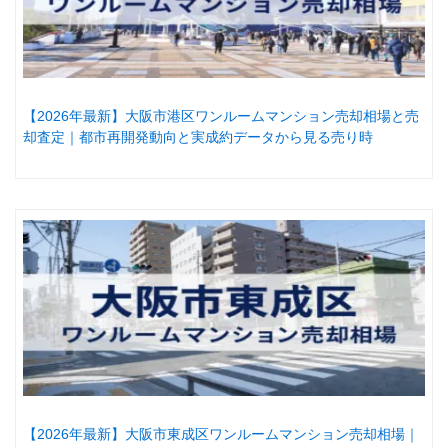
【2026年最新】大阪市港区ワンルームマンション売却相場と売
却査定｜都市再開発動向と実成約データから見る売り時
【2026年最新】大阪市東成区ワンルームマンション売却相場｜