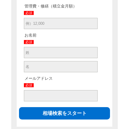
管理費・修繕（積立金月額）
必須
お名前
必須
メールアドレス
必須