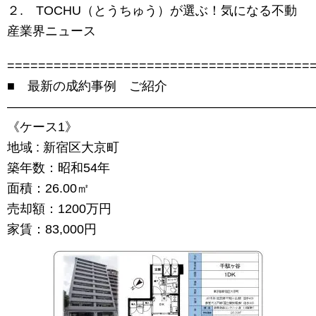
２. TOCHU（とうちゅう）が選ぶ！気になる不動
産業界ニュース
=======================================
■ 最新の成約事例 ご紹介
――――――――――――――――――――――――
《ケース1》
地域 : 新宿区大京町
築年数：昭和54年
面積：26.00㎡
売却額：1200万円
家賃：83,000円