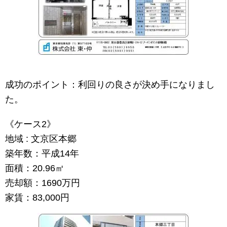
成功のポイント：利回りの良さが決め手になりまし
た。
《ケース2》
地域 : 文京区本郷
築年数：平成14年
面積：20.96㎡
売却額：1690万円
家賃：83,000円