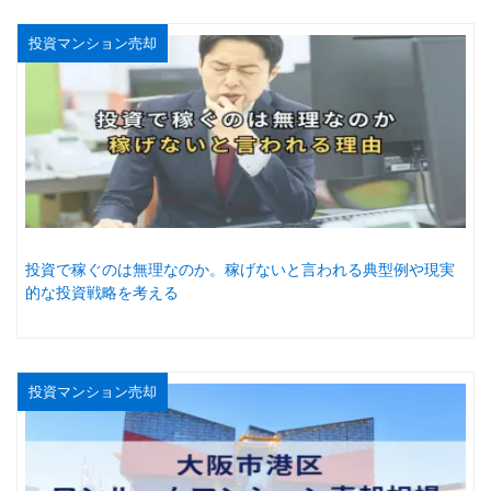
投資マンション売却
投資で稼ぐのは無理なのか。稼げないと言われる典型例や現実
的な投資戦略を考える
投資マンション売却