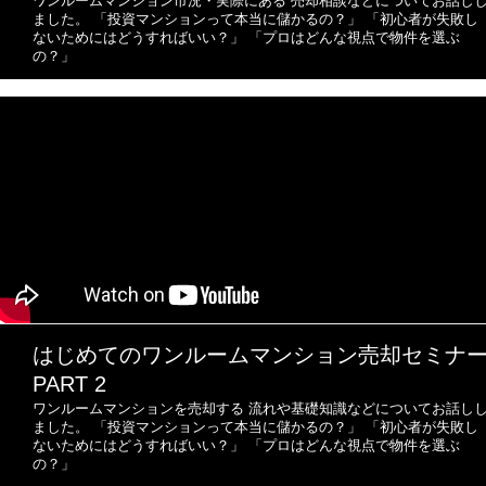
ワンルームマンション市況・実際にある
売却相談などについてお話し
ました。
「投資マンションって本当に儲かるの？」
「初心者が失敗し
ないためにはどうすればいい？」
「プロはどんな視点で物件を選ぶ
の？」
はじめてのワンルーム
マンション売却セミナ
PART 2
ワンルームマンションを売却する
流れや基礎知識などについてお話し
ました。
「投資マンションって本当に儲かるの？」
「初心者が失敗し
ないためにはどうすればいい？」
「プロはどんな視点で物件を選ぶ
の？」