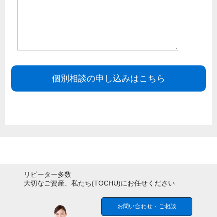
リピーター多数
大切なご資産、私たち
(TOCHU)
にお任せください
お問い合わせ・ご相談