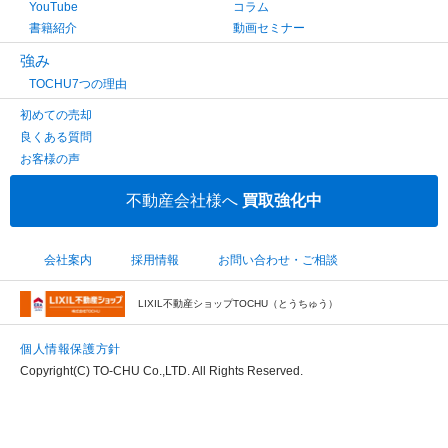
YouTube
コラム
書籍紹介
動画セミナー
強み
TOCHU7つの理由
初めての売却
良くある質問
お客様の声
不動産会社様へ
買取強化中
会社案内
採用情報
お問い合わせ・ご相談
LIXIL不動産ショップTOCHU（とうちゅう）
個人情報保護方針
Copyright(C) TO-CHU Co.,LTD. All Rights Reserved.