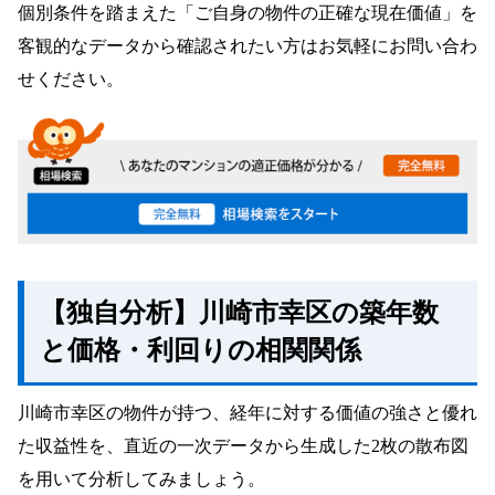
個別条件を踏まえた「ご自身の物件の正確な現在価値」を
客観的なデータから確認されたい方はお気軽にお問い合わ
せください。
【独自分析】川崎市幸区の築年数
と価格・利回りの相関関係
川崎市幸区の物件が持つ、経年に対する価値の強さと優れ
た収益性を、直近の一次データから生成した2枚の散布図
を用いて分析してみましょう。