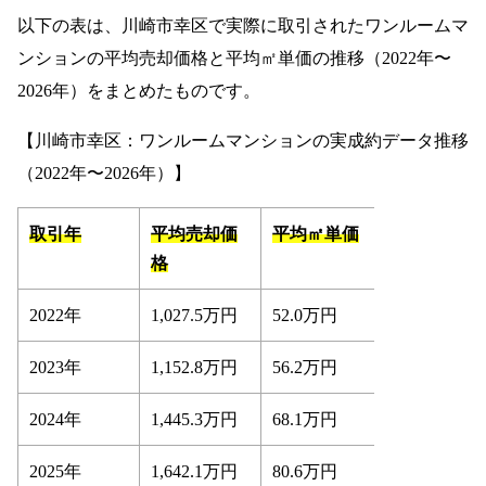
以下の表は、川崎市幸区で実際に取引されたワンルームマ
ンションの平均売却価格と平均㎡単価の推移（2022年〜
2026年）をまとめたものです。
【川崎市幸区：ワンルームマンションの実成約データ推移
（2022年〜2026年）】
取引年
平均売却価
平均㎡単価
格
2022年
1,027.5万円
52.0万円
2023年
1,152.8万円
56.2万円
2024年
1,445.3万円
68.1万円
2025年
1,642.1万円
80.6万円