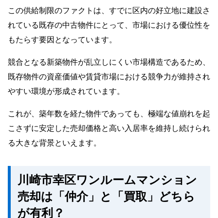
この供給制限のファクトは、すでに区内の好立地に建設さ
れている既存の中古物件にとって、市場における優位性を
もたらす要因となっています。
競合となる新築物件が乱立しにくい市場構造であるため、
既存物件の資産価値や賃貸市場における競争力が維持され
やすい環境が形成されています。
これが、築年数を経た物件であっても、極端な値崩れを起
こさずに安定した売却価格と高い入居率を維持し続けられ
る大きな背景といえます。
川崎市幸区ワンルームマンション
売却は「仲介」と「買取」どちら
が有利？