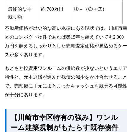
最終的な手
約 780万円
① – （②＋③）
残り額
不動産価格が歴史的な高い水準にある現状では、川崎市幸
区のコンパクト物件であれば築15年を超えていても2,000
万円を超えるしっかりとした売却査定価格が見込めるケー
スが多々あります。
もともと投資用ワンルームの供給数が少ないというエリア
特性と、元本返済が進んだ残債の減少をかけ合わせること
で、売却後に手元にまとまったキャッシュを残せる可能性
が十分にあります。
【川崎市幸区特有の強み】ワンル
ーム建築規制がもたらす既存物件