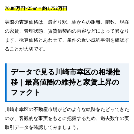
70.08万円×25㎡＝約1,752万円
実際の査定価格は、最寄り駅、駅からの距離、階数、現在
の家賃、管理状態、賃貸借契約の内容などによって異なり
ます。概算価格とあわせて、条件の近い成約事例を確認す
ることが大切です。
データで見る川崎市幸区の相場推
移｜最高値圏の維持と家賃上昇の
ファクト
川崎市幸区の不動産市場がどのような軌跡をたどってきた
のか、客観的な事実をもとに把握するため、過去数年の実
取引データを確認してみましょう。