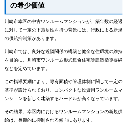
の希少価値
川崎市幸区の中古ワンルームマンションが、築年数の経過
に対して一定の下落耐性を持つ背景には、行政による新規
の供給抑制策があります。
川崎市では、良好な近隣関係の構築と健全な住環境の維持
を目的に、川崎市ワンルーム形式集合住宅等建築指導要綱
などを定めています。
この指導要綱により、専有面積や管理体制に関して一定の
基準が設けられており、コンパクトな投資用ワンルームマ
ンションを新しく建築するハードルが高くなっています。
その結果、幸区内におけるワンルームマンションの新規供
給は、長期的に抑制される傾向にあります。