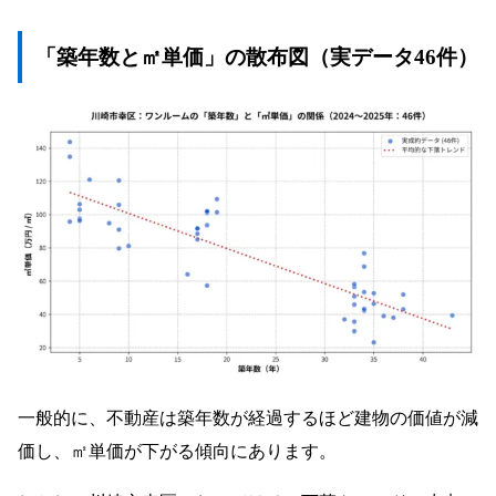
「築年数と㎡単価」の散布図（実データ46件）
一般的に、不動産は築年数が経過するほど建物の価値が減
価し、㎡単価が下がる傾向にあります。