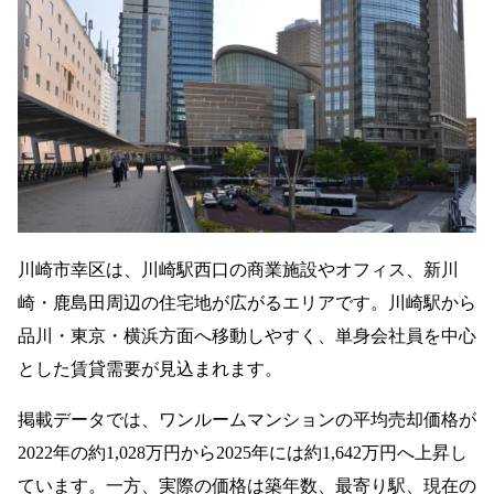
川崎市幸区は、川崎駅西口の商業施設やオフィス、新川
崎・鹿島田周辺の住宅地が広がるエリアです。川崎駅から
品川・東京・横浜方面へ移動しやすく、単身会社員を中心
とした賃貸需要が見込まれます。
掲載データでは、ワンルームマンションの平均売却価格が
2022年の約1,028万円から2025年には約1,642万円へ上昇し
ています。一方、実際の価格は築年数、最寄り駅、現在の