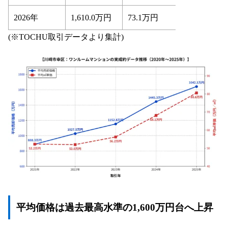
2026年
1,610.0万円
73.1万円
(※TOCHU取引データより集計)
平均価格は過去最高水準の1,600万円台へ上昇