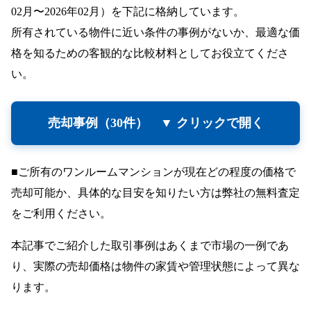
02月〜2026年02月）を下記に格納しています。
所有されている物件に近い条件の事例がないか、最適な価
格を知るための客観的な比較材料としてお役立てくださ
い。
売却事例（30件）
■ご所有のワンルームマンションが現在どの程度の価格で
売却可能か、具体的な目安を知りたい方は弊社の無料査定
をご利用ください。
本記事でご紹介した取引事例はあくまで市場の一例であ
り、実際の売却価格は物件の家賃や管理状態によって異な
ります。