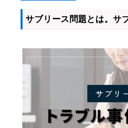
サブリース問題とは。サ