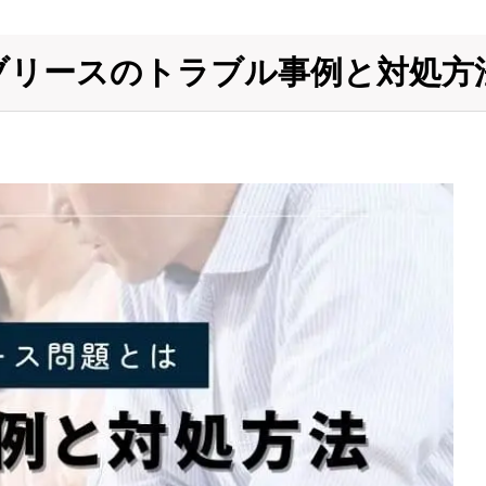
ブリースのトラブル事例と対処方