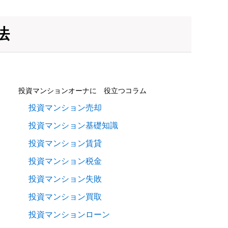
法
投資マンションオーナに 役立つコラム
投資マンション売却
投資マンション基礎知識
投資マンション賃貸
投資マンション税金
投資マンション失敗
投資マンション買取
投資マンションローン