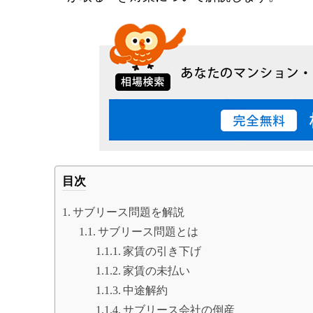
目次
サブリース問題を解説
サブリース問題とは
家賃の引き下げ
家賃の未払い
中途解約
サブリース会社の倒産