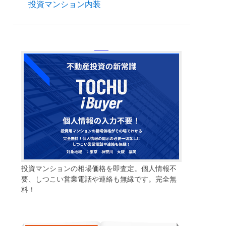
投資マンション内装
投資マンションの相場価格を即査定。個人情報不
要、しつこい営業電話や連絡も無縁です。完全無
料！