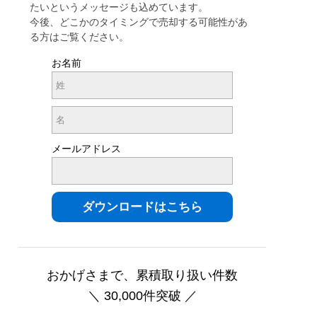
たいというメッセージも込めています。
今後、どこかのタイミングで売却する可能性があ
る方はご覧ください。
お名前
メールアドレス
おかげさまで、累積取り扱い件数
＼ 30,000件突破 ／