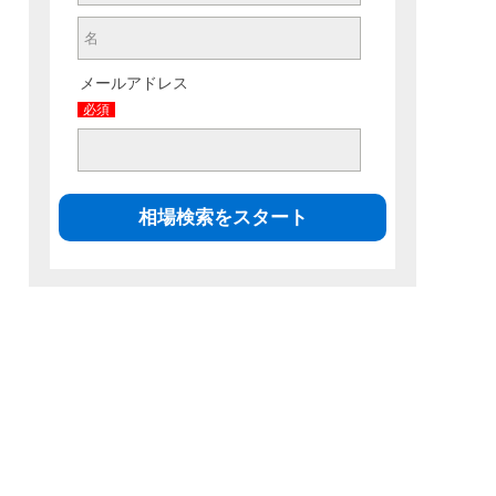
メールアドレス
必須