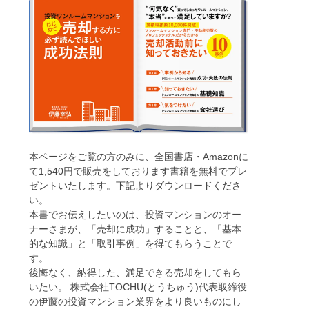
本ページをご覧の方のみに、全国書店・Amazonに
て1,540円で販売をしております書籍を無料でプレ
ゼントいたします。下記よりダウンロードくださ
い。
本書でお伝えしたいのは、投資マンションのオー
ナーさまが、「売却に成功」することと、「基本
的な知識」と「取引事例」を得てもらうことで
す。
後悔なく、納得した、満足できる売却をしてもら
いたい。 株式会社TOCHU(とうちゅう)代表取締役
の伊藤の投資マンション業界をより良いものにし