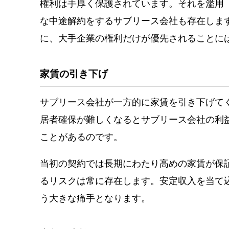
権利は手厚く保護されています。それを濫用
な中途解約をするサブリース会社も存在しま
に、大手企業の権利だけが優先されることに
家賃の引き下げ
サブリース会社が一方的に家賃を引き下げて
居者確保が難しくなるとサブリース会社の利
ことがあるのです。
当初の契約では長期にわたり高めの家賃が保
るリスクは常に存在します。安定収入を当て
う大きな痛手となります。