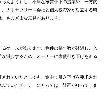
（らんよう）し、不当な家賃低下の提案や、一方的
す。大手サブリース会社と個人投資家が対立する時
は、さまざまな意見があります。
くるケースがあります。物件の築年数が経過し、入
益が減少するため、オーナーに家賃引き下げを迫る
証されていたとしても、途中で引き下げを要求され
込んでいたオーナーにとっては、計画が狂ってしま