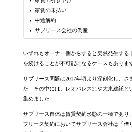
家賃の引き下げ
素早く現金化できる良い買取業者を探そう
家賃の未払い
中途解約
サブリース会社の倒産
いずれもオーナー側からすると突然発生する
を続けることが不可能になるケースもありま
サブリース問題は2017年頃より深刻化し、
た。その中には、レオパレス21や大東建託と
集めました。
サブリース自体は賃貸契約形態の一種であり
ブリース契約においてサブリース会社は「借