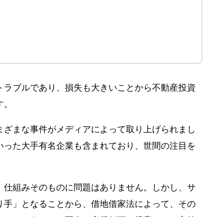
トラブルであり、損失も大きいことから不動産投資
す。
さまざまな事件がメディアによって取り上げられまし
いった大手有名企業も含まれており、世間の注目を
、仕組みそのものに問題はありません。しかし、サ
り手」となることから、借地借家法によって、その