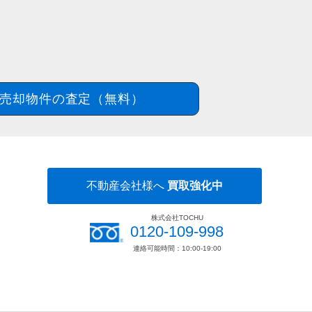
売却物件の査定（無料）
不動産会社様へ
買取強化中
株式会社TOCHU
0120-109-998
連絡可能時間：10:00-19:00