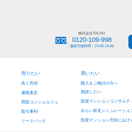
株式会社TOCHU
0120-109-998
連絡可能時間：
10:00-19:00
売りたい
買いたい
高く売却
購入をご検討の方へ
相談したい
価格査定
投資マンションコンサルテ
買取コンシェルジュ
みらい収支シミュレーショ
取引事列
投資マンション売却におけ
リースバック