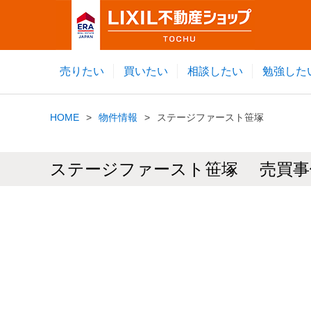
売りたい
買いたい
相談したい
勉強した
HOME
物件情報
ステージファースト笹塚
ステージファースト笹塚 売買事