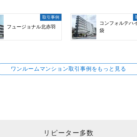
取引事例
コンフォルテハ
フュージョナル北赤羽
袋
ワンルームマンション取引事例をもっと見る
リピーター多数