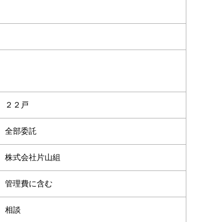
２２戸
全部委託
株式会社片山組
管理費に含む
相談