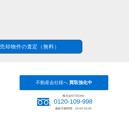
売却物件の査定（無料）
不動産会社様へ
買取強化中
株式会社TOCHU
0120-109-998
連絡可能時間：10:00-19:00