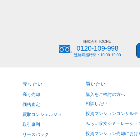
株式会社TOCHU
0120-109-998
連絡可能時間：
10:00-19:00
売りたい
買いたい
高く売却
購入をご検討の方へ
相談したい
価格査定
投資マンションコンサルテ
買取コンシェルジュ
みらい収支シミュレーショ
取引事列
投資マンション売却におけ
リースバック