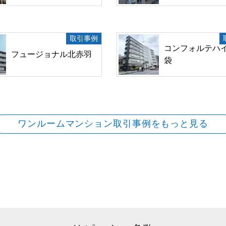
取引事例
コンフォルテハ
フュージョナル北赤羽
袋
ワンルームマンション取引事例をもっと見る