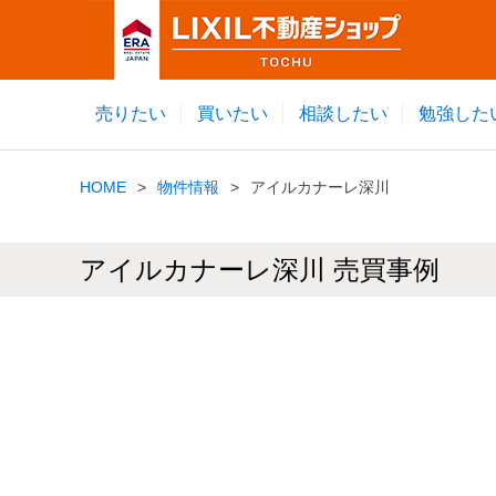
売りたい
買いたい
相談したい
勉強した
HOME
物件情報
アイルカナーレ深川
アイルカナーレ深川 売買事例