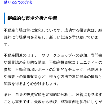
借りる5つの方法
継続的な市場分析と学習
不動産市場は常に変化しています。成功する投資家は、継
続的に市場動向を分析し、新しい知識を学び続けていま
す。
不動産関連のセミナーやワークショップへの参加、専門書
や業界誌の定期的な購読、不動産投資家コミュニティへの
参加、不動産市場レポートの定期的なチェック、税制改正
や法改正の情報収集など、様々な方法で常に最新の情報と
知識を得るよう心がけましょう。
また、自身の投資実績を定期的に分析し、改善点を見出す
ことも重要です。失敗から学び、成功事例を参考にしなが