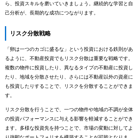
ら、投資スキルを磨いていきましょう。継続的な学習と自
己分析が、長期的な成功につながります。
リスク分散戦略
「卵は一つのカゴに盛るな」という投資における鉄則があ
るように、不動産投資でもリスク分散は重要な戦略です。
複数の物件に投資したり、異なるタイプの不動産に投資し
たり、地域を分散させたり、さらには不動産以外の資産に
も投資したりすることで、リスクを分散することができま
す。
リスク分散を行うことで、一つの物件や地域の不調が全体
の投資パフォーマンスに与える影響を軽減することができ
ます。多様な投資先を持つことで、市場の変動に対してよ
り強靭なポートフォリオを構築することが可能となりま