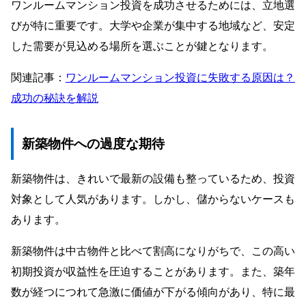
ワンルームマンション投資を成功させるためには、立地選
びが特に重要です。大学や企業が集中する地域など、安定
した需要が見込める場所を選ぶことが鍵となります。
関連記事：
ワンルームマンション投資に失敗する原因は？
成功の秘訣を解説
新築物件への過度な期待
新築物件は、きれいで最新の設備も整っているため、投資
対象として人気があります。しかし、儲からないケースも
あります。
新築物件は中古物件と比べて割高になりがちで、この高い
初期投資が収益性を圧迫することがあります。また、築年
数が経つにつれて急激に価値が下がる傾向があり、特に最