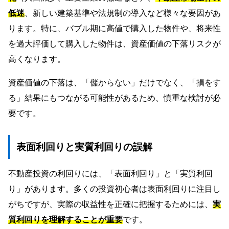
低迷
、新しい建築基準や法規制の導入など様々な要因があ
ります。特に、バブル期に高値で購入した物件や、将来性
を過大評価して購入した物件は、資産価値の下落リスクが
高くなります。
資産価値の下落は、「儲からない」だけでなく、「損をす
る」結果にもつながる可能性があるため、慎重な検討が必
要です。
表面利回りと実質利回りの誤解
不動産投資の利回りには、「表面利回り」と「実質利回
り」があります。多くの投資初心者は表面利回りに注目し
がちですが、実際の収益性を正確に把握するためには、
実
質利回りを理解することが重要
です。