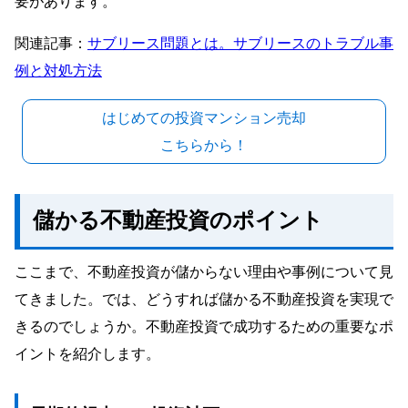
要があります。
関連記事：
サブリース問題とは。サブリースのトラブル事
例と対処方法
はじめての投資マンション売却
こちらから！
儲かる不動産投資のポイント
ここまで、不動産投資が儲からない理由や事例について見
てきました。では、どうすれば儲かる不動産投資を実現で
きるのでしょうか。不動産投資で成功するための重要なポ
イントを紹介します。