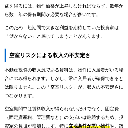
益を得るには、物件価格が上昇しなければならず、数年か
ら数十年の保有期間が必要な場合が多いです。
このため、短期間で大きな利益を期待していた投資家は、
「儲からない」と感じてしまうことがあります。
空室リスクによる収入の不安定さ
不動産投資の収入源である賃料は、物件に入居者がいる場
合にのみ得られます。しかし、常に入居者が確保できると
は限りません。この「空室リスク」が、収入の不安定さに
つながります。
空室期間中は賃料収入が得られないだけでなく、固定費
（固定資産税、管理費など）の支払いは継続するため、投
資家の負担が増加します。特に
立地条件が悪い物件
や、築