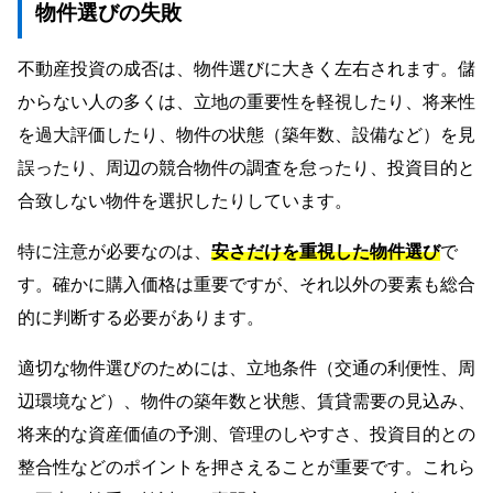
物件選びの失敗
不動産投資の成否は、物件選びに大きく左右されます。儲
からない人の多くは、立地の重要性を軽視したり、将来性
を過大評価したり、物件の状態（築年数、設備など）を見
誤ったり、周辺の競合物件の調査を怠ったり、投資目的と
合致しない物件を選択したりしています。
特に注意が必要なのは、
安さだけを重視した物件選び
で
す。確かに購入価格は重要ですが、それ以外の要素も総合
的に判断する必要があります。
適切な物件選びのためには、立地条件（交通の利便性、周
辺環境など）、物件の築年数と状態、賃貸需要の見込み、
将来的な資産価値の予測、管理のしやすさ、投資目的との
整合性などのポイントを押さえることが重要です。これら