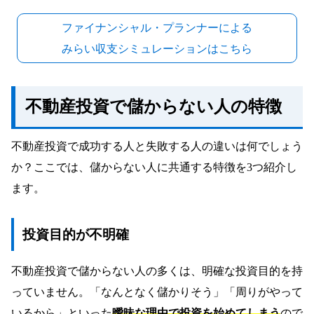
ファイナンシャル・プランナーによる
みらい収支シミュレーションはこちら
不動産投資で儲からない人の特徴
不動産投資で成功する人と失敗する人の違いは何でしょう
か？ここでは、儲からない人に共通する特徴を3つ紹介し
ます。
投資目的が不明確
不動産投資で儲からない人の多くは、明確な投資目的を持
っていません。「なんとなく儲かりそう」「周りがやって
いるから」といった
曖昧な理由で投資を始めてしまう
ので