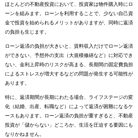
ほとんどの不動産投資において、投資家は物件購入時にロ
ーンを組みます。ローンを利用することで、少ない自己資
金で投資を始められるメリットがありますが、同時に返済
の負担も生じます。
ローン返済の負担が大きいと、賃料収入だけでローン返済
ができない、予想外の支出（大規模修繕など）に対応でき
ない、金利上昇時のリスクが高まる、長期間の固定費負担
によるストレスが増大するなどの問題が発生する可能性が
あります。
特に、返済期間が長期にわたる場合、ライフステージの変
化（結婚、出産、転職など）によって返済が困難になるケ
ースもあります。ローン返済の負担が重すぎると、不動産
投資が「儲からない」どころか、生活を圧迫する要因にも
なりかねません。