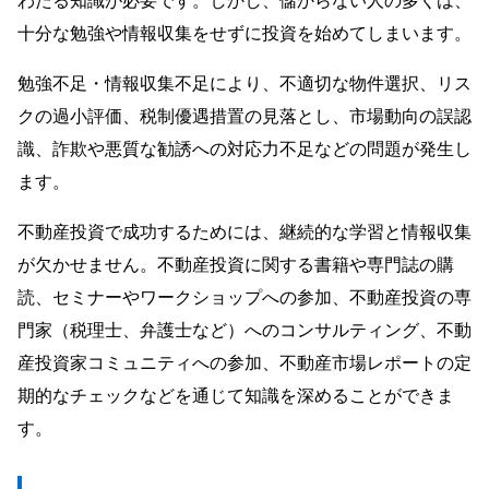
わたる知識が必要です。しかし、儲からない人の多くは、
十分な勉強や情報収集をせずに投資を始めてしまいます。
勉強不足・情報収集不足により、不適切な物件選択、リス
クの過小評価、税制優遇措置の見落とし、市場動向の誤認
識、詐欺や悪質な勧誘への対応力不足などの問題が発生し
ます。
不動産投資で成功するためには、継続的な学習と情報収集
が欠かせません。不動産投資に関する書籍や専門誌の購
読、セミナーやワークショップへの参加、不動産投資の専
門家（税理士、弁護士など）へのコンサルティング、不動
産投資家コミュニティへの参加、不動産市場レポートの定
期的なチェックなどを通じて知識を深めることができま
す。