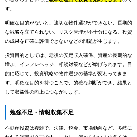
す。
明確な目的がないと、適切な物件選びができない、長期的
な戦略を立てられない、リスク管理が不十分になる、投資
の成果を正確に評価できないなどの問題が生じます。
投資目的としては、老後の安定収入確保、資産の長期的な
増加、インフレヘッジ、相続対策などが挙げられます。目
的に応じて、投資戦略や物件選びの基準が変わってきま
す。明確な目的を持つことで、的確な判断ができ、結果と
して収益性の向上につながります。
勉強不足・情報収集不足
不動産投資は複雑で、法律、税金、市場動向など、多岐に