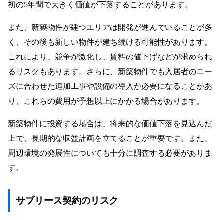
初の5年間で大きく価値が下落することがあります。
また、新築物件が建つエリアは開発が進んでいることが多
く、その後も新しい物件が建ち続ける可能性があります。
これにより、競争が激化し、賃料の値下げなどが求められ
るリスクもあります。さらに、新築物件でも入居者のニー
ズに合わせた追加工事や設備の導入が必要になることがあ
り、これらの費用が予想以上にかかる場合があります。
新築物件に投資する場合は、将来的な価値下落を見込んだ
上で、長期的な収益計画を立てることが重要です。また、
周辺環境の発展性についても十分に調査する必要がありま
す。
サブリース契約のリスク