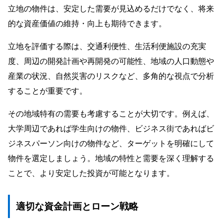
立地の物件は、安定した需要が見込めるだけでなく、将来
的な資産価値の維持・向上も期待できます。
立地を評価する際は、交通利便性、生活利便施設の充実
度、周辺の開発計画や再開発の可能性、地域の人口動態や
産業の状況、自然災害のリスクなど、多角的な視点で分析
することが重要です。
その地域特有の需要も考慮することが大切です。例えば、
大学周辺であれば学生向けの物件、ビジネス街であればビ
ジネスパーソン向けの物件など、ターゲットを明確にして
物件を選定しましょう。地域の特性と需要を深く理解する
ことで、より安定した投資が可能となります。
適切な資金計画とローン戦略