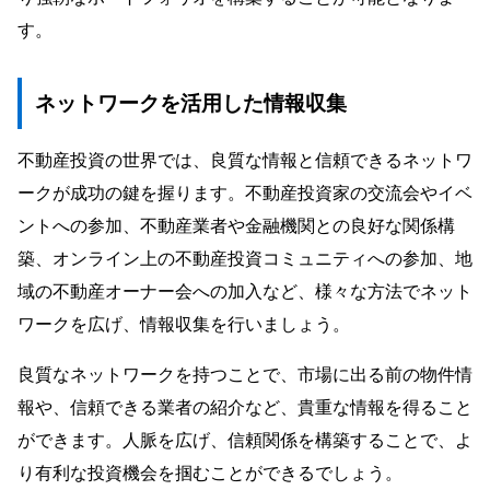
す。
ネットワークを活用した情報収集
不動産投資の世界では、良質な情報と信頼できるネットワ
ークが成功の鍵を握ります。不動産投資家の交流会やイベ
ントへの参加、不動産業者や金融機関との良好な関係構
築、オンライン上の不動産投資コミュニティへの参加、地
域の不動産オーナー会への加入など、様々な方法でネット
ワークを広げ、情報収集を行いましょう。
良質なネットワークを持つことで、市場に出る前の物件情
報や、信頼できる業者の紹介など、貴重な情報を得ること
ができます。人脈を広げ、信頼関係を構築することで、よ
り有利な投資機会を掴むことができるでしょう。