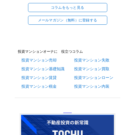
コラムをもっと見る
メールマガジン（無料）に登録する
投資マンションオーナに 役立つコラム
投資マンション売却
投資マンション失敗
投資マンション基礎知識
投資マンション買取
投資マンション賃貸
投資マンションローン
投資マンション税金
投資マンション内装