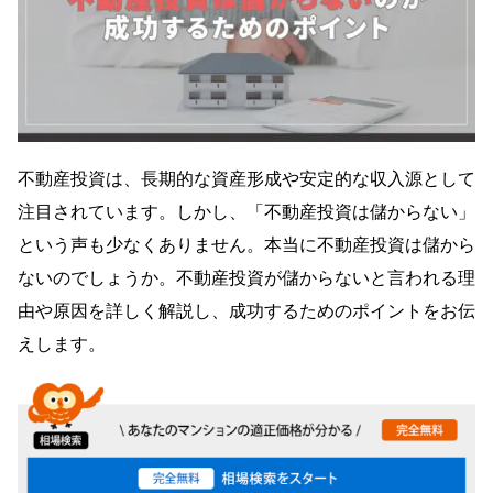
不動産投資は、長期的な資産形成や安定的な収入源として
注目されています。しかし、「不動産投資は儲からない」
という声も少なくありません。本当に不動産投資は儲から
ないのでしょうか。不動産投資が儲からないと言われる理
由や原因を詳しく解説し、成功するためのポイントをお伝
えします。