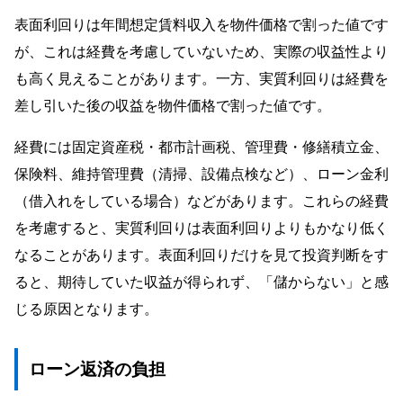
表面利回りは年間想定賃料収入を物件価格で割った値です
が、これは経費を考慮していないため、実際の収益性より
も高く見えることがあります。一方、実質利回りは経費を
差し引いた後の収益を物件価格で割った値です。
経費には固定資産税・都市計画税、管理費・修繕積立金、
保険料、維持管理費（清掃、設備点検など）、ローン金利
（借入れをしている場合）などがあります。これらの経費
を考慮すると、実質利回りは表面利回りよりもかなり低く
なることがあります。表面利回りだけを見て投資判断をす
ると、期待していた収益が得られず、「儲からない」と感
じる原因となります。
ローン返済の負担