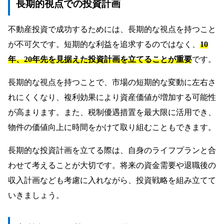
長期的視点での投資計画
不動産投資で成功するためには、長期的な視点を持つこと
が不可欠です。短期的な利益を追求するのではなく、
10
年、20年先を見据えた投資計画を立てることが重要
です。
長期的な視点を持つことで、市場の短期的な変動に左右さ
れにくくなり、複利効果により資産価値が増加する可能性
が高まります。また、税制優遇措置を最大限に活用でき、
物件の価値向上に時間をかけて取り組むこともできます。
長期的な投資計画を立てる際は、自身のライフプランと合
わせて考えることが大切です。将来の資金需要や退職後の
収入計画なども考慮に入れながら、投資戦略を組み立てて
いきましょう。