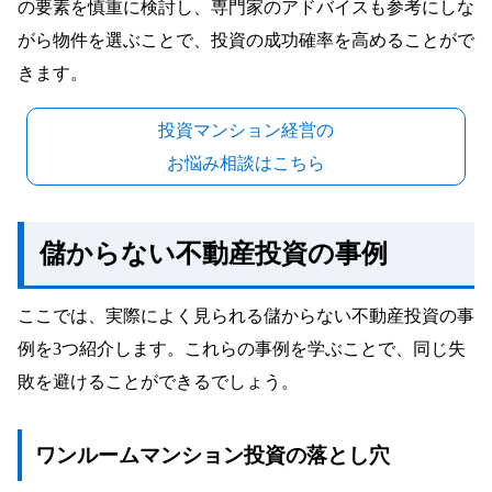
の要素を慎重に検討し、専門家のアドバイスも参考にしな
がら物件を選ぶことで、投資の成功確率を高めることがで
きます。
投資マンション経営の
お悩み相談はこちら
儲からない不動産投資の事例
ここでは、実際によく見られる儲からない不動産投資の事
例を3つ紹介します。これらの事例を学ぶことで、同じ失
敗を避けることができるでしょう。
ワンルームマンション投資の落とし穴