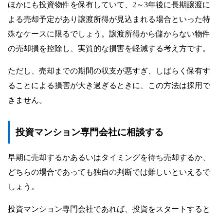
ほかにも投資物件を保有していて、2～3年後に長期譲渡に
よる売却予定があり譲渡所得が見込まれる場合といった特
殊なケースに限るでしょう。譲渡所得から儲からない物件
の売却損を控除し、実質的な損害を軽減する考え方です。
ただし、売却までの期間の収支が悪すぎ、しばらく保有す
ることによる損害が大き過ぎるときに、この方法は採用で
きません。
投資マンション専門会社に相談する
早期に売却するかあるいはタイミングを待ち売却するか、
どちらの場合であっても独自の判断では難しいといえるで
しょう。
投資マンション専門会社であれば、投資をスタートすると