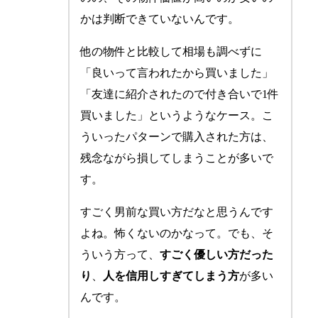
かは判断できていないんです。
他の物件と比較して相場も調べずに
「良いって言われたから買いました」
「友達に紹介されたので付き合いで1件
買いました」というようなケース。こ
ういったパターンで購入された方は、
残念ながら損してしまうことが多いで
す。
すごく男前な買い方だなと思うんです
よね。怖くないのかなって。でも、そ
ういう方って、
すごく優しい方だった
り
、
人を信用しすぎてしまう方
が多い
んです。