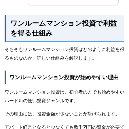
ワンルームマンション投資で利益
を得る仕組み
そもそもワンルームマンション投資はどのように利益を得
るものなのか、詳しい仕組みを解説します。
ワンルームマンション投資が始めやすい理由
ワンルームマンション投資は、初心者の方でも始めやすい
ハードルの低い投資ジャンルです。
その理由には、投資金額が少ないことが挙げられます。
アパート経営となると少なくても数千万円の資金が必要で