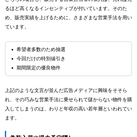
るほど高くなるインセンティブが付いています。そのた
め、販売実績を上げるために、さまざまな営業手法を用い
ています。
希望者多数のため抽選
今回だけの特別値引き
期間限定の優良物件
上記のような文言が並んだ広告メディアに興味をそそら
れ、その巧みな営業手法に乗せられて儲からない物件を購
入してしまうのは、わりと年収の高い若年層といわれてい
ます。