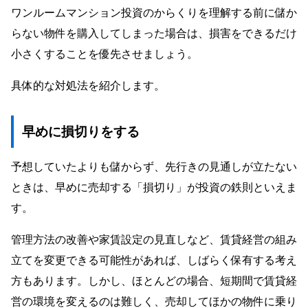
ワンルームマンション投資のからくりを理解する前に儲か
らない物件を購入してしまった場合は、損害をできるだけ
小さくすることを優先させましょう。
具体的な対処法を紹介します。
早めに損切りをする
予想していたよりも儲からず、先行きの見通しが立たない
ときは、早めに売却する「損切り」が投資の鉄則といえま
す。
管理方法の改善や家賃設定の見直しなど、賃貸経営の組み
立てを変更できる可能性があれば、しばらく保有する考え
方もあります。しかし、ほとんどの場合、短期間で賃貸経
営の環境を変えるのは難しく、売却してほかの物件に乗り