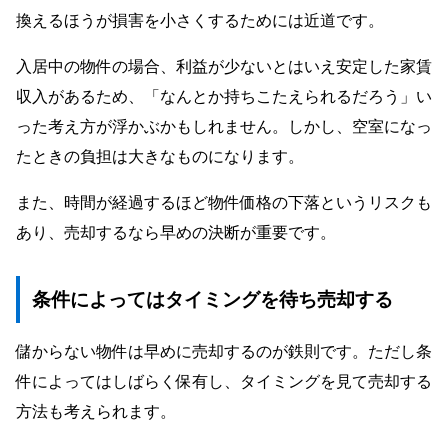
換えるほうが損害を小さくするためには近道です。
入居中の物件の場合、利益が少ないとはいえ安定した家賃
収入があるため、「なんとか持ちこたえられるだろう」い
った考え方が浮かぶかもしれません。しかし、空室になっ
たときの負担は大きなものになります。
また、時間が経過するほど物件価格の下落というリスクも
あり、売却するなら早めの決断が重要です。
条件によってはタイミングを待ち売却する
儲からない物件は早めに売却するのが鉄則です。ただし条
件によってはしばらく保有し、タイミングを見て売却する
方法も考えられます。