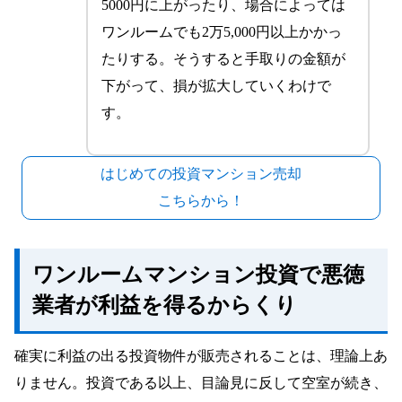
5000円に上がったり、場合によっては
ワンルームでも2万5,000円以上かかっ
たりする。そうすると手取りの金額が
下がって、損が拡大していくわけで
す。
はじめての投資マンション売却
こちらから！
ワンルームマンション投資で悪徳
業者が利益を得るからくり
確実に利益の出る投資物件が販売されることは、理論上あ
りません。投資である以上、目論見に反して空室が続き、