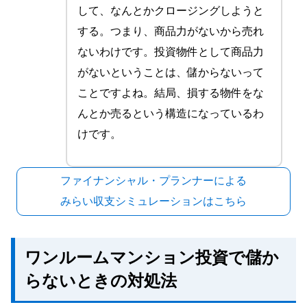
して、なんとかクロージングしようと
する。つまり、商品力がないから売れ
ないわけです。投資物件として商品力
がないということは、儲からないって
ことですよね。結局、損する物件をな
んとか売るという構造になっているわ
けです。
ファイナンシャル・プランナーによる
みらい収支シミュレーションはこちら
ワンルームマンション投資で儲か
らないときの対処法