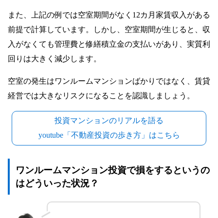
また、上記の例では空室期間がなく12カ月家賃収入がある
前提で計算しています。しかし、空室期間が生じると、収
入がなくても管理費と修繕積立金の支払いがあり、実質利
回りは大きく減少します。
空室の発生はワンルームマンションばかりではなく、賃貸
経営では大きなリスクになることを認識しましょう。
投資マンションのリアルを語る
youtube「不動産投資の歩き方」はこちら
ワンルームマンション投資で損をするというの
はどういった状況？