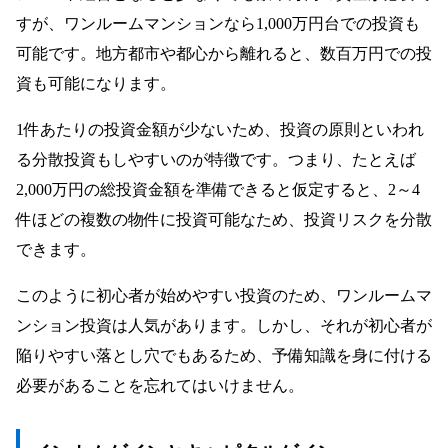
すが、ワンルームマンションなら1,000万円台での投資も
可能です。地方都市や都心から離れると、数百万円での投
資も可能になります。
1件あたりの投資金額が少ないため、投資の原則といわれ
る分散投資もしやすいのが特徴です。つまり、たとえば
2,000万円の総投資金額を準備できると仮定すると、2～4
件ほどの複数の物件に投資可能なため、投資リスクを分散
できます。
このように初心者が始めやすい投資のため、ワンルームマ
ンション投資は人気があります。しかし、それが初心者が
陥りやすい落とし穴でもあるため、予備知識を身に付ける
必要があることを忘れてはいけません。