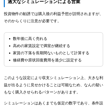
過大なシミュレーションによる営業
投資物件の勧誘では購入後の利益予想が説明されますが、
そのからくりに注意が必要です。
数年後に高く売れる
高めの家賃設定で満室が継続する
家賃の下落を長期間ないものとして計算する
修繕費や原状回復費用を過少に設定する
このような設定により収支シミュレーション上、大きな利
益が出るように見せかけることは可能なため、なんの疑い
もなく購入させられるパターンがあります。
シミュレーションはあくまでも仮定の数字であり、条件設