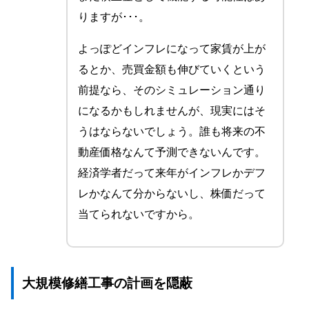
りますが･･･。
よっぽどインフレになって家賃が上が
るとか、売買金額も伸びていくという
前提なら、そのシミュレーション通り
になるかもしれませんが、現実にはそ
うはならないでしょう。誰も将来の不
動産価格なんて予測できないんです。
経済学者だって来年がインフレかデフ
レかなんて分からないし、株価だって
当てられないですから。
大規模修繕工事の計画を隠蔽