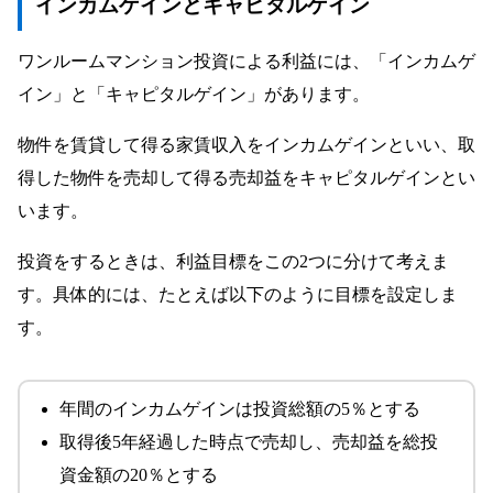
インカムゲインとキャピタルゲイン
ワンルームマンション投資による利益には、「インカムゲ
イン」と「キャピタルゲイン」があります。
物件を賃貸して得る家賃収入をインカムゲインといい、取
得した物件を売却して得る売却益をキャピタルゲインとい
います。
投資をするときは、利益目標をこの2つに分けて考えま
す。具体的には、たとえば以下のように目標を設定しま
す。
年間のインカムゲインは投資総額の5％とする
取得後5年経過した時点で売却し、売却益を総投
資金額の20％とする