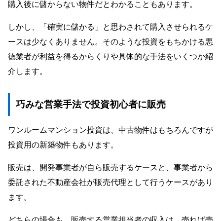
購入後に儲からない物件だとわかることもあります。
しかし、「確実に儲かる」と思わされて購入させられるケ
ースは少なくありません。そのような投資をもちかける悪
徳業者が利益を得るからくりや具体的な手法をいくつか紹
介します。
巧みな営業手法で投資初心者に販売
ワンルームマンション投資は、中古物件はもちろんですが
投資用の新築物件もあります。
販売は、開発事業者が自ら販売するケースと、事業者から
委託された不動産会社が販売代理として行うケースがあり
ます。
どちらの場合も、販売する営業担当者の収入は、売れば売