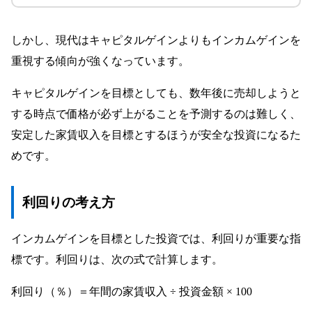
しかし、現代はキャピタルゲインよりもインカムゲインを
重視する傾向が強くなっています。
キャピタルゲインを目標としても、数年後に売却しようと
する時点で価格が必ず上がることを予測するのは難しく、
安定した家賃収入を目標とするほうが安全な投資になるた
めです。
利回りの考え方
インカムゲインを目標とした投資では、利回りが重要な指
標です。利回りは、次の式で計算します。
利回り（％）＝年間の家賃収入 ÷ 投資金額 × 100