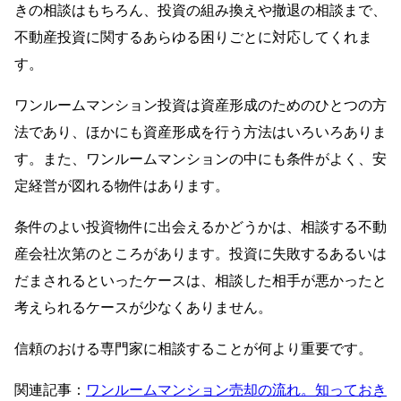
きの相談はもちろん、投資の組み換えや撤退の相談まで、
不動産投資に関するあらゆる困りごとに対応してくれま
す。
ワンルームマンション投資は資産形成のためのひとつの方
法であり、ほかにも資産形成を行う方法はいろいろありま
す。また、ワンルームマンションの中にも条件がよく、安
定経営が図れる物件はあります。
条件のよい投資物件に出会えるかどうかは、相談する不動
産会社次第のところがあります。投資に失敗するあるいは
だまされるといったケースは、相談した相手が悪かったと
考えられるケースが少なくありません。
信頼のおける専門家に相談することが何より重要です。
関連記事：
ワンルームマンション売却の流れ。知っておき