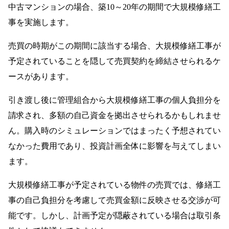
中古マンションの場合、築10～20年の期間で大規模修繕工
事を実施します。
売買の時期がこの期間に該当する場合、大規模修繕工事が
予定されていることを隠して売買契約を締結させられるケ
ースがあります。
引き渡し後に管理組合から大規模修繕工事の個人負担分を
請求され、多額の自己資金を拠出させられるかもしれませ
ん。購入時のシミュレーションではまったく予想されてい
なかった費用であり、投資計画全体に影響を与えてしまい
ます。
大規模修繕工事が予定されている物件の売買では、修繕工
事の自己負担分を考慮して売買金額に反映させる交渉が可
能です。しかし、計画予定が隠蔽されている場合は取引条