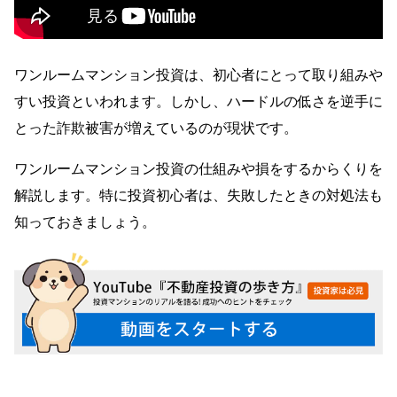
ワンルームマンション投資は、初心者にとって取り組みや
すい投資といわれます。しかし、ハードルの低さを逆手に
とった詐欺被害が増えているのが現状です。
ワンルームマンション投資の仕組みや損をするからくりを
解説します。特に投資初心者は、失敗したときの対処法も
知っておきましょう。