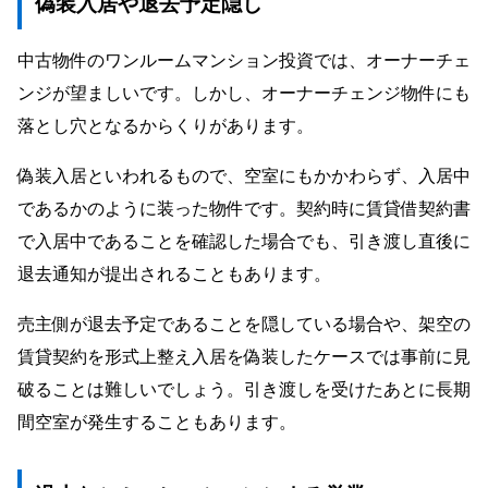
偽装入居や退去予定隠し
中古物件のワンルームマンション投資では、オーナーチェ
ンジが望ましいです。しかし、オーナーチェンジ物件にも
落とし穴となるからくりがあります。
偽装入居といわれるもので、空室にもかかわらず、入居中
であるかのように装った物件です。契約時に賃貸借契約書
で入居中であることを確認した場合でも、引き渡し直後に
退去通知が提出されることもあります。
売主側が退去予定であることを隠している場合や、架空の
賃貸契約を形式上整え入居を偽装したケースでは事前に見
破ることは難しいでしょう。引き渡しを受けたあとに長期
間空室が発生することもあります。