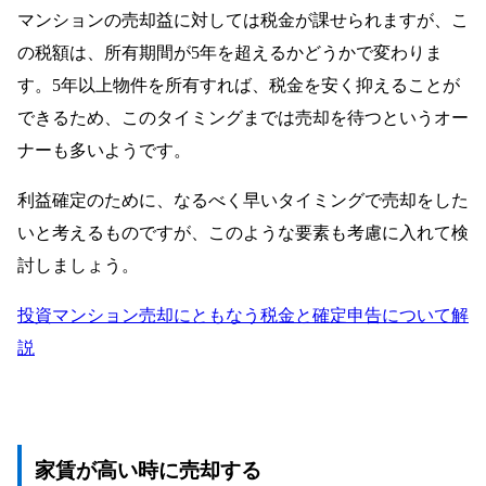
マンションの売却益に対しては税金が課せられますが、こ
の税額は、所有期間が5年を超えるかどうかで変わりま
す。5年以上物件を所有すれば、税金を安く抑えることが
できるため、このタイミングまでは売却を待つというオー
ナーも多いようです。
利益確定のために、なるべく早いタイミングで売却をした
いと考えるものですが、このような要素も考慮に入れて検
討しましょう。
投資マンション売却にともなう税金と確定申告について解
説
家賃が高い時に売却する