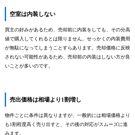
空室は内装しない
買主の好みがあるため、売却前に内装をしても、その分高
値で購入してくれるとは限りません。せっかくの内装費用
が無駄になってしまうことすらあります。売却価格に反映
されない可能性があるため、売却前の内装はしない方が良
いことが多いのです。
売出価格は相場より1割増し
物件ごとに条件は異なりますが、一般的には相場価格より
も1割程度高く売り出すと、その後の対応がスムーズに進
みます。