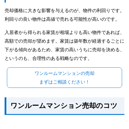
売却価格に大きな影響を与えるのが、物件の利回りです。
利回りの良い物件は高値で売れる可能性が高いのです。
入居者から得られる家賃が相場よりも高い物件であれば、
高額での売却が望めます。家賃は築年数が経過するごとに
下がる傾向があるため、家賃の高いうちに売却を決める、
というのも、合理性のある戦略なのです。
ワンルームマンションの売却
まずはご相談ください！
ワンルームマンション売却のコツ