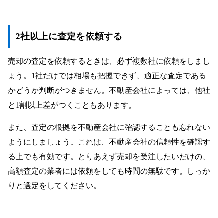
2社以上に査定を依頼する
売却の査定を依頼するときは、必ず複数社に依頼をしまし
ょう。1社だけでは相場も把握できず、適正な査定である
かどうか判断がつきません。不動産会社によっては、他社
と1割以上差がつくこともあります。
また、査定の根拠を不動産会社に確認することも忘れない
ようにしましょう。これは、不動産会社の信頼性を確認す
る上でも有効です。とりあえず売却を受注したいだけの、
高額査定の業者には依頼をしても時間の無駄です。しっか
りと選定をしてください。