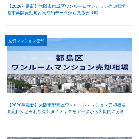
【2026年最新】大阪市東成区ワンルームマンション売却相場｜
都市再開発動向と実成約データから見る売り時
投資マンション売却
【2026年最新】大阪市都島区ワンルームマンション売却相場｜
査定目安と有利な売却タイミングをデータから客観的に分析