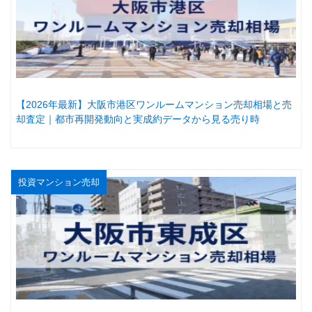
【2026年最新】大阪市港区ワンルームマンション売却相場と売
却査定｜都市再開発動向と実成約データから見る売り時
投資マンション売却