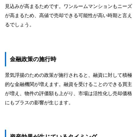
見込みが高まるためです。ワンルームマンションもニーズ
が高まるため、高値で売却できる可能性が高い時期と言え
るでしょう。
金融政策の施行時
景気浮揚のための政策が施行されると、融資に対して積極
的な金融機関が増えます。融資を受けることのできる買主
が増え、物件の評価額も上がり、市場は活性化し売却価格
にもプラスの影響が生じます。
資産効果が生じているタイミング