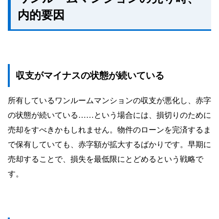
内的要因
収支がマイナスの状態が続いている
所有しているワンルームマンションの収支が悪化し、赤字
の状態が続いている……という場合には、損切りのために
売却をすべきかもしれません。物件のローンを完済するま
で保有していても、赤字額が拡大するばかりです。早期に
売却することで、損失を最低限にとどめるという戦略で
す。