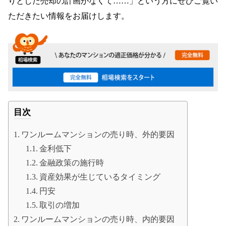
りとした売却の計画がなくて……」という方にぜひご覧い
ただきたい情報をお届けします。
目次
ワンルームマンションの売り時、外的要因
金利低下
金融政策の施行時
資産効果が生じているタイミング
円安
取引の増加
ワンルームマンションの売り時、内的要因