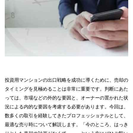
投資用マンションの出口戦略を成功に導くために、売却の
タイミングを見極めることは非常に重要です。判断にあた
っては、市場などの外的な要因と、オーナーの置かれた状
況による内的な要因を考慮する必要があります。今回は、
数多くの取引を経験してきたプロフェッショナルとして、
最適な売り時について解説します。「今のところ、はっき