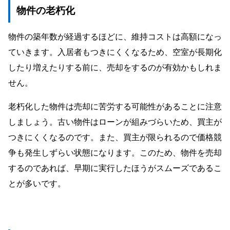
物件の老朽化
物件の築年数が経過するほどに、維持コストは高額になっ
ていきます。入居者もつきにくくなるため、空室が長期化
したり増えたりする前に、売却をするのが有効かもしれま
せん。
老朽化した物件は売却に苦労する可能性があることに注意
しましょう。古い物件はローンが組みづらいため、買主が
つきにくくなるのです。また、買主が限られるので価格競
争も発生しずらい状態になります。このため、物件を売却
するのであれば、早期に実行したほうがスムーズであるこ
とが多いです。