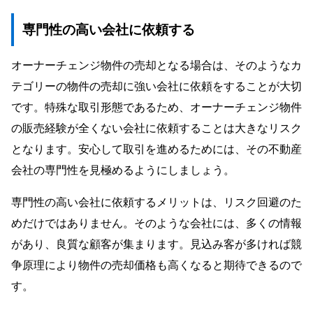
専門性の高い会社に依頼する
オーナーチェンジ物件の売却となる場合は、そのようなカ
テゴリーの物件の売却に強い会社に依頼をすることが大切
です。特殊な取引形態であるため、オーナーチェンジ物件
の販売経験が全くない会社に依頼することは大きなリスク
となります。安心して取引を進めるためには、その不動産
会社の専門性を見極めるようにしましょう。
専門性の高い会社に依頼するメリットは、リスク回避のた
めだけではありません。そのような会社には、多くの情報
があり、良質な顧客が集まります。見込み客が多ければ競
争原理により物件の売却価格も高くなると期待できるので
す。