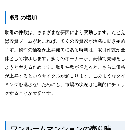
取引の増加
取引の件数は、さまざまな要因により変動します。たとえ
ば投資ブームが起これば、多くの投資家が活発に動き始め
ます。物件の価格が上昇傾向にある時期は、取引件数が全
体として増加します。多くのオーナーが、高値で売却をし
ようと考えるためです。取引件数が増えると、さらに価格
が上昇するというサイクルが起こります。このようなタイ
ミングを逃さないためにも、市場の状況は定期的にチェッ
クすることが大切です。
ワンルームマンションの売り時、