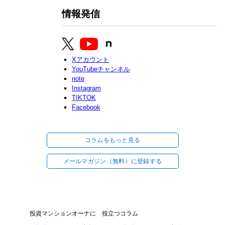
情報発信
Xアカウント
YouTubeチャンネル
note
Instagram
TIKTOK
Facebook
コラムをもっと見る
メールマガジン（無料）に登録する
投資マンションオーナに 役立つコラム