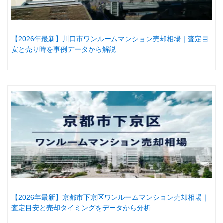
【2026年最新】川口市ワンルームマンション売却相場｜査定目
安と売り時を事例データから解説
【2026年最新】京都市下京区ワンルームマンション売却相場｜
査定目安と売却タイミングをデータから分析