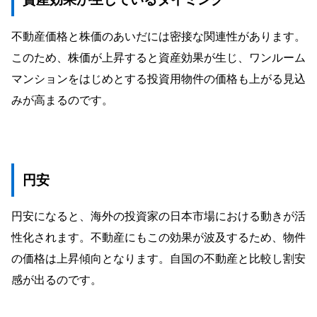
不動産価格と株価のあいだには密接な関連性があります。
このため、株価が上昇すると資産効果が生じ、ワンルーム
マンションをはじめとする投資用物件の価格も上がる見込
みが高まるのです。
円安
円安になると、海外の投資家の日本市場における動きが活
性化されます。不動産にもこの効果が波及するため、物件
の価格は上昇傾向となります。自国の不動産と比較し割安
感が出るのです。