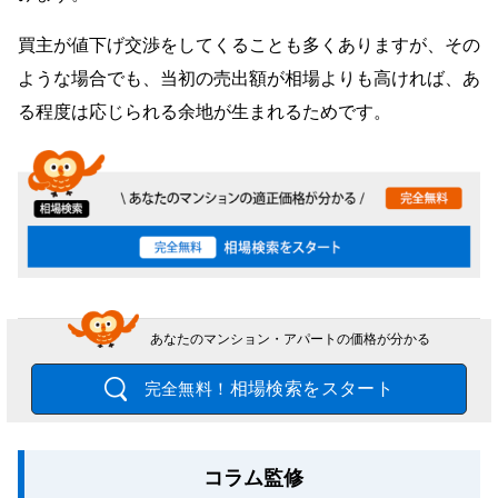
買主が値下げ交渉をしてくることも多くありますが、その
ような場合でも、当初の売出額が相場よりも高ければ、あ
る程度は応じられる余地が生まれるためです。
あなたのマンション・アパートの価格が分かる
相場検索をスタート
完全無料！
コラム監修