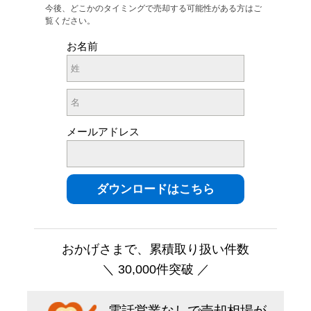
今後、どこかのタイミングで売却する可能性がある方はご
覧ください。
お名前
メールアドレス
おかげさまで、累積取り扱い件数
＼ 30,000件突破 ／
電話営業なしで売却相場が