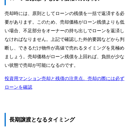
売却時には、原則としてローンの残債を一括で返済する必
要があります。このため、売却価格がローン残債よりも低
い場合、不足部分をオーナーの持ち出しでローンを返済し
なければなりません。上記で確認した外的要因などから判
断し、できるだけ物件が高値で売れるタイミングを見極め
ましょう。売却価格がローン残債を上回れば、負担が少な
い状態で売却が可能になるのです。
投資用マンション売却と残債の注意点。売却の際には必ず
ローンを確認
長期譲渡となるタイミング