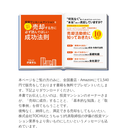
本ページをご覧の方のみに、全国書店・Amazonにて1,540
円で販売をしております書籍を無料でプレゼントいたしま
す。下記よりダウンロードください。
本書でお伝えしたいのは、投資マンションのオーナーさま
が、「売却に成功」することと、「基本的な知識」と「取
引事例」を得てもらうことです。
後悔なく、納得した、満足できる売却をしてもらいたい。
株式会社TOCHU(とうちゅう)代表取締役の伊藤の投資マン
ション業界をより良いものにしたいというメッセージも込
めています。