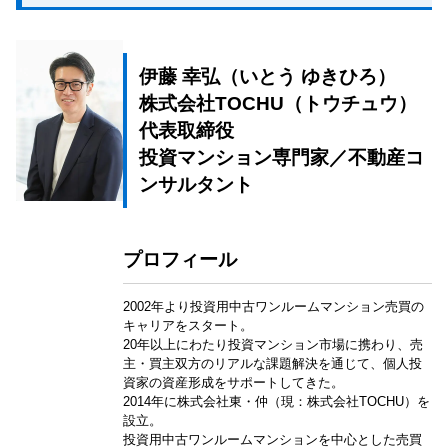
伊藤 幸弘（いとう ゆきひろ）
株式会社TOCHU（トウチュウ）
代表取締役
投資マンション専門家／不動産コ
ンサルタント
プロフィール
2002年より投資用中古ワンルームマンション売買の
キャリアをスタート。
20年以上にわたり投資マンション市場に携わり、売
主・買主双方のリアルな課題解決を通じて、個人投
資家の資産形成をサポートしてきた。
2014年に株式会社東・仲（現：株式会社TOCHU）を
設立。
投資用中古ワンルームマンションを中心とした売買