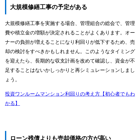
大規模修繕工事の予定がある
大規模修繕工事を実施する場合、管理組合の総会で、管理
費や積立金の増額が決定されることがよくあります。オー
ナーの負担が増えることになり利回りが低下するため、売
却の検討をすべきかもしれません。このようなタイミング
を迎えたら、長期的な収支計画を改めて確認し、資金が不
足することはないかしっかりと再シミュレーションしまし
ょう。
投資ワンルームマンション利回りの考え方【初心者でもわ
かる】
ローン残債よりも売却価格の方が高い