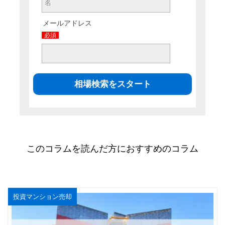
メールアドレス
必須
このコラムを読んだ方におすすめのコラム
投資マンション売却