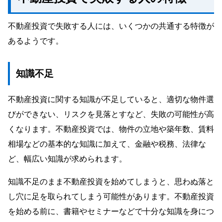
不動産投資で失敗する人には、いくつかの共通する特徴が
あるようです。
知識不足
不動産投資に関する知識が不足していると、適切な物件選
びができない、リスクを見落とすなど、失敗の可能性が高
くなります。不動産投資では、物件の立地や築年数、賃料
相場などの基本的な知識に加えて、金融や税務、法律な
ど、幅広い知識が求められます。
知識不足のまま不動産投資を始めてしまうと、思わぬ落と
し穴に足を取られてしまう可能性があります。不動産投資
を始める前に、書籍やセミナーなどで十分な知識を身につ