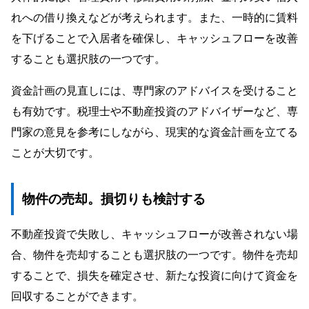
れへの借り換えなどが考えられます。また、一時的に賃料
を下げることで入居者を確保し、キャッシュフローを改善
することも選択肢の一つです。
資金計画の見直しには、専門家のアドバイスを受けること
も有効です。税理士や不動産投資のアドバイザーなど、専
門家の意見を参考にしながら、現実的な資金計画を立てる
ことが大切です。
物件の売却。損切りも検討する
不動産投資で失敗し、キャッシュフローが改善されない場
合、物件を売却することも選択肢の一つです。物件を売却
することで、損失を確定させ、新たな投資に向けて資金を
回収することができます。