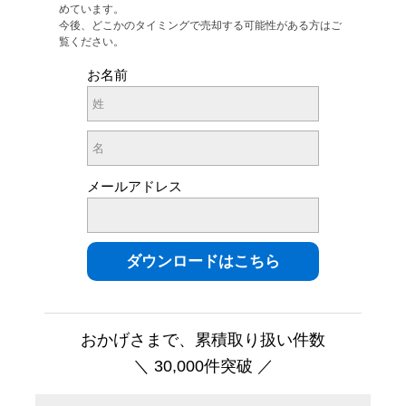
めています。
今後、どこかのタイミングで売却する可能性がある方はご
覧ください。
お名前
メールアドレス
おかげさまで、累積取り扱い件数
＼ 30,000件突破 ／