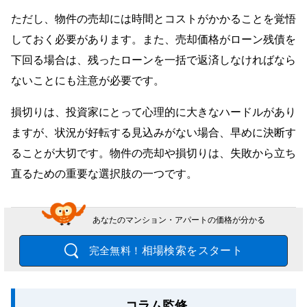
ただし、物件の売却には時間とコストがかかることを覚悟
しておく必要があります。また、売却価格がローン残債を
下回る場合は、残ったローンを一括で返済しなければなら
ないことにも注意が必要です。
損切りは、投資家にとって心理的に大きなハードルがあり
ますが、状況が好転する見込みがない場合、早めに決断す
ることが大切です。物件の売却や損切りは、失敗から立ち
直るための重要な選択肢の一つです。
あなたのマンション・アパートの価格が分かる
相場検索をスタート
完全無料！
コラム監修