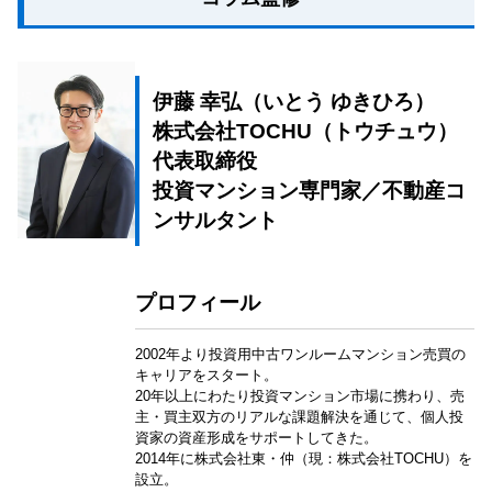
伊藤 幸弘（いとう ゆきひろ）
株式会社TOCHU（トウチュウ）
代表取締役
投資マンション専門家／不動産コ
ンサルタント
プロフィール
2002年より投資用中古ワンルームマンション売買の
キャリアをスタート。
20年以上にわたり投資マンション市場に携わり、売
主・買主双方のリアルな課題解決を通じて、個人投
資家の資産形成をサポートしてきた。
2014年に株式会社東・仲（現：株式会社TOCHU）を
設立。