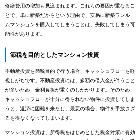
修繕費用の増加も見込まれます。これらの要因が重なるこ
とで、単に新築だからという理由で、安易に新築ワンルー
ムマンションを購入してしまうことは、失敗してしまう可
能性があります。
節税を目的としたマンション投資
不動産投資を節税目的で行う場合、キャッシュフローを軽
視しがちです。不動産投資には、多額の借入金が伴うこと
が多いため、金利負担が重くのしかかります。そのため、
キャッシュフローが十分に得られない物件に投資してしま
うと、返済に困難を来たし、最悪の場合、物件を手放さざ
るを得なくなってしまいます。
マンション投資は、所得税をはじめとした税金対策に有効