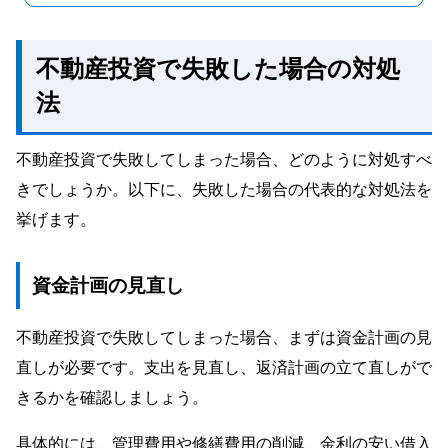
不動産投資で失敗した場合の対処
法
不動産投資で失敗してしまった場合、どのように対処すべ
きでしょうか。以下に、失敗した場合の代表的な対処法を
挙げます。
資金計画の見直し
不動産投資で失敗してしまった場合、まずは資金計画の見
直しが必要です。支出を見直し、返済計画の立て直しがで
きるかを確認しましょう。
具体的には、管理費用や修繕費用の削減、金利の安い借入