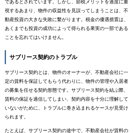
であるとされています。しかし、節税メリットを過度に重
視するあまり、物件の収益性を見誤ってしまうことは、不
動産投資の大きな失敗に繫がります。税金の優遇措置は、
あくまでも投資の成功によって得られる果実の一部である
ことを忘れてはいけません。
サブリース契約のトラブル
サブリース契約とは、物件のオーナーが、不動産会社に一
定の賃料を保証してもらう代わりに、物件の管理や入居者
の募集を任せる契約形態です。サブリース契約を結ぶ際、
賃料の保証を過信してしまい、契約内容を十分に理解して
いないがために、トラブルに巻き込まれるケースが見受け
られます。
たとえば、サブリース契約の途中で、不動産会社が賃料の