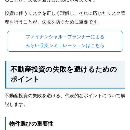
投資に伴うリスクを正しく理解し、それに応じたリスク管
理を行うことが、失敗を防ぐために重要です。
ファイナンシャル・プランナーによる
みらい収支シミュレーションはこちら
不動産投資の失敗を避けるための
ポイント
不動産投資の失敗を避ける、代表的なポイントについて解
説します。
物件選びの重要性