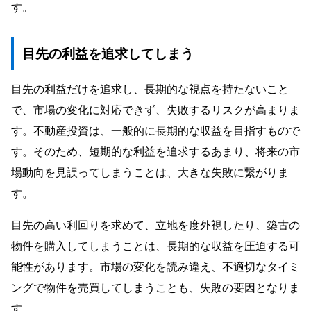
す。
目先の利益を追求してしまう
目先の利益だけを追求し、長期的な視点を持たないこと
で、市場の変化に対応できず、失敗するリスクが高まりま
す。不動産投資は、一般的に長期的な収益を目指すもので
す。そのため、短期的な利益を追求するあまり、将来の市
場動向を見誤ってしまうことは、大きな失敗に繋がりま
す。
目先の高い利回りを求めて、立地を度外視したり、築古の
物件を購入してしまうことは、長期的な収益を圧迫する可
能性があります。市場の変化を読み違え、不適切なタイミ
ングで物件を売買してしまうことも、失敗の要因となりま
す。