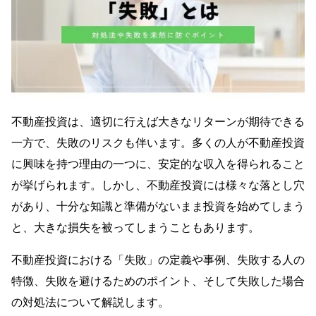
不動産投資は、適切に行えば大きなリターンが期待できる
一方で、失敗のリスクも伴います。多くの人が不動産投資
に興味を持つ理由の一つに、安定的な収入を得られること
が挙げられます。しかし、不動産投資には様々な落とし穴
があり、十分な知識と準備がないまま投資を始めてしまう
と、大きな損失を被ってしまうこともあります。
不動産投資における「失敗」の定義や事例、失敗する人の
特徴、失敗を避けるためのポイント、そして失敗した場合
の対処法について解説します。