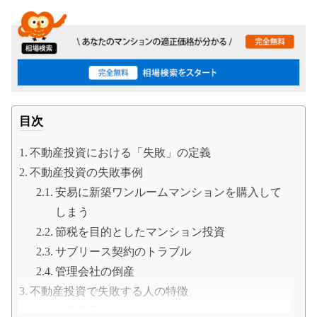
目次
不動産投資における「失敗」の定義
不動産投資の失敗事例
安易に新築ワンルームマンションを購入して
しまう
節税を目的としたマンション投資
サブリース契約のトラブル
管理会社の倒産
不動産投資で失敗する人の特徴
知識不足