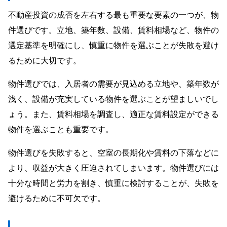
不動産投資の成否を左右する最も重要な要素の一つが、物
件選びです。立地、築年数、設備、賃料相場など、物件の
選定基準を明確にし、慎重に物件を選ぶことが失敗を避け
るために大切です。
物件選びでは、入居者の需要が見込める立地や、築年数が
浅く、設備が充実している物件を選ぶことが望ましいでし
ょう。また、賃料相場を調査し、適正な賃料設定ができる
物件を選ぶことも重要です。
物件選びを失敗すると、空室の長期化や賃料の下落などに
より、収益が大きく圧迫されてしまいます。物件選びには
十分な時間と労力を割き、慎重に検討することが、失敗を
避けるために不可欠です。