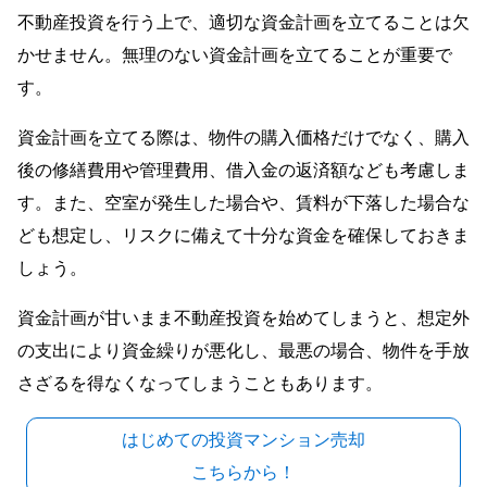
不動産投資を行う上で、適切な資金計画を立てることは欠
かせません。無理のない資金計画を立てることが重要で
す。
資金計画を立てる際は、物件の購入価格だけでなく、購入
後の修繕費用や管理費用、借入金の返済額なども考慮しま
す。また、空室が発生した場合や、賃料が下落した場合な
ども想定し、リスクに備えて十分な資金を確保しておきま
しょう。
資金計画が甘いまま不動産投資を始めてしまうと、想定外
の支出により資金繰りが悪化し、最悪の場合、物件を手放
さざるを得なくなってしまうこともあります。
はじめての投資マンション売却
こちらから！