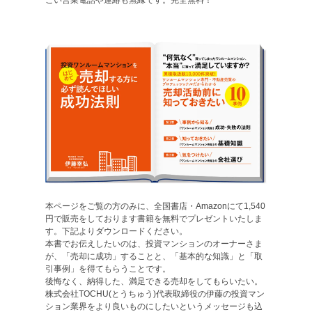
本ページをご覧の方のみに、全国書店・Amazonにて1,540
円で販売をしております書籍を無料でプレゼントいたしま
す。下記よりダウンロードください。
本書でお伝えしたいのは、投資マンションのオーナーさま
が、「売却に成功」することと、「基本的な知識」と「取
引事例」を得てもらうことです。
後悔なく、納得した、満足できる売却をしてもらいたい。
株式会社TOCHU(とうちゅう)代表取締役の伊藤の投資マン
ション業界をより良いものにしたいというメッセージも込