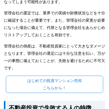
なってしまう可能性があります。
管理会社の選定では、業界での実績や財務状況などを十分
に確認することが重要です。また、管理会社の変更が必要
になった場合に備えて、代替となる管理会社をあらかじめ
リストアップしておくことも有効です。
管理会社の倒産は、不動産投資家にとって大きなダメージ
となります。管理会社の選定には十分な注意を払い、万が
一の事態に備えておくことが、失敗を避けるために不可欠
です。
はじめての投資マンション売却
こちらから！
不動産投資で失敗する人の特徴