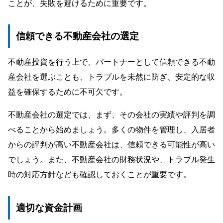
ことが、失敗を避けるために重要です。
信頼できる不動産会社の選定
不動産投資を行う上で、パートナーとして信頼できる不動
産会社を選ぶことも、トラブルを未然に防ぎ、安定的な収
益を確保するために不可欠です。
不動産会社の選定では、まず、その会社の実績や評判を調
べることから始めましょう。多くの物件を管理し、入居者
からの評判が高い不動産会社は、信頼できる可能性が高い
でしょう。また、不動産会社の財務状況や、トラブル発生
時の対応方針なども確認しておくことが重要です。
適切な資金計画