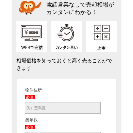
電話営業なしで売却相場が
カンタンにわかる！
相場価格を知っておくと高く売ることがで
きます
物件住所
必須
築年数
必須