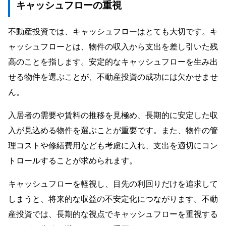
キャッシュフローの重視
不動産投資では、キャッシュフローはとても大切です。キ
ャッシュフローとは、物件の収入から支出を差し引いた残
高のことを指します。安定的なキャッシュフローを生み出
せる物件を選ぶことが、不動産投資の成功には欠かせませ
ん。
入居者の需要や賃料の推移を見極め、長期的に安定した収
入が見込める物件を選ぶことが重要です。また、物件の管
理コストや修繕費用なども考慮に入れ、支出を適切にコン
トロールすることが求められます。
キャッシュフローを軽視し、目先の利回りだけを追求して
しまうと、将来的な収益の不安定化につながります。不動
産投資では、長期的な視点でキャッシュフローを重視する