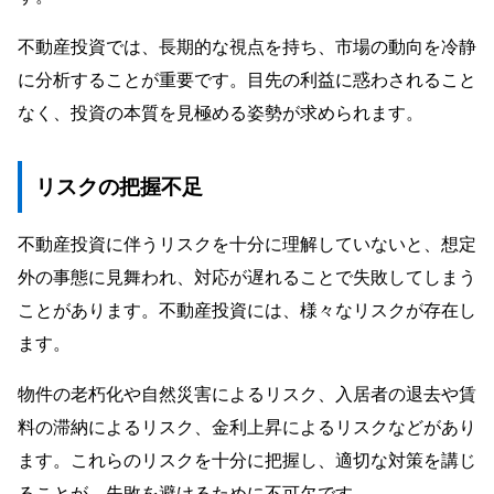
不動産投資では、長期的な視点を持ち、市場の動向を冷静
に分析することが重要です。目先の利益に惑わされること
なく、投資の本質を見極める姿勢が求められます。
リスクの把握不足
不動産投資に伴うリスクを十分に理解していないと、想定
外の事態に見舞われ、対応が遅れることで失敗してしまう
ことがあります。不動産投資には、様々なリスクが存在し
ます。
物件の老朽化や自然災害によるリスク、入居者の退去や賃
料の滞納によるリスク、金利上昇によるリスクなどがあり
ます。これらのリスクを十分に把握し、適切な対策を講じ
ることが、失敗を避けるために不可欠です。