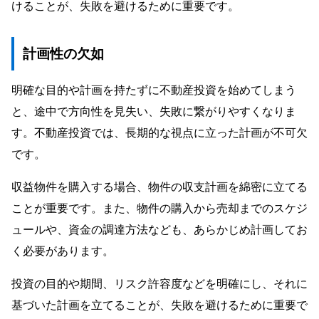
けることが、失敗を避けるために重要です。
計画性の欠如
明確な目的や計画を持たずに不動産投資を始めてしまう
と、途中で方向性を見失い、失敗に繋がりやすくなりま
す。不動産投資では、長期的な視点に立った計画が不可欠
です。
収益物件を購入する場合、物件の収支計画を綿密に立てる
ことが重要です。また、物件の購入から売却までのスケジ
ュールや、資金の調達方法なども、あらかじめ計画してお
く必要があります。
投資の目的や期間、リスク許容度などを明確にし、それに
基づいた計画を立てることが、失敗を避けるために重要で