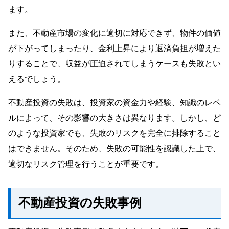
ます。
また、不動産市場の変化に適切に対応できず、物件の価値
が下がってしまったり、金利上昇により返済負担が増えた
りすることで、収益が圧迫されてしまうケースも失敗とい
えるでしょう。
不動産投資の失敗は、投資家の資金力や経験、知識のレベ
ルによって、その影響の大きさは異なります。しかし、ど
のような投資家でも、失敗のリスクを完全に排除すること
はできません。そのため、失敗の可能性を認識した上で、
適切なリスク管理を行うことが重要です。
不動産投資の失敗事例