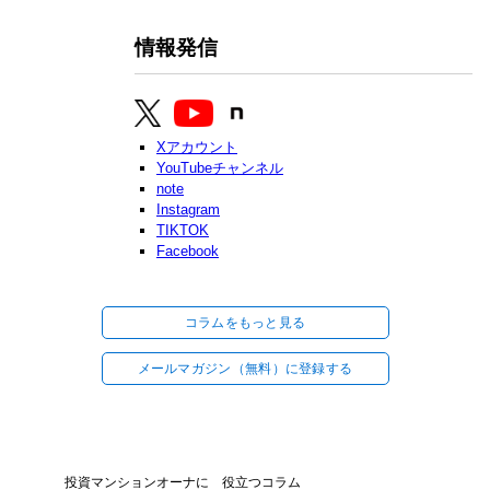
情報発信
Xアカウント
YouTubeチャンネル
note
Instagram
TIKTOK
Facebook
コラムをもっと見る
メールマガジン（無料）に登録する
投資マンションオーナに 役立つコラム