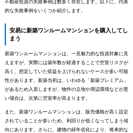
不動産投資の失敗事例は数多く存在します。以下に、代表
的な失敗事例をいくつか紹介します。
安易に新築ワンルームマンションを購入してし
まう
新築ワンルームマンションは、一見魅力的な投資対象に見
えますが、実際には築年数が経過することで空室リスクが
高く、想定していた収益を上げられないケースが多い可能
性があります。新築当初は、いわゆる「新築プレミアム」
があるため入居しますが、物件の立地や周辺環境などが悪
い場合は、次第に空室率が高まります。
また、新築ワンルームマンションは、販売価格が高く設定
されていることが多いため、利回りが低くなってしまう傾
向にあります。さらに、建物の経年劣化により、将来的な