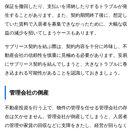
保証を撤回したり、支払いを滞納したりするトラブルが発
生することがあります。また、契約期間終了後に、想定し
ていた賃料で入居者を募集できなかったために、大幅な収
益の減少を招いてしまうケースもあります。
サブリース契約を結ぶ際は、契約内容を十分に吟味し、不
動産会社の信頼性を慎重に見極める必要があります。安易
にサブリース契約を結んでしまうと、大きなトラブルに巻
き込まれる可能性があることを認識しておきましょう。
管理会社の倒産
不動産投資を行う上で、物件の管理を任せる管理会社の存
在は欠かせません。管理会社が倒産してしまうと、入居者
の管理や家賃の回収などに支障をきたし、経営が回らなく