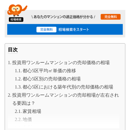
目次
投資用ワンルームマンションの売却価格の相場
都心5区平均㎡単価の推移
都心5区別の売却価格の相場
都心5区における築年代別の売却価格の相場
投資用ワンルームマンションの売却相場が左右され
る要因は？
家賃相場
地価
金利