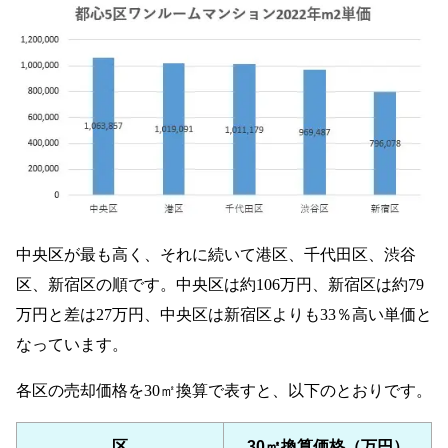
中央区が最も高く、それに続いて港区、千代田区、渋谷
区、新宿区の順です。中央区は約106万円、新宿区は約79
万円と差は27万円、中央区は新宿区よりも33％高い単価と
なっています。
各区の売却価格を30㎡換算で表すと、以下のとおりです。
区
30㎡換算価格（万円）