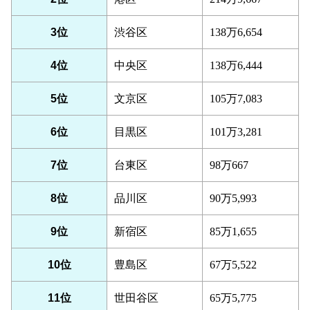
3位
渋谷区
138万6,654
4位
中央区
138万6,444
5位
文京区
105万7,083
6位
目黒区
101万3,281
7位
台東区
98万667
8位
品川区
90万5,993
9位
新宿区
85万1,655
10位
豊島区
67万5,522
11位
世田谷区
65万5,775