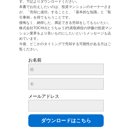
す。下記よりダウンロードください。
本書でお伝えしたいのは、投資マンションのオーナーさま
が、「売却に成功」することと、「基本的な知識」と「取
引事例」を得てもらうことです。
後悔なく、納得した、満足できる売却をしてもらいたい。
株式会社TOCHU(とうちゅう)代表取締役の伊藤の投資マン
ション業界をより良いものにしたいというメッセージも込
めています。
今後、どこかのタイミングで売却する可能性がある方はご
覧ください。
お名前
メールアドレス