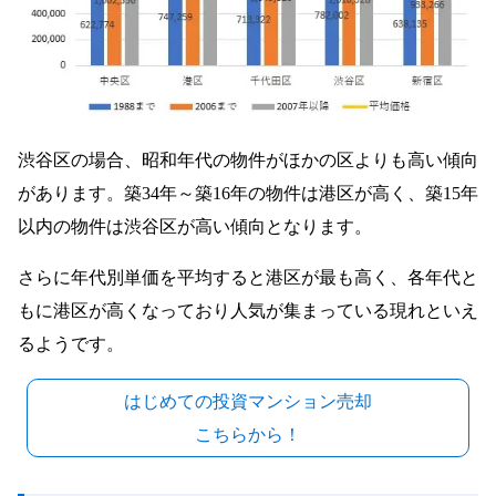
渋谷区の場合、昭和年代の物件がほかの区よりも高い傾向
があります。築34年～築16年の物件は港区が高く、築15年
以内の物件は渋谷区が高い傾向となります。
さらに年代別単価を平均すると港区が最も高く、各年代と
もに港区が高くなっており人気が集まっている現れといえ
るようです。
はじめての投資マンション売却
こちらから！