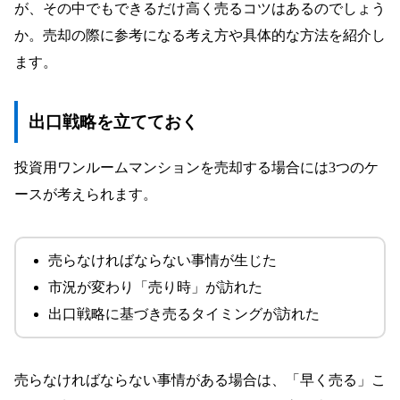
が、その中でもできるだけ高く売るコツはあるのでしょう
か。売却の際に参考になる考え方や具体的な方法を紹介し
ます。
出口戦略を立てておく
投資用ワンルームマンションを売却する場合には3つのケ
ースが考えられます。
売らなければならない事情が生じた
市況が変わり「売り時」が訪れた
出口戦略に基づき売るタイミングが訪れた
売らなければならない事情がある場合は、「早く売る」こ