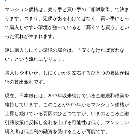
マンション価格は、売り手と買い手の「相対取引」で決ま
ります。つまり、定価があるわけではなく、買い手にとっ
て購入しやすい環境が整っていると「高くても買う」とい
った流れが生まれます。
逆に購入しにくい環境の場合は、「安くなければ買わな
い」という流れになります。
購入しやすいか、しにくいかを左右するひとつの要因が銀
行の貸出金利です。
現在、日本銀行は、2013年以来続けている金融緩和政策を
維持しています。このことが2013年からマンション価格が
上昇し続けている要因のひとつですが、いまのところ金融
引締政策に反転し金利を上げる可能性は低く、マンション
購入者は低金利の融資を受けることが可能です。