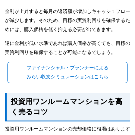
金利が上昇すると毎月の返済額が増加しキャッシュフロー
が減少します。そのため、目標の実質利回りを確保するた
めには、購入価格を低く抑える必要が出てきます。
逆に金利が低い水準であれば購入価格が高くても、目標の
実質利回りを確保することが可能になるでしょう。
ファイナンシャル・プランナーによる
みらい収支シミュレーションはこちら
投資用ワンルームマンションを高
く売るコツ
投資用ワンルームマンションの売却価格に相場はあります