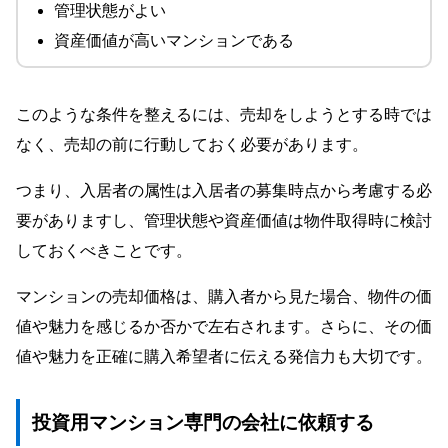
管理状態がよい
資産価値が高いマンションである
このような条件を整えるには、売却をしようとする時では
なく、売却の前に行動しておく必要があります。
つまり、入居者の属性は入居者の募集時点から考慮する必
要がありますし、管理状態や資産価値は物件取得時に検討
しておくべきことです。
マンションの売却価格は、購入者から見た場合、物件の価
値や魅力を感じるか否かで左右されます。さらに、その価
値や魅力を正確に購入希望者に伝える発信力も大切です。
投資用マンション専門の会社に依頼する