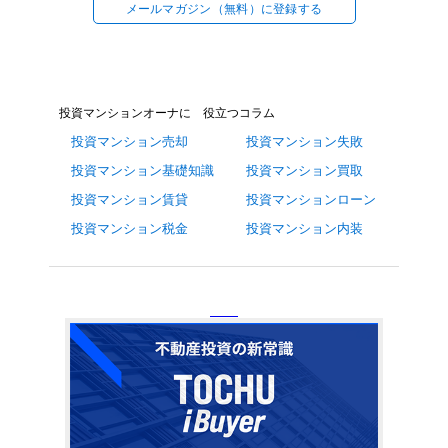
メールマガジン（無料）に登録する
投資マンションオーナに 役立つコラム
投資マンション売却
投資マンション失敗
投資マンション基礎知識
投資マンション買取
投資マンション賃貸
投資マンションローン
投資マンション税金
投資マンション内装