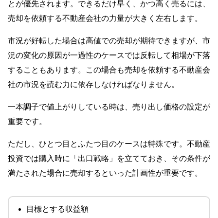
とが優先されます。できるだけ早く、かつ高く売るには、
売却を依頼する不動産会社の力量が大きく左右します。
市況が好転した場合は高値での売却が期待できますが、市
況の変化の原因が一過性のケースでは反転して相場が下落
することもあります。この場合も売却を依頼する不動産会
社の市況を読む力に依存しなければなりません。
一本調子で値上がりしている時は、売り出し価格の設定が
重要です。
ただし、ひとつ目とふたつ目のケースは特殊です。不動産
投資では購入時に「出口戦略」を立てておき、その条件が
満たされた場合に売却するといった計画性が重要です。
目標とする収益額