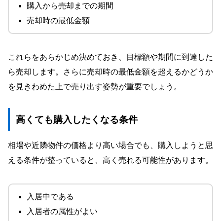
購入から売却までの期間
売却時の最低金額
これらをあらかじめ決めておき、目標額や期間に到達した
ら売却します。さらに売却時の最低金額を超えるかどうか
を見きわめた上で売り出す姿勢が重要でしょう。
高くても購入したくなる条件
相場や近隣物件の価格より高い場合でも、購入しようと思
える条件が整っていると、高く売れる可能性があります。
入居中である
入居者の属性がよい