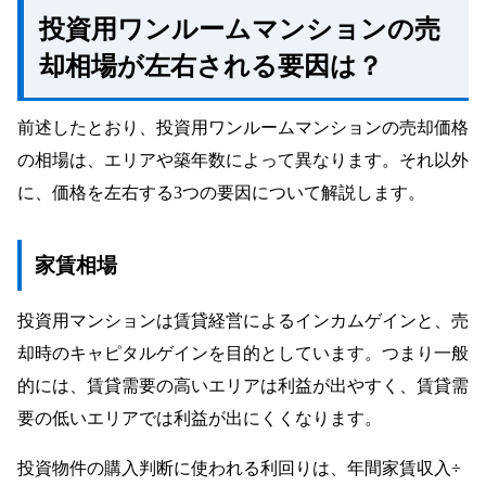
投資用ワンルームマンションの売
却相場が左右される要因は？
前述したとおり、投資用ワンルームマンションの売却価格
の相場は、エリアや築年数によって異なります。それ以外
に、価格を左右する3つの要因について解説します。
家賃相場
投資用マンションは賃貸経営によるインカムゲインと、売
却時のキャピタルゲインを目的としています。つまり一般
的には、賃貸需要の高いエリアは利益が出やすく、賃貸需
要の低いエリアでは利益が出にくくなります。
投資物件の購入判断に使われる利回りは、年間家賃収入÷