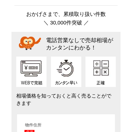
おかげさまで、累積取り扱い件数
＼ 30,000件突破 ／
電話営業なしで売却相場が
カンタンにわかる！
相場価格を知っておくと高く売ることがで
きます
物件住所
必須