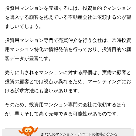
投資用マンションを売却するには、投資目的でマンション
を購入する顧客を抱えている不動産会社に依頼するのが望
ましいでしょう。
投資用マンション専門で売買仲介を行う会社は、常時投資
用マンション特化の情報発信を行っており、投資目的の顧
客データが豊富です。
売りに出されるマンションに対する評価は、実需の顧客と
投資の顧客とでは視点が異なるため、マーケティングにお
ける訴求方法にも違いがあります。
そのため、投資用マンション専門の会社に依頼するほう
が、早くそして高く売却できる可能性があるのです。
あなたのマンション・アパートの価格が分かる