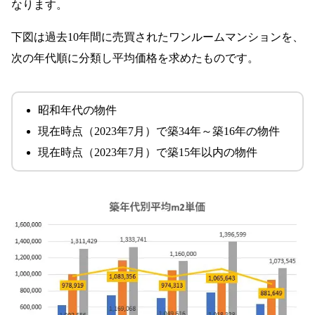
なります。
下図は過去10年間に売買されたワンルームマンションを、
次の年代順に分類し平均価格を求めたものです。
昭和年代の物件
現在時点（2023年7月）で築34年～築16年の物件
現在時点（2023年7月）で築15年以内の物件