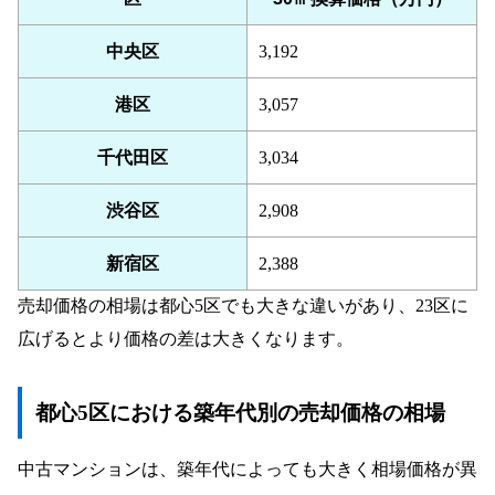
中央区
3,192
港区
3,057
千代田区
3,034
渋谷区
2,908
新宿区
2,388
売却価格の相場は都心5区でも大きな違いがあり、23区に
広げるとより価格の差は大きくなります。
都心5区における築年代別の売却価格の相場
中古マンションは、築年代によっても大きく相場価格が異