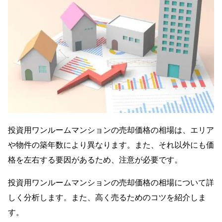
投資用ワンルームマンションの売却価格の相場は、エリア
や物件の築年数により異なります。また、それ以外にも価
格を左右する要因があるため、注意が必要です。
投資用ワンルームマンションの売却価格の相場について詳
しく分析します。また、高く売るためのコツを紹介しま
す。