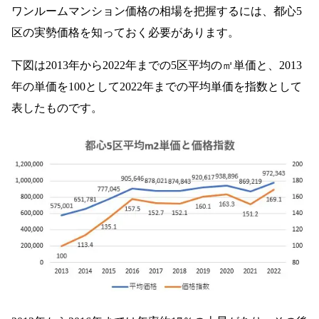
ワンルームマンション価格の相場を把握するには、都心5
区の実勢価格を知っておく必要があります。
下図は2013年から2022年までの5区平均の㎡単価と、2013
年の単価を100として2022年までの平均単価を指数として
表したものです。