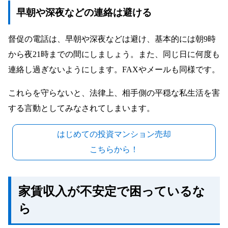
早朝や深夜などの連絡は避ける
督促の電話は、早朝や深夜などは避け、基本的には朝9時
から夜21時までの間にしましょう。また、同じ日に何度も
連絡し過ぎないようにします。FAXやメールも同様です。
これらを守らないと、法律上、相手側の平穏な私生活を害
する言動としてみなされてしまいます。
はじめての投資マンション売却
こちらから！
家賃収入が不安定で困っているな
ら