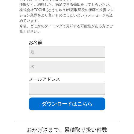
後悔なく、納得した、満足できる売却をしてもらいたい。
株式会社TOCHU(とうちゅう)代表取締役の伊藤の投資マン
ション業界をより良いものにしたいというメッセージも込
めています。
今後、どこかのタイミングで売却する可能性がある方はご
覧ください。
お名前
メールアドレス
おかげさまで、累積取り扱い件数