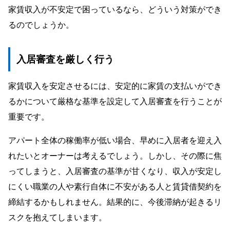
家賃収入が不安定で困っているなら、どういう対策ができ
るのでしょうか。
入居審査を厳しく行う
家賃収入を安定させるには、安定的に家賃の支払いができ
るかについて厳格な基準を設定して入居審査を行うことが
重要です。
アパート全体の稼働率が低い場合、早めに入居者を迎え入
れたいとオーナーは考えるでしょう。しかし、その際に焦
ってしまうと、入居審査の基準が甘くなり、収入が安定し
にくい職業の人や素行自体に不安がある人と賃貸借契約を
締結するかもしれません。結果的に、今後滞納が起きるリ
スクを抱えてしまいます。