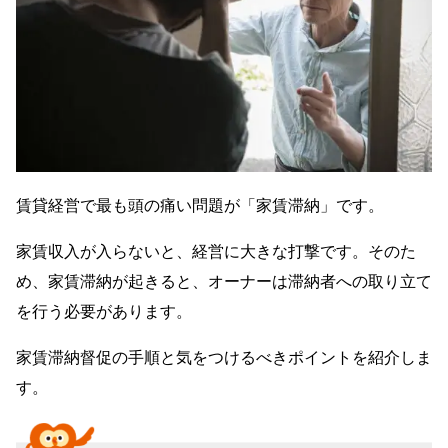
賃貸経営で最も頭の痛い問題が「家賃滞納」です。
家賃収入が入らないと、経営に大きな打撃です。そのた
め、家賃滞納が起きると、オーナーは滞納者への取り立て
を行う必要があります。
家賃滞納督促の手順と気をつけるべきポイントを紹介しま
す。