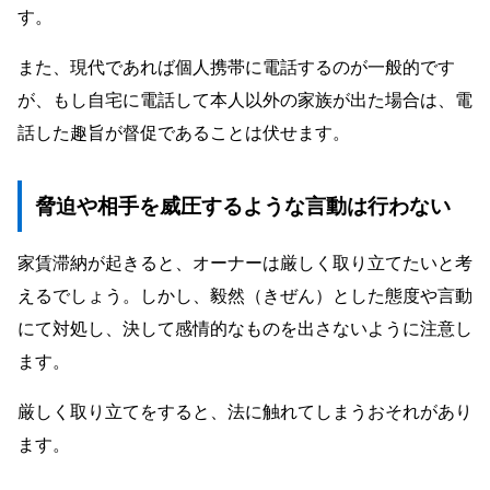
す。
また、現代であれば個人携帯に電話するのが一般的です
が、もし自宅に電話して本人以外の家族が出た場合は、電
話した趣旨が督促であることは伏せます。
脅迫や相手を威圧するような言動は行わない
家賃滞納が起きると、オーナーは厳しく取り立てたいと考
えるでしょう。しかし、毅然（きぜん）とした態度や言動
にて対処し、決して感情的なものを出さないように注意し
ます。
厳しく取り立てをすると、法に触れてしまうおそれがあり
ます。