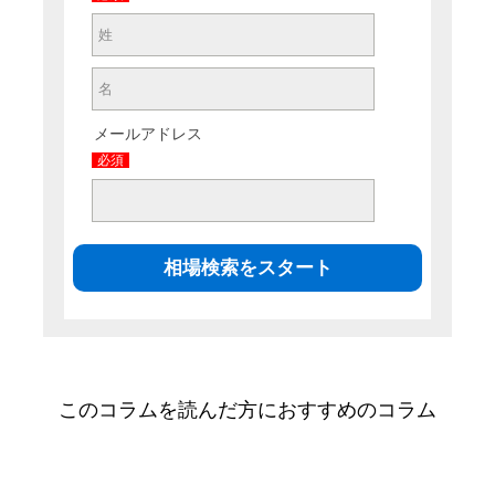
メールアドレス
必須
このコラムを読んだ方におすすめのコラム