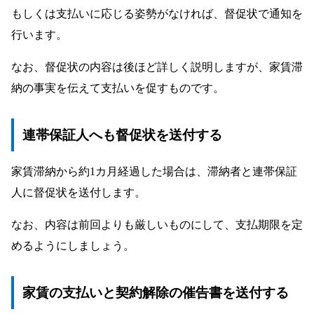
もしくは支払いに応じる姿勢がなければ、督促状で通知を
行います。
なお、督促状の内容は後ほど詳しく説明しますが、家賃滞
納の事実を伝えて支払いを促すものです。
連帯保証人へも督促状を送付する
家賃滞納から約1カ月経過した場合は、滞納者と連帯保証
人に督促状を送付します。
なお、内容は前回よりも厳しいものにして、支払期限を定
めるようにしましょう。
家賃の支払いと契約解除の催告書を送付する