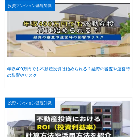
投資マンション基礎知識
年収400万円でも不動産投資は始められる？融資の審査や運営時
の影響やリスク
投資マンション基礎知識