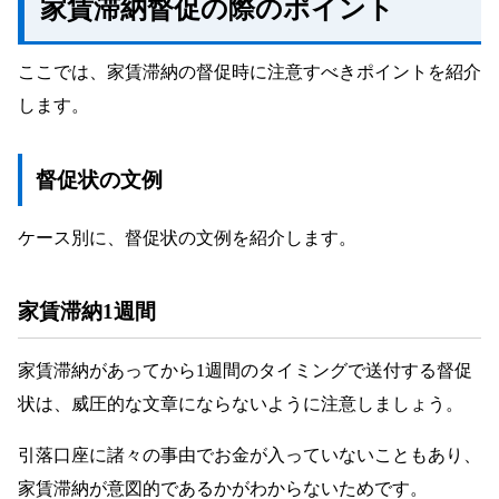
家賃滞納督促の際のポイント
ここでは、家賃滞納の督促時に注意すべきポイントを紹介
します。
督促状の文例
ケース別に、督促状の文例を紹介します。
家賃滞納1週間
家賃滞納があってから1週間のタイミングで送付する督促
状は、威圧的な文章にならないように注意しましょう。
引落口座に諸々の事由でお金が入っていないこともあり、
家賃滞納が意図的であるかがわからないためです。