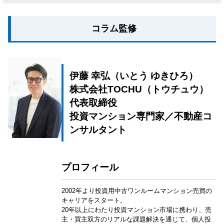
コラム監修
伊藤 幸弘（いとう ゆきひろ）
株式会社TOCHU（トウチュウ）
代表取締役
投資マンション専門家／不動産コ
ンサルタント
プロフィール
2002年より投資用中古ワンルームマンション売買の
キャリアをスタート。
20年以上にわたり投資マンション市場に携わり、売
主・買主双方のリアルな課題解決を通じて、個人投