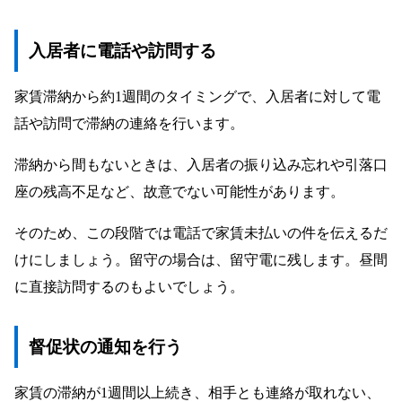
入居者に電話や訪問する
家賃滞納から約1週間のタイミングで、入居者に対して電
話や訪問で滞納の連絡を行います。
滞納から間もないときは、入居者の振り込み忘れや引落口
座の残高不足など、故意でない可能性があります。
そのため、この段階では電話で家賃未払いの件を伝えるだ
けにしましょう。留守の場合は、留守電に残します。昼間
に直接訪問するのもよいでしょう。
督促状の通知を行う
家賃の滞納が1週間以上続き、相手とも連絡が取れない、