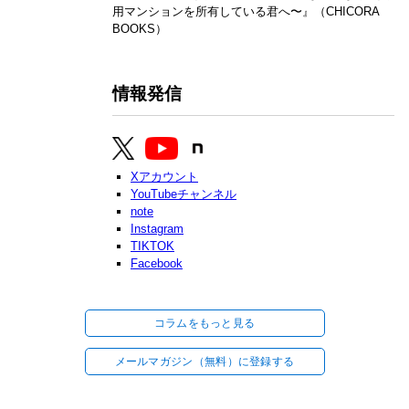
用マンションを所有している君へ〜』（CHICORA
BOOKS）
情報発信
Xアカウント
YouTubeチャンネル
note
Instagram
TIKTOK
Facebook
コラムをもっと見る
メールマガジン（無料）に登録する