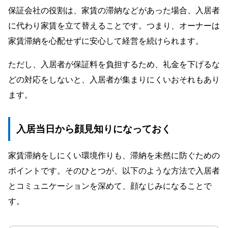
保証会社の役割は、家賃の滞納などがあった場合、入居者
に代わり家賃を立て替えることです。つまり、オーナーは
家賃滞納を心配せずに安心して経営を続けられます。
ただし、入居者が保証料を負担するため、礼金を下げるな
どの対応をしないと、入居者が集まりにくいおそれもあり
ます。
入居当日から顔見知りになっておく
家賃滞納をしにくい環境作りも、滞納を未然に防ぐための
ポイントです。そのひとつが、以下のような方法で入居者
とコミュニケーションを深めて、顔なじみになることで
す。