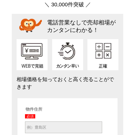
＼ 30,000件突破 ／
電話営業なしで売却相場が
カンタンにわかる！
相場価格を知っておくと高く売ることがで
きます
物件住所
必須