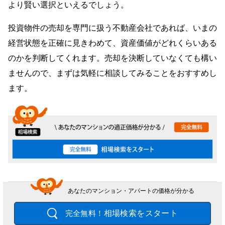
より賢い選択といえるでしょう。
投資物件の売却を専門に扱う不動産会社であれば、いまの
経営状態を正確に見きわめて、資産価値がどれくらいある
のかを判断してくれます。売却を決断していなくても構い
ませんので、まずは気軽に相談してみることをおすすめし
ます。
あなたのマンション・アパートの価格が分かる
相場検索をスタート
完全無料！