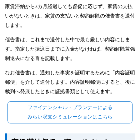
家賃滞納から3カ月経過しても督促に応じず、家賃の支払
いがないときは、家賃の支払いと契約解除の催告書を送付
します。
催告書は、これまで送付した中で最も厳しい内容にしま
す。指定した振込日までに入金がなければ、契約解除兼強
制退去になる旨を記載します。
なお催告書は、通知した事実を証明するために「内容証明
郵便」を介して送付します。内容証明郵便にすると、後に
裁判へ発展したときに証拠書類として使えます。
ファイナンシャル・プランナーによる
みらい収支シミュレーションはこちら