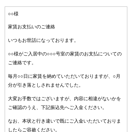
○○様
家賃お支払いのご連絡
いつもお世話になっております。
○○様がご入居中の○○○号室の家賃のお支払についての
ご連絡です。
毎月○○日に家賃を納めていただいておりますが、○月
分が引き落としされませんでした。
大変お手数ではございますが、内容に相違がないかを
ご確認のうえ、下記振込先へご入金ください。
なお、本状と行き違いで既にご入金いただいておりま
したらご容赦ください。