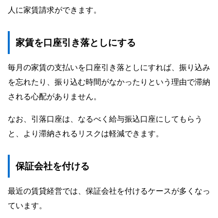
人に家賃請求ができます。
家賃を口座引き落としにする
毎月の家賃の支払いを口座引き落としにすれば、振り込み
を忘れたり、振り込む時間がなかったりという理由で滞納
される心配がありません。
なお、引落口座は、なるべく給与振込口座にしてもらう
と、より滞納されるリスクは軽減できます。
保証会社を付ける
最近の賃貸経営では、保証会社を付けるケースが多くなっ
ています。