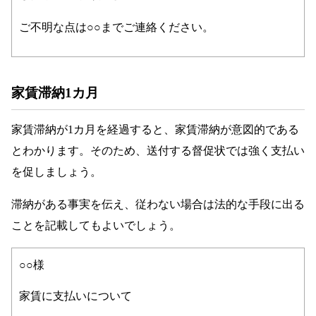
ご不明な点は○○までご連絡ください。
家賃滞納1カ月
家賃滞納が1カ月を経過すると、家賃滞納が意図的である
とわかります。そのため、送付する督促状では強く支払い
を促しましょう。
滞納がある事実を伝え、従わない場合は法的な手段に出る
ことを記載してもよいでしょう。
○○様
家賃に支払いについて