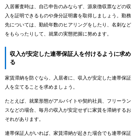
入居審査時は、自己申告のみならず、源泉徴収票などの収
入を証明できるものや身分証明書を取得しましょう。勤務
先については、勤続年数のヒアリングをしたり、名刺など
をもらったりして、就業の実態把握に努めます。
収入が安定した連帯保証人を付けるように求め
る
家賃滞納を防ぐなら、入居者に、収入が安定した連帯保証
人を立てることを求めましょう。
たとえば、就業形態がアルバイトや契約社員、フリーラン
スなどの場合、毎月の収入が安定せずに家賃を滞納するお
それがあります。
連帯保証人がいれば、家賃滞納が起きた場合でも連帯保証