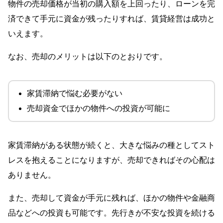
物件の売却価格が当初の購入額を上回ったり、ローンを完
済できて手元に資金が残ったりすれば、賃貸経営は成功と
いえます。
なお、売却のメリットは以下のとおりです。
家賃滞納で悩む必要がない
売却資金でほかの物件への投資が可能に
家賃滞納がある状態が続くと、大きな悩みの種としてスト
レスを抱えることになりますが、売却できればその心配は
ありません。
また、売却して資金が手元に残れば、ほかの物件や金融商
品などへの投資も可能です。先行きが不安な投資を続ける