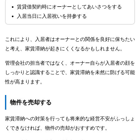
賃貸借契約時にオーナーとしてあいさつをする
入居当日に入居祝いを持参する
これにより、入居者はオーナーとの関係を良好に保ちたい
と考え、家賃滞納が起きにくくなるかもしれません。
管理会社の担当者ではなく、オーナー自らが入居者の顔を
しっかりと認識することで、家賃滞納を未然に防げる可能
性が高まります。
物件を売却する
家賃滞納への対策を行っても将来的な経営不安がふっしょ
くできなければ、物件の売却がおすすめです。