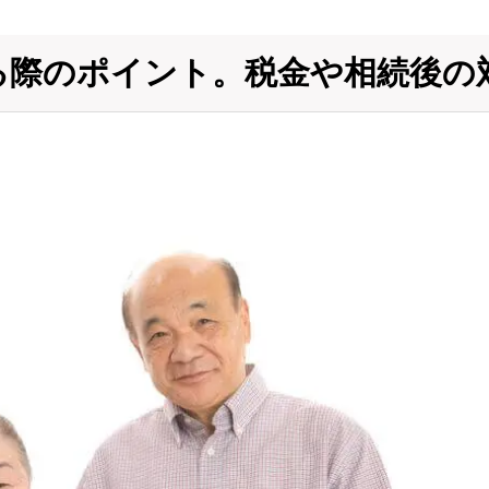
る際のポイント。税金や相続後の