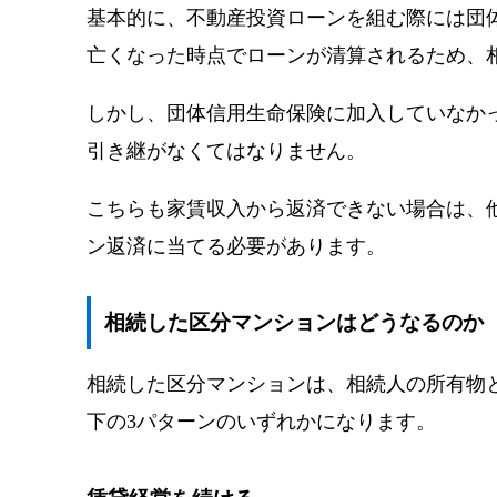
基本的に、不動産投資ローンを組む際には団
亡くなった時点でローンが清算されるため、
しかし、団体信用生命保険に加入していなか
引き継がなくてはなりません。
こちらも家賃収入から返済できない場合は、
ン返済に当てる必要があります。
相続した区分マンションはどうなるのか
相続した区分マンションは、相続人の所有物
下の3パターンのいずれかになります。