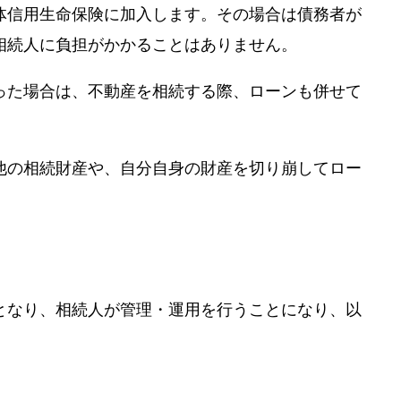
体信用生命保険に加入します。その場合は債務者が
相続人に負担がかかることはありません。
った場合は、不動産を相続する際、ローンも併せて
他の相続財産や、自分自身の財産を切り崩してロー
となり、相続人が管理・運用を行うことになり、以