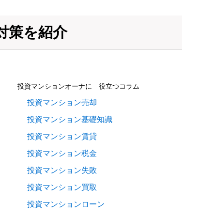
対策を紹介
投資マンションオーナに 役立つコラム
投資マンション売却
投資マンション基礎知識
投資マンション賃貸
投資マンション税金
投資マンション失敗
投資マンション買取
投資マンションローン