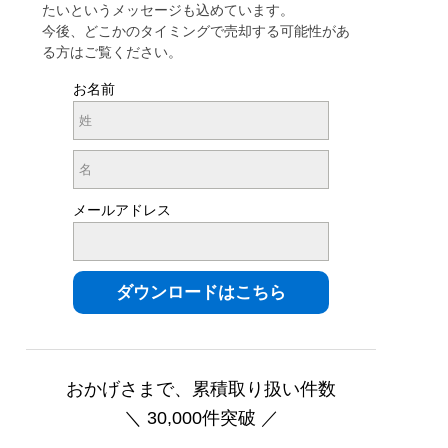
たいというメッセージも込めています。
今後、どこかのタイミングで売却する可能性があ
る方はご覧ください。
お名前
メールアドレス
おかげさまで、累積取り扱い件数
＼ 30,000件突破 ／