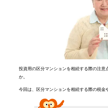
投資用の区分マンションを相続する際の注意
か。
今回は、区分マンションを相続する際の税金