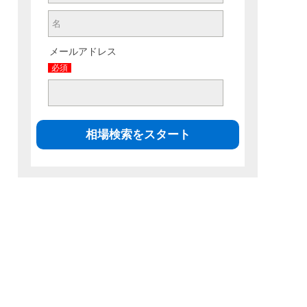
メールアドレス
必須