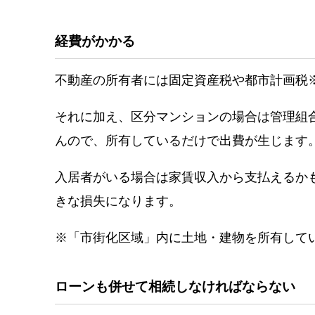
経費がかかる
不動産の所有者には固定資産税や都市計画税
それに加え、区分マンションの場合は管理組
んので、所有しているだけで出費が生じます
入居者がいる場合は家賃収入から支払えるか
きな損失になります。
※「市街化区域」内に土地・建物を所有して
ローンも併せて相続しなければならない