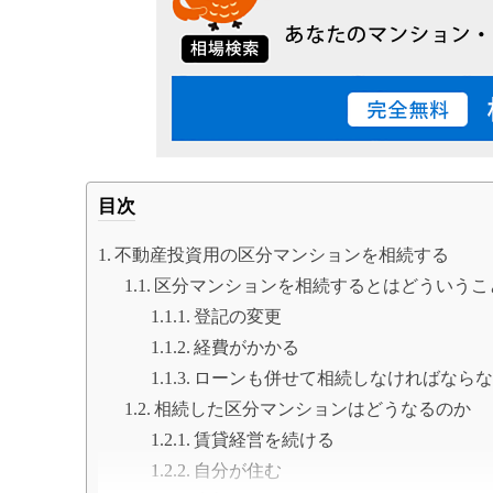
目次
不動産投資用の区分マンションを相続する
区分マンションを相続するとはどういうこ
登記の変更
経費がかかる
ローンも併せて相続しなければなら
相続した区分マンションはどうなるのか
賃貸経営を続ける
自分が住む