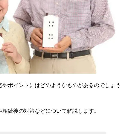
点やポイントにはどのようなものがあるのでしょう
や相続後の対策などについて解説します。