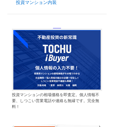
投資マンション内装
投資マンションの相場価格を即査定。個人情報不
要、しつこい営業電話や連絡も無縁です。完全無
料！