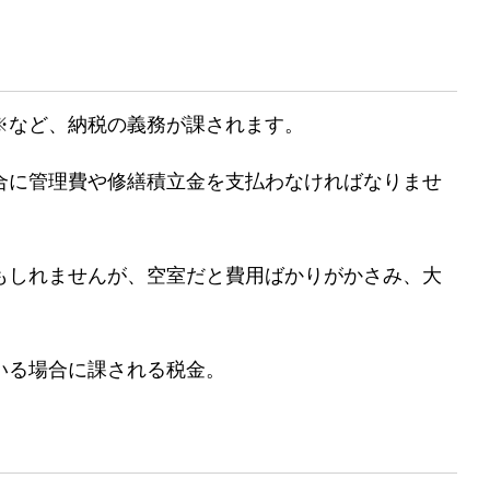
※など、納税の義務が課されます。
合に管理費や修繕積立金を支払わなければなりませ
。
もしれませんが、空室だと費用ばかりがかさみ、大
いる場合に課される税金。