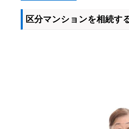
区分マンションを相続す