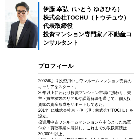
伊藤 幸弘（いとう ゆきひろ）
株式会社TOCHU（トウチュウ）
代表取締役
投資マンション専門家／不動産コ
ンサルタント
プロフィール
2002年より投資用中古ワンルームマンション売買の
キャリアをスタート。
20年以上にわたり投資マンション市場に携わり、売
主・買主双方のリアルな課題解決を通じて、個人投
資家の資産形成をサポートしてきた。
2014年に株式会社東・仲（現：株式会社TOCHU）を
設立。
投資用中古ワンルームマンションを中心とした売買
仲介・買取事業を展開し、これまでの取扱実績は
30,000件以上。