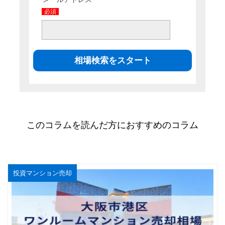
必須
このコラムを読んだ方におすすめのコラム
投資マンション売却