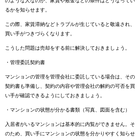
のような人なのか、家賃や敷金などの条件はどうなってい
るかを知らせます。
この際、家賃滞納などトラブルが生じていると敬遠され、
買い手がつきづらくなります。
こうした問題は売却をする前に解決しておきましょう。
・管理委託契約書
マンションの管理を管理会社に委託している場合は、その
契約書も準備し、契約の内容や管理会社の解約の可否を買
い手が確認できるようにしておきましょう。
・マンションの状態が分かる書類（写真、図面を含む）
入居者がいるマンションは基本的に内覧ができません。そ
のため、買い手にマンションの状態を分かりやすく知らせ