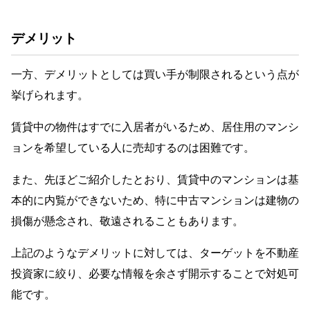
デメリット
一方、デメリットとしては買い手が制限されるという点が
挙げられます。
賃貸中の物件はすでに入居者がいるため、居住用のマンシ
ョンを希望している人に売却するのは困難です。
また、先ほどご紹介したとおり、賃貸中のマンションは基
本的に内覧ができないため、特に中古マンションは建物の
損傷が懸念され、敬遠されることもあります。
上記のようなデメリットに対しては、ターゲットを不動産
投資家に絞り、必要な情報を余さず開示することで対処可
能です。