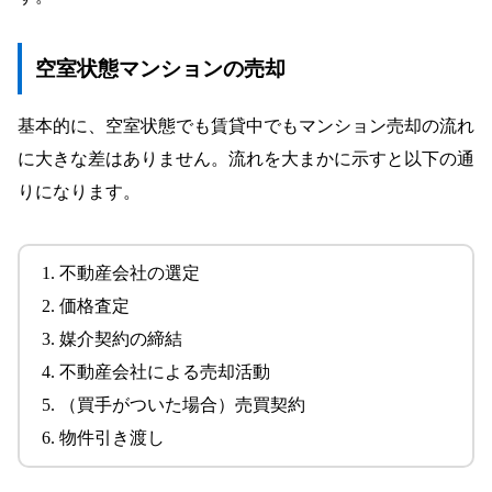
空室状態マンションの売却
基本的に、空室状態でも賃貸中でもマンション売却の流れ
に大きな差はありません。流れを大まかに示すと以下の通
りになります。
不動産会社の選定
価格査定
媒介契約の締結
不動産会社による売却活動
（買手がついた場合）売買契約
物件引き渡し