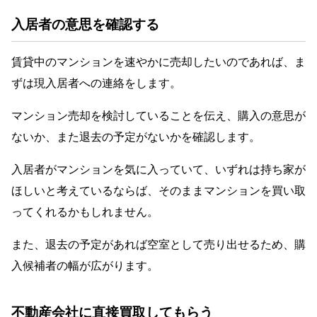
入居者の意思を確認する
賃貸中のマンションを速やかに売却したいのであれば、ま
ずは現入居者への連絡をします。
マンション売却を検討していることを伝え、購入の意思が
ないか、また退去の予定がないかを確認します。
入居者がマンションを気に入っていて、いずれは持ち家が
ほしいと考えているならば、そのままマンションを買い取
ってくれるかもしれません。
また、退去の予定があれば空室として売り出せるため、購
入候補者の幅が広がります。
不動産会社に直接買取してもらう