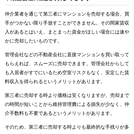
仲介業者を通じて第三者にマンションを売却する場合、買
手がつかない限り手放すことができません。その間家賃収
入があるとはいえ、まとまった資金がほしい場合には速や
かに売却したいものです。
管理会社などの不動産会社に直接マンションを買い取って
もらえれば、スムーズに売却できます。管理会社からして
も入居者がすでにいるため空室リスクもなく、安定した賃
料収入を得られるというメリットがあります。
第三者に売却する時より価格は安くなりますが、売却まで
の時間が短いことから維持管理費による損失が少なく、仲
介手数料も不要であるというメリットがあります。
そのため、第三者に売却する時よりも最終的な手残りが多