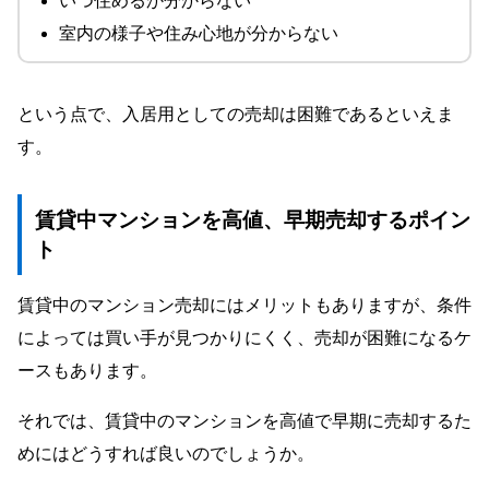
いつ住めるか分からない
室内の様子や住み心地が分からない
という点で、入居用としての売却は困難であるといえま
す。
賃貸中マンションを高値、早期売却するポイン
ト
賃貸中のマンション売却にはメリットもありますが、条件
によっては買い手が見つかりにくく、売却が困難になるケ
ースもあります。
それでは、賃貸中のマンションを高値で早期に売却するた
めにはどうすれば良いのでしょうか。