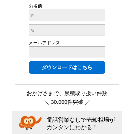
お名前
メールアドレス
おかげさまで、累積取り扱い件数
＼ 30,000件突破 ／
電話営業なしで売却相場が
カンタンにわかる！