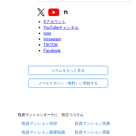
Xアカウント
YouTubeチャンネル
note
Instagram
TIKTOK
Facebook
コラムをもっと見る
メールマガジン（無料）に登録する
投資マンションオーナに 役立つコラム
投資マンション売却
投資マンション失敗
投資マンション基礎知識
投資マンション買取