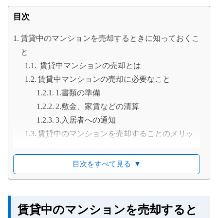
目次
賃貸中のマンションを売却するときに知っておくこ
と
賃貸中マンションの売却とは
賃貸中マンションの売却に必要なこと
1.書類の準備
2.敷金、家賃などの清算
3.入居者への通知
賃貸中のマンションを売却することのメリッ
ト、デメリットまとめ
メリット
目次をすべて見る
▼
デメリット
空室状態のマンション売却との違い
空室状態マンションの売却
賃貸中のマンションを売却すると
賃貸中のマンション売却で難しいこと