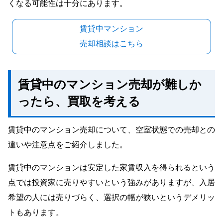
くなる可能性は十分にあります。
賃貸中マンション
売却相談はこちら
賃貸中のマンション売却が難しか
ったら、買取を考える
賃貸中のマンション売却について、空室状態での売却との
違いや注意点をご紹介しました。
賃貸中のマンションは安定した家賃収入を得られるという
点では投資家に売りやすいという強みがありますが、入居
希望の人には売りづらく、選択の幅が狭いというデメリッ
トもあります。