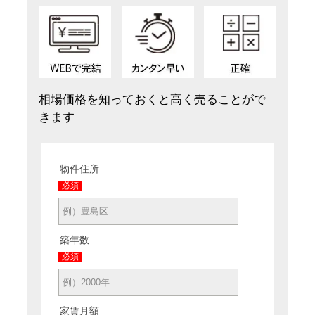
相場価格を知っておくと高く売ることがで
きます
物件住所
必須
築年数
必須
家賃月額