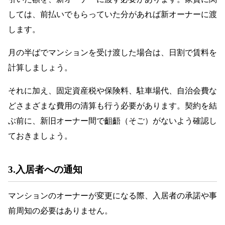
しては、前払いでもらっていた分があれば新オーナーに渡
します。
月の半ばでマンションを受け渡した場合は、日割で賃料を
計算しましょう。
それに加え、固定資産税や保険料、駐車場代、自治会費な
どさまざまな費用の清算も行う必要があります。契約を結
ぶ前に、新旧オーナー間で齟齬（そご）がないよう確認し
ておきましょう。
3.入居者への通知
マンションのオーナーが変更になる際、入居者の承諾や事
前周知の必要はありません。