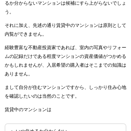
るか分からないマンションは候補にすら上がらないでしょ
う。
それに加え、先述の通り賃貸中のマンションは原則として
内覧ができません。
経験豊富な不動産投資家であれば、室内の写真やリフォー
ムの記録だけである程度マンションの資産価値がつかめる
かもしれませんが、入居希望の購入者はそこまでの知識は
ありません。
まして自分が住むマンションですから、しっかり住み心地
を確認したいのは当然のことです。
賃貸中のマンションは