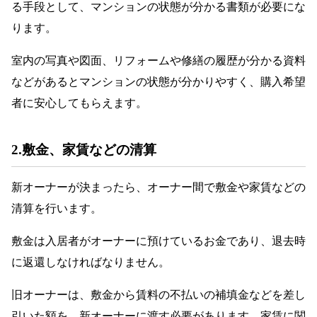
る手段として、マンションの状態が分かる書類が必要にな
ります。
室内の写真や図面、リフォームや修繕の履歴が分かる資料
などがあるとマンションの状態が分かりやすく、購入希望
者に安心してもらえます。
2.敷金、家賃などの清算
新オーナーが決まったら、オーナー間で敷金や家賃などの
清算を行います。
敷金は入居者がオーナーに預けているお金であり、退去時
に返還しなければなりません。
旧オーナーは、敷金から賃料の不払いの補填金などを差し
引いた額を、新オーナーに渡す必要があります。家賃に関