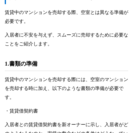
賃貸中のマンションを売却する際、空室とは異なる準備が
必要です。
入居者に不安を与えず、スムーズに売却するために必要な
ことをご紹介します。
1.書類の準備
賃貸中のマンションを売却する際には、空室のマンション
を売却する時に加え、以下のような書類の準備が必要で
す。
・賃貸借契約書
入居者との賃貸借契約書を新オーナーに示し、入居者がど