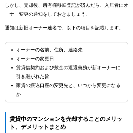
しかし、売却後、所有権移転登記が済んだら、入居者にオ
ーナー変更の通知をしておきましょう。
通知は新旧オーナー連名で、以下の項目を記載します。
オーナーの名前、住所、連絡先
オーナーの変更日
賃貸借契約および敷金の返還義務が新オーナーに
引き継がれた旨
家賃の振込口座の変更先と、いつから変更になる
か
賃貸中のマンションを売却することのメリッ
ト、デメリットまとめ