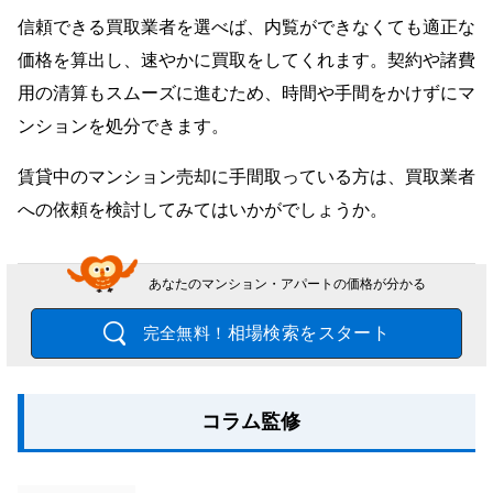
信頼できる買取業者を選べば、内覧ができなくても適正な
価格を算出し、速やかに買取をしてくれます。契約や諸費
用の清算もスムーズに進むため、時間や手間をかけずにマ
ンションを処分できます。
賃貸中のマンション売却に手間取っている方は、買取業者
への依頼を検討してみてはいかがでしょうか。
あなたのマンション・アパートの価格が分かる
相場検索をスタート
完全無料！
コラム監修