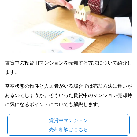
賃貸中の投資用マンションを売却する方法について紹介し
ます。
空室状態の物件と入居者がいる場合では売却方法に違いが
あるのでしょうか。そういった賃貸中のマンション売却時
に気になるポイントについても解説します。
賃貸中マンション
売却相談はこちら