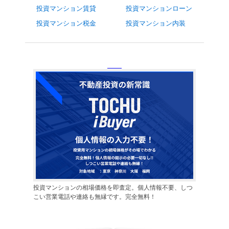
投資マンション賃貸
投資マンションローン
投資マンション税金
投資マンション内装
投資マンションの相場価格を即査定。個人情報不要、しつ
こい営業電話や連絡も無縁です。完全無料！