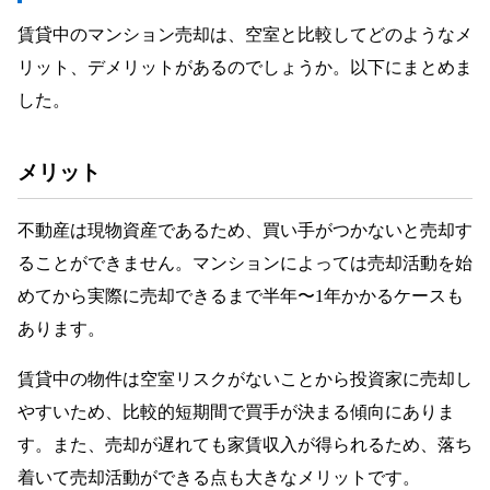
賃貸中のマンション売却は、空室と比較してどのようなメ
リット、デメリットがあるのでしょうか。以下にまとめま
した。
メリット
不動産は現物資産であるため、買い手がつかないと売却す
ることができません。マンションによっては売却活動を始
めてから実際に売却できるまで半年〜1年かかるケースも
あります。
賃貸中の物件は空室リスクがないことから投資家に売却し
やすいため、比較的短期間で買手が決まる傾向にありま
す。また、売却が遅れても家賃収入が得られるため、落ち
着いて売却活動ができる点も大きなメリットです。