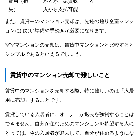
費用（損
かるが、家賃収
る
失）
入から支払可能
また、賃貸中のマンション売却は、先述の通り空室マンシ
ョンにはない準備や手続きが必要になります。
空室マンションの売却は、賃貸中マンションと比較すると
シンプルであるといえるでしょう。
賃貸中のマンション売却で難しいこと
賃貸中のマンションを売却する際、特に難しいのは「入居
用に売却」することです。
賃貸している入居者に、オーナーが退去を強制することは
できません。自分が住むためのマンションを希望する人に
とっては、今の入居者が退去して、自分が住めるようにな