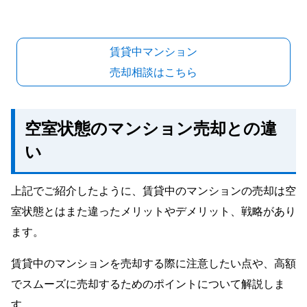
賃貸中マンション
売却相談はこちら
空室状態のマンション売却との違
い
上記でご紹介したように、賃貸中のマンションの売却は空
室状態とはまた違ったメリットやデメリット、戦略があり
ます。
賃貸中のマンションを売却する際に注意したい点や、高額
でスムーズに売却するためのポイントについて解説しま
す。