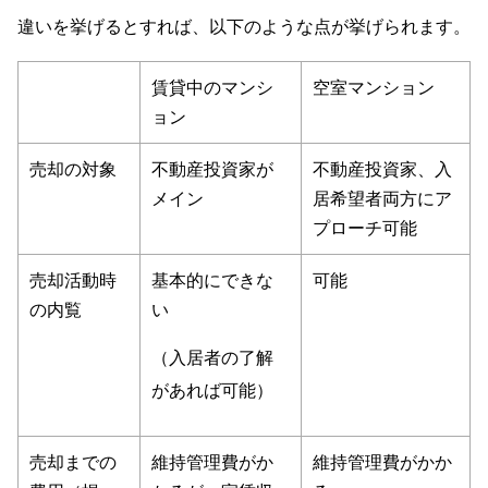
違いを挙げるとすれば、以下のような点が挙げられます。
賃貸中のマンシ
空室マンション
ョン
売却の対象
不動産投資家が
不動産投資家、入
メイン
居希望者両方にア
プローチ可能
売却活動時
基本的にできな
可能
の内覧
い
（入居者の了解
があれば可能）
売却までの
維持管理費がか
維持管理費がかか