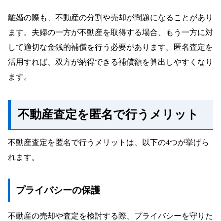
離婚の際も、不動産の分割や売却が問題になることがあり
ます。夫婦の一方が不動産を取得する場合、もう一方に対
して適切な金銭的補償を行う必要があります。匿名査定を
活用すれば、双方が納得できる補償額を算出しやすくなり
ます。
不動産査定を匿名で行うメリット
不動産査定を匿名で行うメリットは、以下の4つが挙げら
れます。
プライバシーの保護
不動産の売却や査定を検討する際、プライバシーを守りた