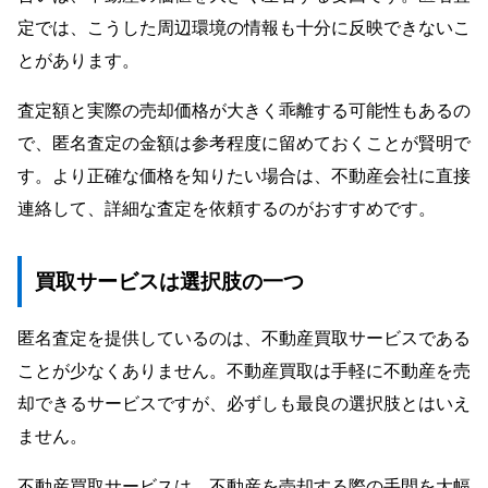
定では、こうした周辺環境の情報も十分に反映できないこ
とがあります。
査定額と実際の売却価格が大きく乖離する可能性もあるの
で、匿名査定の金額は参考程度に留めておくことが賢明で
す。より正確な価格を知りたい場合は、不動産会社に直接
連絡して、詳細な査定を依頼するのがおすすめです。
買取サービスは選択肢の一つ
匿名査定を提供しているのは、不動産買取サービスである
ことが少なくありません。不動産買取は手軽に不動産を売
却できるサービスですが、必ずしも最良の選択肢とはいえ
ません。
不動産買取サービスは、不動産を売却する際の手間を大幅