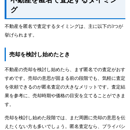
不動産を匿名で査定するタイミン
グ
不動産を匿名で査定するタイミングは、主に以下の3つが
挙げられます。
売却を検討し始めたとき
不動産の売却を検討し始めたら、まず匿名での査定がおす
すめです。売却の意思が固まる前の段階でも、気軽に査定
を依頼できるのが匿名査定の大きなメリットです。査定結
果を参考に、売却時期や価格の目安を立てることができま
す。
売却を検討し始めた段階では、まだ周囲に売却の意思を伝
えたくない方も多いでしょう。匿名査定なら、プライバシ