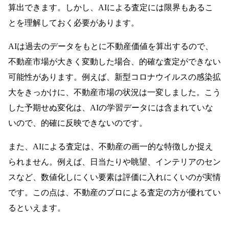
算出できます。しかし、AIによる査定には限界もあるこ
とを理解しておく必要があります。
AIは過去のデータをもとに不動産価値を算出するので、
不動産市場が大きく変動した場合、的確な査定ができない
可能性があります。例えば、新型コロナウイルスの感染拡
大をきっかけに、不動産市場の状況は一変しました。こう
した予期せぬ変化は、AIの学習データには含まれていな
いので、的確に反映できないのです。
また、AIによる査定は、不動産の画一的な特徴しか捉え
られません。例えば、日当たりや眺望、インテリアのセン
スなど、数値化しにくい要素は評価に入れにくいのが実情
です。この点は、不動産のプロによる査定の方が優れてい
るといえます。