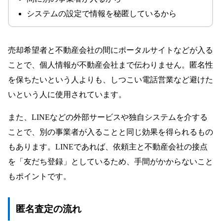
システムの設定で情報を秘匿しているから
売却希望者と不動産会社の間にポータルサイトなどが入る
ことで、個人情報が不動産会社まで伝わりません。匿名性
を保ちたいという人よりも、しつこい電話営業など避けた
いという人に使用されています。
また、LINEなどの外部サービスや独自システムを介する
ことで、別の事業者が入ることと同じ効果を得られるもの
もあります。LINEであれば、依頼主と不動産会社の接点
を「友だち登録」としているため、手間がかからないこと
もポイントです。
匿名査定の流れ