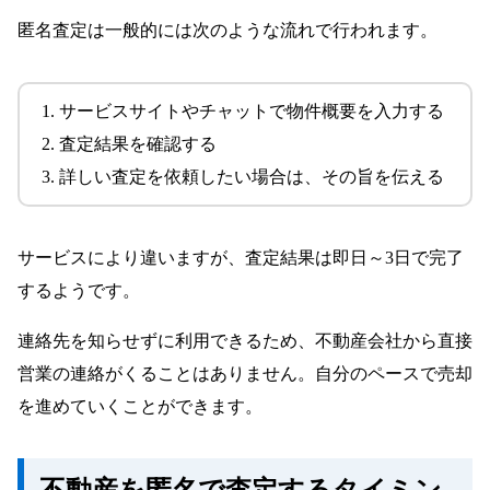
匿名査定は一般的には次のような流れで行われます。
サービスサイトやチャットで物件概要を入力する
査定結果を確認する
詳しい査定を依頼したい場合は、その旨を伝える
サービスにより違いますが、査定結果は即日～3日で完了
するようです。
連絡先を知らせずに利用できるため、不動産会社から直接
営業の連絡がくることはありません。自分のペースで売却
を進めていくことができます。