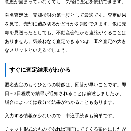
意思が固まっていなくても、気軽に査定を依頼できます。
匿名査定は、売却検討の第一歩として最適です。査定結果
を見て、売却に踏み切るかどうかを判断できます。仮に売
却を見送ったとしても、不動産会社から連絡がくることは
ありません。気兼ねなく査定できるのは、匿名査定の大き
なメリットといえるでしょう。
すぐに査定結果がわかる
匿名査定のもうひとつの特徴は、回答が早いことです。即
日～3日程度で結果が通知されることは前述しましたが、
場合によっては数分で結果がわかることもあります。
入力する情報が少ないので、申込手続きも簡単です。
チャット形式のものであれば画面にでてくる案内にしたが