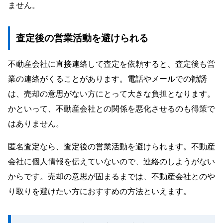
ません。
査定後の営業活動を避けられる
不動産会社に直接連絡して査定を依頼すると、査定後も営
業の連絡がくることがあります。電話やメールでの勧誘
は、売却の意思がない方にとって大きな負担となります。
かといって、不動産会社との関係を悪化させるのも得策で
はありません。
匿名査定なら、査定後の営業活動を避けられます。不動産
会社に個人情報を伝えていないので、連絡のしようがない
からです。売却の意思が固まるまでは、不動産会社とのや
り取りを避けたい方におすすめの方法といえます。