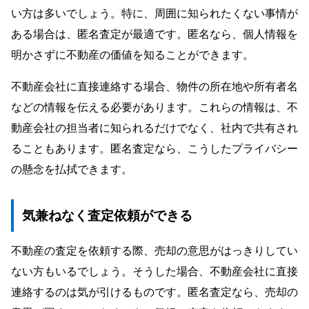
い方は多いでしょう。特に、周囲に知られたくない事情が
ある場合は、匿名査定が最適です。匿名なら、個人情報を
明かさずに不動産の価値を知ることができます。
不動産会社に直接連絡する場合、物件の所在地や所有者名
などの情報を伝える必要があります。これらの情報は、不
動産会社の担当者に知られるだけでなく、社内で共有され
ることもあります。匿名査定なら、こうしたプライバシー
の懸念を払拭できます。
気兼ねなく査定依頼ができる
不動産の査定を依頼する際、売却の意思がはっきりしてい
ない方もいるでしょう。そうした場合、不動産会社に直接
連絡するのは気が引けるものです。匿名査定なら、売却の