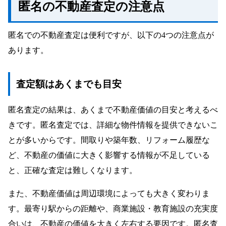
匿名の不動産査定の注意点
匿名での不動産査定は便利ですが、以下の4つの注意点が
あります。
査定額はあくまでも目安
匿名査定の結果は、あくまで不動産価値の目安と考えるべ
きです。匿名査定では、詳細な物件情報を提供できないこ
とが多いからです。間取りや築年数、リフォーム履歴な
ど、不動産の価値に大きく影響する情報が不足している
と、正確な査定は難しくなります。
また、不動産価値は周辺環境によっても大きく変わりま
す。最寄り駅からの距離や、商業施設・教育施設の充実度
合いは、不動産の価値を大きく左右する要因です。匿名査