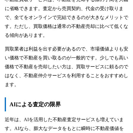
に省略できます。査定から売買契約、代金の受け取りま
で、全てをオンラインで完結できるのが大きなメリットで
す。ただし、買取価格は通常の不動産売却に比べて低くな
る傾向があります。
買取業者は利益を出す必要があるので、市場価値よりも安
い価格で不動産を買い取るのが一般的です。少しでも高い
価格で不動産を売却したい方は、買取サービスに頼るので
はなく、不動産仲介サービスを利用することをおすすめし
ます。
AIによる査定の限界
近年は、AIを活用した不動産査定サービスも増えていま
す。AIなら、膨大なデータをもとに瞬時に不動産価値を