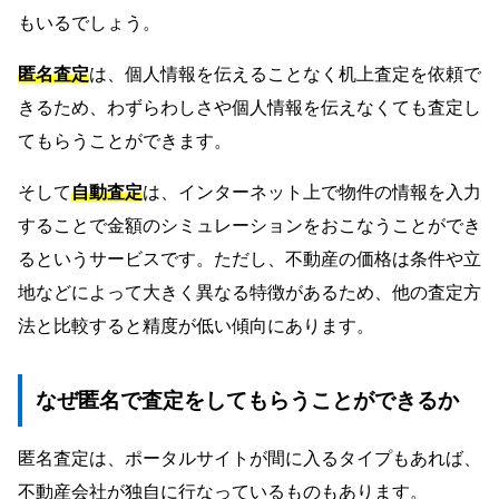
もいるでしょう。
匿名査定
は、個人情報を伝えることなく机上査定を依頼で
きるため、わずらわしさや個人情報を伝えなくても査定し
てもらうことができます。
そして
自動査定
は、インターネット上で物件の情報を入力
することで金額のシミュレーションをおこなうことができ
るというサービスです。ただし、不動産の価格は条件や立
地などによって大きく異なる特徴があるため、他の査定方
法と比較すると精度が低い傾向にあります。
なぜ匿名で査定をしてもらうことができるか
匿名査定は、ポータルサイトが間に入るタイプもあれば、
不動産会社が独自に行なっているものもあります。