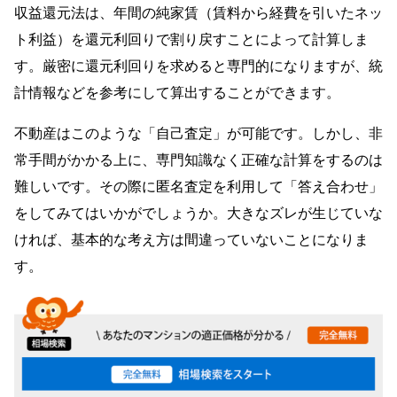
収益還元法は、年間の純家賃（賃料から経費を引いたネッ
ト利益）を還元利回りで割り戻すことによって計算しま
す。厳密に還元利回りを求めると専門的になりますが、統
計情報などを参考にして算出することができます。
不動産はこのような「自己査定」が可能です。しかし、非
常手間がかかる上に、専門知識なく正確な計算をするのは
難しいです。その際に匿名査定を利用して「答え合わせ」
をしてみてはいかがでしょうか。大きなズレが生じていな
ければ、基本的な考え方は間違っていないことになりま
す。