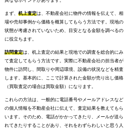
異なるポイントがあります。
まず、
机上査定
は、不動産会社に物件の情報を伝えて、相
場や売却事例から価格を概算してもらう方法です。現地の
状態が考慮されていないため、目安となる金額を調べるの
に役立ちます。
訪問査定
は、机上査定の結果と現地での調査を総合的にみ
て査定してもらう方法です。実際に不動産会社の担当者が
物件に訪問し、間取りや周辺環境、設備の状況などを精査
します。基本的に、ここで計算された金額が売り出し価格
（買取査定の場合は買取金額）になります。
これらの方法は、一般的に電話番号やメールアドレスなど
の個人情報を不動産会社に伝えて、査定結果を教えてもら
います。そのため、電話がかかってきたり、メールが送ら
れてきたりすることがあり、それをわずらわしいと思う人