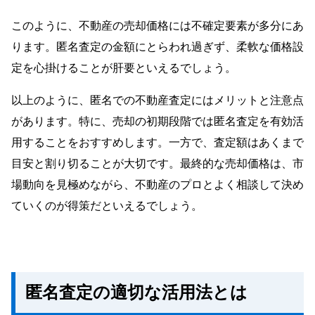
このように、不動産の売却価格には不確定要素が多分にあ
ります。匿名査定の金額にとらわれ過ぎず、柔軟な価格設
定を心掛けることが肝要といえるでしょう。
以上のように、匿名での不動産査定にはメリットと注意点
があります。特に、売却の初期段階では匿名査定を有効活
用することをおすすめします。一方で、査定額はあくまで
目安と割り切ることが大切です。最終的な売却価格は、市
場動向を見極めながら、不動産のプロとよく相談して決め
ていくのが得策だといえるでしょう。
匿名査定の適切な活用法とは