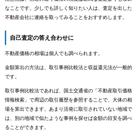
なことです。少しでも詳しく知りたい人は、査定を出した
不動産会社に連絡を取ってみることをおすすめします。
自己査定の答え合わせに
不動産価格の相場は個人でも調べられます。
金額算出の方法は、取引事例比較法と収益還元法が一般的
です。
取引事例比較法であれば、国土交通省の「不動産取引価格
情報検索」で周辺の取引履歴を参照することで、大体の相
場を算出できます。あまり活発に取引されていない地域で
は、別の地域で似たような事例を探せば金額の目安を調べ
ることができます。