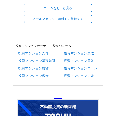
コラムをもっと見る
メールマガジン（無料）に登録する
投資マンションオーナに 役立つコラム
投資マンション売却
投資マンション失敗
投資マンション基礎知識
投資マンション買取
投資マンション賃貸
投資マンションローン
投資マンション税金
投資マンション内装