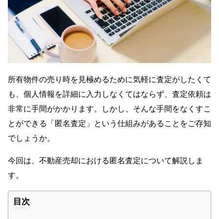
所有物件の売り時を見極めるために気軽に査定がしたくて
も、個人情報を詳細に入力しなくてはならず、査定依頼は
非常に手間がかかります。しかし、そんな手間をなくすこ
とができる「匿名査定」という仕組みがあることをご存知
でしょうか。
今回は、不動産売却における匿名査定について解説しま
す。
目次