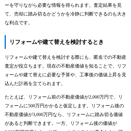
ーを守りながら必要な情報を得られます。査定結果を見
て、売却に踏み切るかどうかを冷静に判断できるのも大き
な利点です。
リフォームや建て替えを検討するとき
リフォームや建て替えを検討する際にも、匿名での不動産
査定が役立ちます。現在の不動産価値を知ることで、リフ
ォームや建て替えに必要な予算や、工事後の価値上昇を見
込んだ計画を立てられます。
たとえば、リフォーム前の不動産価値が2,000万円で、リ
フォームに500万円かかると仮定します。リフォーム後の
不動産価値が3,000万円なら、リフォームに踏み切る価値
があると判断できます。一方、リフォーム後の価値が