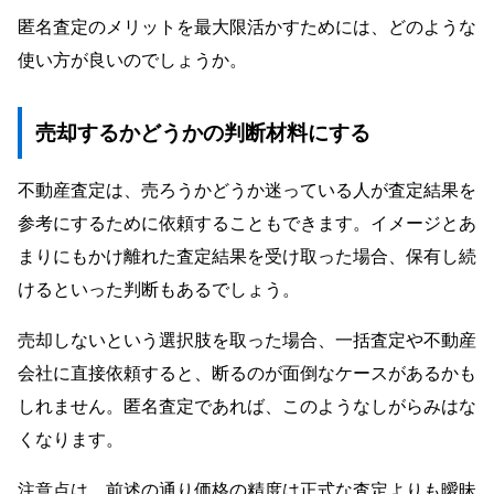
匿名査定のメリットを最大限活かすためには、どのような
使い方が良いのでしょうか。
売却するかどうかの判断材料にする
不動産査定は、売ろうかどうか迷っている人が査定結果を
参考にするために依頼することもできます。イメージとあ
まりにもかけ離れた査定結果を受け取った場合、保有し続
けるといった判断もあるでしょう。
売却しないという選択肢を取った場合、一括査定や不動産
会社に直接依頼すると、断るのが面倒なケースがあるかも
しれません。匿名査定であれば、このようなしがらみはな
くなります。
注意点は、前述の通り価格の精度は正式な査定よりも曖昧