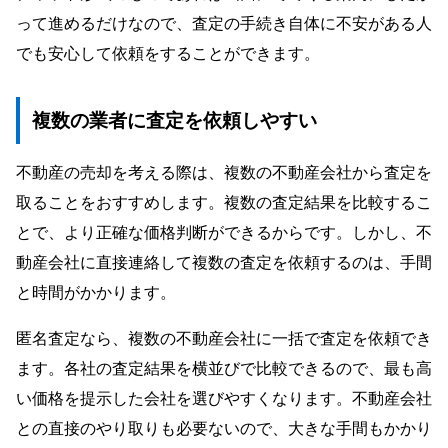
って進めるだけなので、査定の手続き自体に不安がある人
でも安心して依頼をすることができます。
複数の業者に査定を依頼しやすい
不動産の売却を考える際は、複数の不動産会社から査定を
取ることをおすすめします。複数の査定結果を比較するこ
とで、より正確な価格判断ができるからです。しかし、不
動産会社に直接連絡して複数の査定を依頼するのは、手間
と時間がかかります。
匿名査定なら、複数の不動産会社に一括で査定を依頼でき
ます。各社の査定結果を横並びで比較できるので、最も高
い価格を提示した会社を選びやすくなります。不動産会社
との直接のやり取りも必要ないので、大きな手間もかかり