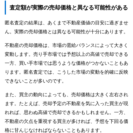
査定額が実際の売却価格と異なる可能性がある
匿名査定の結果は、あくまで不動産価値の目安に過ぎませ
ん。実際の売却価格とは異なる可能性が十分にあります。
不動産の売却価格は、市場の需給バランスによって大きく
変動します。売り手市場では予想以上の高値で売却できる
一方、買い手市場では思うような価格がつかないこともあ
ります。匿名査定では、こうした市場の変動を的確に反映
できないことが多いのです。
また、買主の動向によっても、売却価格は大きく左右され
ます。たとえば、売却予定の不動産を気に入った買主が現
れれば、思わぬ高値で売却できるかもしれません。一方、
不動産の欠点を重視する買主が多ければ、予想を下回る価
格に甘んじなければならないこともあります。