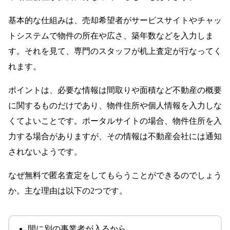
基本的な仕組みは、売却希望者がサービスサイトやチャッ
トシステムで物件の所在や広さ、築年数などを入力しま
す。それを見て、専門のスタッフが机上査定が行なってく
れます。
ポイントは、必要な情報は間取りや面積など不動産の概要
に関するものだけであり、物件住所や個人情報を入力しな
くてよいことです。ポータルサイトの場合、物件住所を入
力する場合がありますが、その情報は不動産会社には通知
されないようです。
なぜ無料で匿名査定をしてもらうことができるのでしょう
か。主な理由は以下の2つです。
間に別の事業者が入るから