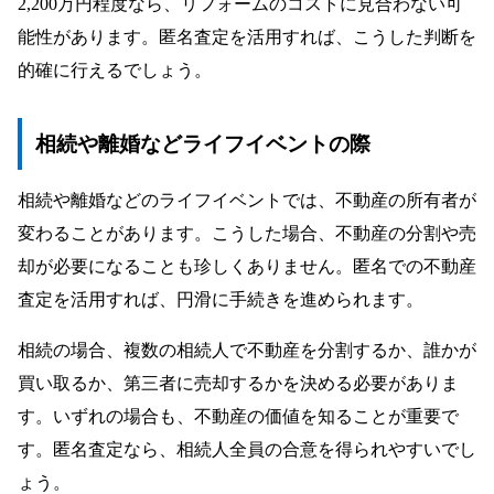
2,200万円程度なら、リフォームのコストに見合わない可
能性があります。匿名査定を活用すれば、こうした判断を
的確に行えるでしょう。
相続や離婚などライフイベントの際
相続や離婚などのライフイベントでは、不動産の所有者が
変わることがあります。こうした場合、不動産の分割や売
却が必要になることも珍しくありません。匿名での不動産
査定を活用すれば、円滑に手続きを進められます。
相続の場合、複数の相続人で不動産を分割するか、誰かが
買い取るか、第三者に売却するかを決める必要がありま
す。いずれの場合も、不動産の価値を知ることが重要で
す。匿名査定なら、相続人全員の合意を得られやすいでし
ょう。