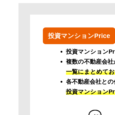
投資マンションPrice
投資マンションPr
複数の不動産会社
一覧にまとめてお
各不動産会社との
投資マンションPr