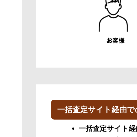
一括査定サイト経由で
一括査定サイト経