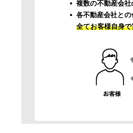
複数の不動産会社
各不動産会社との
全てお客様自身で