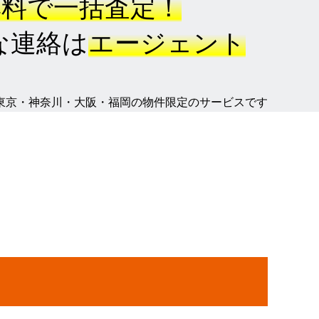
無料で一括査定！
な連絡は
エージェント
、東京・神奈川・大阪・福岡の物件限定のサービスです