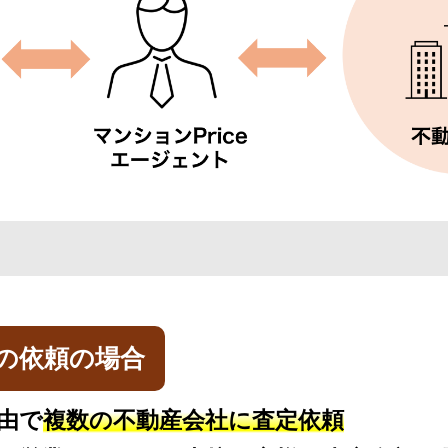
の依頼の場合
由で
複数の不動産会社に査定依頼