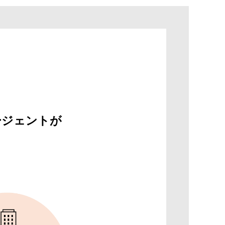
ージェントが