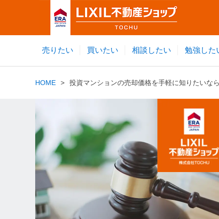
売りたい
買いたい
相談したい
勉強した
HOME
投資マンションの売却価格を手軽に知りたいなら投