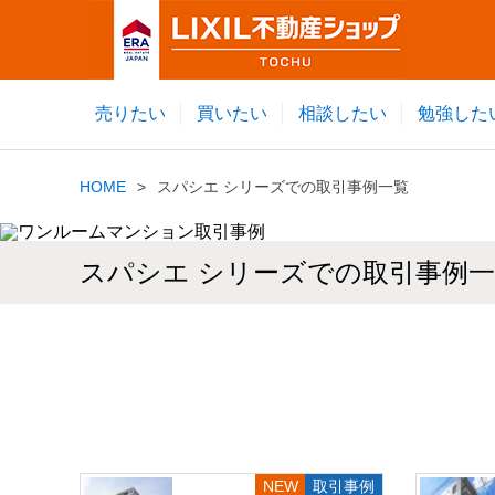
売りたい
買いたい
相談したい
勉強した
HOME
スパシエ シリーズでの取引事例一覧
スパシエ シリーズでの取引事例
取引事例