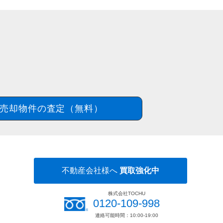
売却物件の査定（無料）
不動産会社様へ
買取強化中
株式会社TOCHU
0120-109-998
連絡可能時間：10:00-19:00