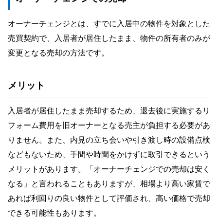
入居者が退去する場合の精算
賃貸マンションの売却に必要な書類
オーナーチェンジとは、すでに入居中の物件を対象とした
売買契約で、入居者が居住したまま、物件の所有者のみが
変更となる売却の方法です。
メリット
入居者が居住したまま売却するため、退去後に実施するリ
フォーム費用を旧オーナーとなる売主が負担する必要があ
りません。また、内見の立ち会いや引き渡し時の設備点検
などもないため、手間や時間をかけずに取引できるという
メリットがあります。「オーナーチェンジでの売却は安く
なる」と言われることもありますが、相場より高い家賃で
あれば利回りの良い物件として評価され、高い価格で売却
できる可能性もあります。