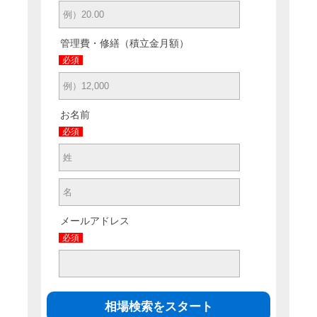
管理費・修繕（積立金月額）
必須
お名前
必須
メールアドレス
必須