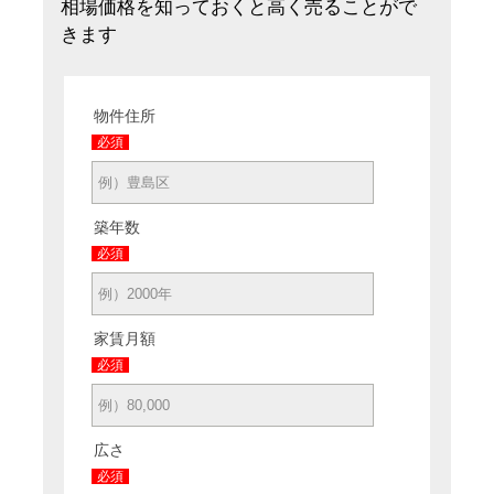
相場価格を知っておくと高く売ることがで
きます
物件住所
必須
築年数
必須
家賃月額
必須
広さ
必須