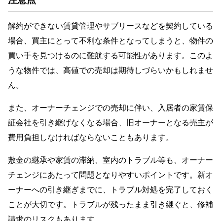
解約ができない賃貸管理やサブリースなどを契約している
場合、買主にとって不利な条件となってしまうと、物件の
買い手を見つけるのに難航する可能性があります。このよ
うな物件では、高値での売却は期待しづらいかもしれませ
ん。
また、オーナーチェンジでの売却に伴い、入居者の家賃保
証会社を引き継げなくなる場合、旧オーナーとなる売主が
費用負担しなければならないこともあります。
敷金の継承や家賃の滞納、室内のトラブル等も、オーナー
チェンジにあたって問題となりやすいポイントです。新オ
ーナーへの引き継ぎまでに、トラブル対処を完了しておく
ことが大切です。トラブルが残ったまま引き継ぐと、修補
請求のリスクもあります。