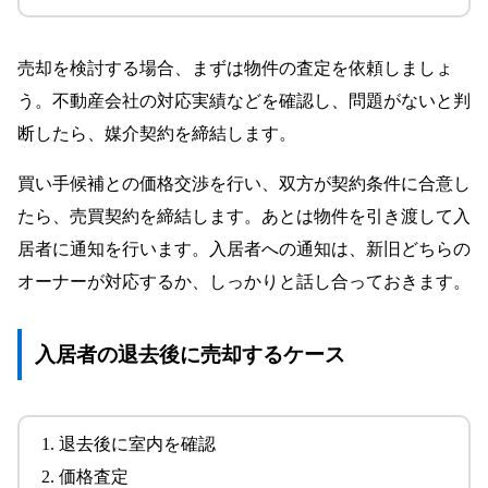
売却を検討する場合、まずは物件の査定を依頼しましょ
う。不動産会社の対応実績などを確認し、問題がないと判
断したら、媒介契約を締結します。
買い手候補との価格交渉を行い、双方が契約条件に合意し
たら、売買契約を締結します。あとは物件を引き渡して入
居者に通知を行います。入居者への通知は、新旧どちらの
オーナーが対応するか、しっかりと話し合っておきます。
入居者の退去後に売却するケース
退去後に室内を確認
価格査定