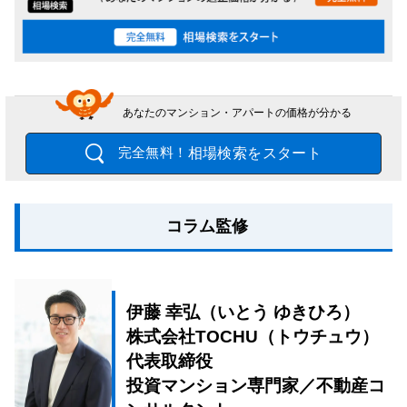
あなたのマンション・アパートの価格が分かる
相場検索をスタート
完全無料！
コラム監修
伊藤 幸弘（いとう ゆきひろ）
株式会社TOCHU（トウチュウ）
代表取締役
投資マンション専門家／不動産コ