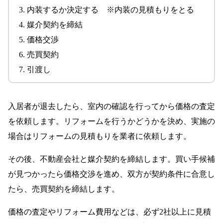
内装するか決定する ※内装の見積もりをとる
媒介契約を締結
価格交渉
売買契約
引渡し
入居者が退去したら、室内の確認を行ってから価格の査定
を依頼します。リフォームを行うかどうかを決め、実施の
場合はリフォームの見積もりを業者に依頼します。
その後、不動産会社と媒介契約を締結します。買い手候補
が見つかったら価格交渉を進め、双方が契約条件に合意し
たら、売買契約を締結します。
価格の査定やリフォーム費用などは、必ず2社以上に見積