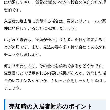
に精通しており、賃貸の相談ができる投資の仲介会社が理
想的です。
入居者の退去後に売却する場合は、実需とリフォームの案
件に精通している会社に依頼しましょう。
いずれの場合も、実績が他社よりも多い会社を選定するこ
とが大切です。また、見込み客を多く持つ会社であるかも
チェックしましょう。
何より重要なのは、その会社を信頼できるかどうかです。
査定書などで提示される内容に根拠があるか、質問した場
合のレスポンスが良いか、といった点をしっかりと確認し
ましょう。
売却時の入居者対応のポイント