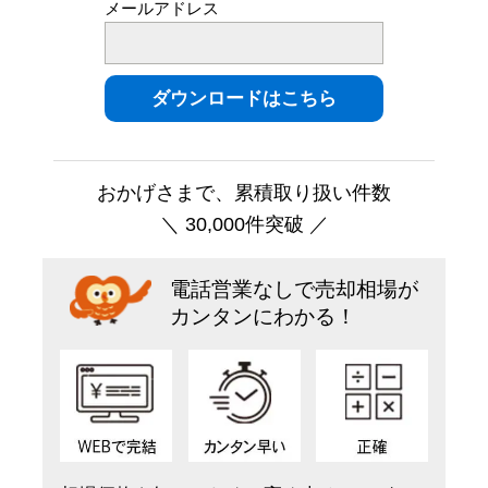
メールアドレス
おかげさまで、累積取り扱い件数
＼ 30,000件突破 ／
電話営業なしで売却相場が
カンタンにわかる！