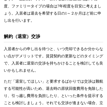
度、ファミリータイプの場合は7年程度を目安に考えまし
ょう。入居者は退去を希望する日の1～２か月ほど前に申
し出を行います。
解約（退室）交渉
入居者からの申し出を待つと、いつ売却できるか分からな
い点がデメリットです。賃貸契約の更新などのタイミング
で、入居者に退室の交渉を持ちかけることを検討しても良
いかもしれません。
ただ「退室してほしい」と要求するばかりでは交渉は難航
する可能性が高いため、退去時の原状回復費用を免除した
り、引っ越し費用を負担したり、といった条件を提示する
ことも検討しましょう。それでも交渉が進まない場合、立