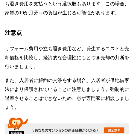
ち退き費用を支払うという選択肢もあります。この場合、
家賃の10か月分～の負担が生じる可能性があります。
注意点
リフォーム費用や立ち退き費用など、発生するコストと売
却価格を比較し、経済的な合理性にもとづき売却の判断を
行いましょう。
また、入居者に解約の交渉をする場合、入居者が借地借家
法により保護されていることに注意しましょう。強制的に
退室させることはできないため、必ず専門家に相談しまし
ょう。