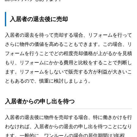
入居者の退去後に売却
入居者の退去を待って売却する場合、リフォームを行って
さらに物件の価値を高めることもできます。この場合、リ
フォームを行うことでどの程度売却価格が上がるかを見積
もり、リフォームにかかる費用と比較をすることで判断し
ます。リフォームをしないで販売する方が利益が大きいこ
ともあるので、慎重に検討しましょう。
入居者からの申し出を待つ
入居者の退去後に物件を売却する場合、特に働きかけを行
わなければ、入居者からの退去の申し出を待つことになり
ます。一般的に、ワンルームの場合の居住期間は3年程