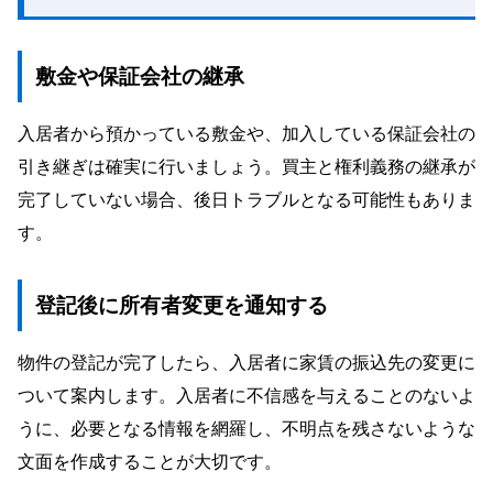
敷金や保証会社の継承
入居者から預かっている敷金や、加入している保証会社の
引き継ぎは確実に行いましょう。買主と権利義務の継承が
完了していない場合、後日トラブルとなる可能性もありま
す。
登記後に所有者変更を通知する
物件の登記が完了したら、入居者に家賃の振込先の変更に
ついて案内します。入居者に不信感を与えることのないよ
うに、必要となる情報を網羅し、不明点を残さないような
文面を作成することが大切です。