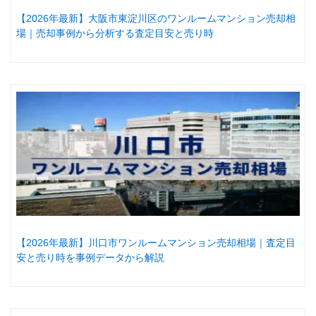
【2026年最新】大阪市東淀川区のワンルームマンション売却相
場｜売却事例から分析する査定目安と売り時
【2026年最新】川口市ワンルームマンション売却相場｜査定目
安と売り時を事例データから解説