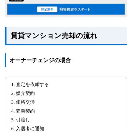
賃貸マンション売却の流れ
オーナーチェンジの場合
査定を依頼する
媒介契約
価格交渉
売買契約
引渡し
入居者に通知