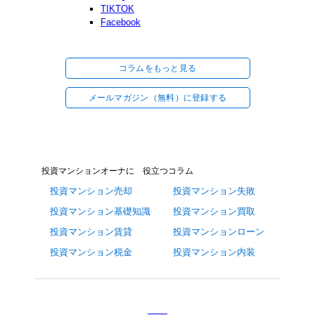
TIKTOK
Facebook
コラムをもっと見る
メールマガジン（無料）に登録する
投資マンションオーナに 役立つコラム
投資マンション売却
投資マンション失敗
投資マンション基礎知識
投資マンション買取
投資マンション賃貸
投資マンションローン
投資マンション税金
投資マンション内装