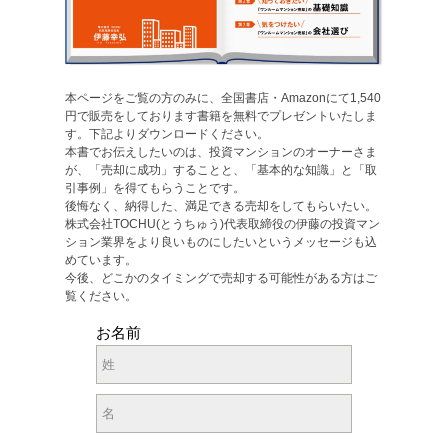
本ページをご覧の方のみに、全国書店・Amazonにて1,540
円で販売をしております書籍を無料でプレゼントいたしま
す。下記よりダウンロードください。
本書でお伝えしたいのは、投資マンションのオーナーさま
が、「売却に成功」することと、「基本的な知識」と「取
引事例」を得てもらうことです。
後悔なく、納得した、満足できる売却をしてもらいたい。
株式会社TOCHU(とうちゅう)代表取締役の伊藤の投資マン
ション業界をより良いものにしたいというメッセージも込
めています。
今後、どこかのタイミングで売却する可能性がある方はご
覧ください。
お名前