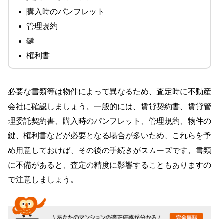
購入時のパンフレット
管理規約
鍵
権利書
必要な書類等は物件によって異なるため、査定時に不動産
会社に確認しましょう。一般的には、賃貸契約書、賃貸管
理委託契約書、購入時のパンフレット、管理規約、物件の
鍵、権利書などが必要となる場合が多いため、これらを予
め用意しておけば、その後の手続きがスムーズです。書類
に不備があると、査定の精度に影響することもありますの
で注意しましょう。