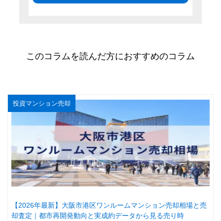
このコラムを読んだ方におすすめのコラム
投資マンション売却
【2026年最新】大阪市港区ワンルームマンション売却相場と売
却査定｜都市再開発動向と実成約データから見る売り時