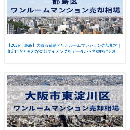
【2026年最新】大阪市都島区ワンルームマンション売却相場｜
査定目安と有利な売却タイミングをデータから客観的に分析