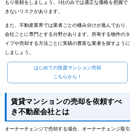
もり依頼をしましょう。1社のみでは適正な価格を把握で
きないリスクがあります。
また、不動産業界では業者ごとの棲み分けが進んでおり、
会社ごとに専門とする分野があります。所有する物件のタ
イプや売却する方法ごとに実績の豊富な業者を探すように
しましょう。
はじめての投資マンション売却
こちらから！
賃貸マンションの売却を依頼すべ
き不動産会社とは
オーナーチェンジで売却する場合、オーナーチェンジ取引