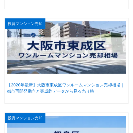
投資マンション売却
【2026年最新】大阪市東成区ワンルームマンション売却相場｜
都市再開発動向と実成約データから見る売り時
投資マンション売却