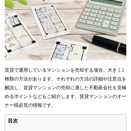
賃貸で運用しているマンションを売却する場合、大きく2
種類の方法があります。それぞれの方法の詳細や注意点を
解説し、賃貸マンションの売却に適した不動産会社を見極
めるポイントなどもご紹介します。賃貸マンションのオー
ナー様必見の情報です。
目次