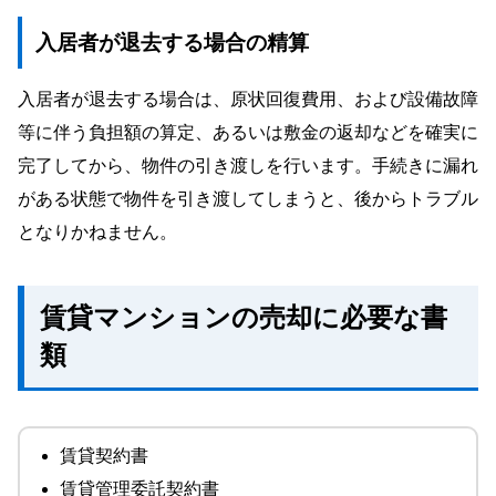
入居者が退去する場合の精算
入居者が退去する場合は、原状回復費用、および設備故障
等に伴う負担額の算定、あるいは敷金の返却などを確実に
完了してから、物件の引き渡しを行います。手続きに漏れ
がある状態で物件を引き渡してしまうと、後からトラブル
となりかねません。
賃貸マンションの売却に必要な書
類
賃貸契約書
賃貸管理委託契約書