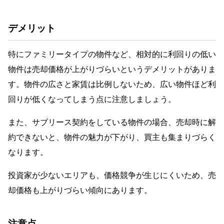
デメリット
特にファミリータイプの物件など、相対的に利回りの低い
物件は売却価格が上がりづらいというデメリットがありま
す。物件の広さと家賃は比例しないため、広い物件ほど利
回りが低くなってしまう点に注意しましょう。
また、サブリース契約をしている物件の場合、売却時に解
約できないと、物件の魅力が下がり、買主も集まりづらく
なります。
投資家が少ないエリアも、価格競争が生じにくいため、売
却価格も上がりづらい傾向にあります。
注意点