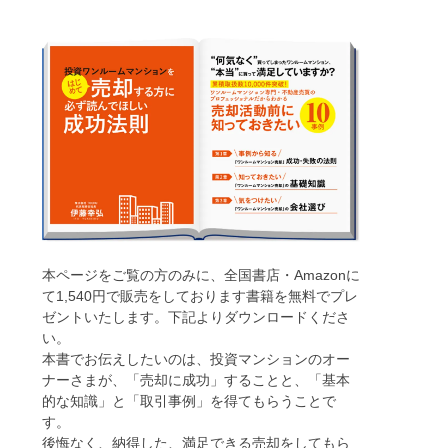
本ページをご覧の方のみに、全国書店・Amazonに
て1,540円で販売をしております書籍を無料でプレ
ゼントいたします。下記よりダウンロードくださ
い。
本書でお伝えしたいのは、投資マンションのオー
ナーさまが、「売却に成功」することと、「基本
的な知識」と「取引事例」を得てもらうことで
す。
後悔なく、納得した、満足できる売却をしてもら