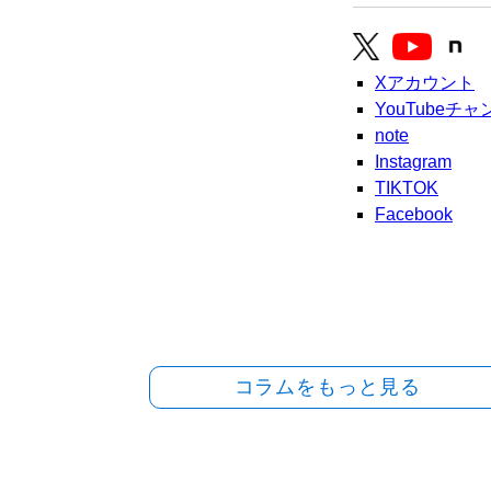
Xアカウント
YouTubeチ
note
Instagram
TIKTOK
Facebook
コラムをもっと見る