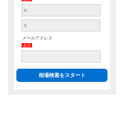
メールアドレス
必須