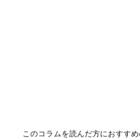
このコラムを読んだ方におすすめ