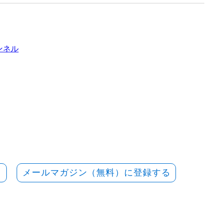
ャンネル
メールマガジン（無料）に登録する