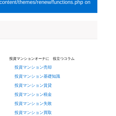
-content/themes/renew/functions.php
on
投資マンションオーナに 役立つコラム
投資マンション売却
投資マンション基礎知識
投資マンション賃貸
投資マンション税金
投資マンション失敗
投資マンション買取