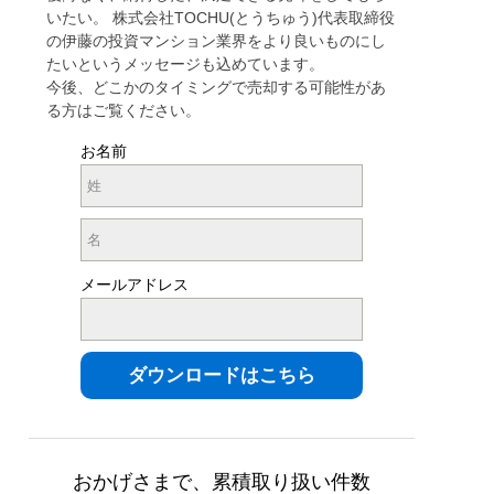
いたい。 株式会社TOCHU(とうちゅう)代表取締役
の伊藤の投資マンション業界をより良いものにし
たいというメッセージも込めています。
今後、どこかのタイミングで売却する可能性があ
る方はご覧ください。
お名前
メールアドレス
おかげさまで、累積取り扱い件数