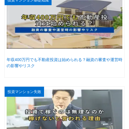
投資マンション基礎知識
年収400万円でも不動産投資は始められる？融資の審査や運営時
の影響やリスク
投資マンション失敗