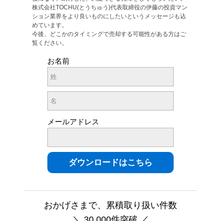
株式会社TOCHU(とうちゅう)代表取締役の伊藤の投資マン
ション業界をより良いものにしたいというメッセージも込
めています。
今後、どこかのタイミングで売却する可能性がある方はご
覧ください。
お名前
メールアドレス
おかげさまで、累積取り扱い件数
＼ 30,000件突破 ／