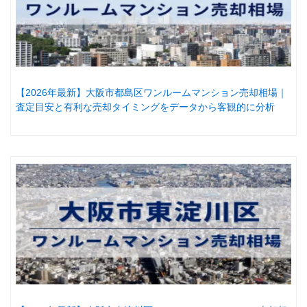
【2026年最新】大阪市都島区ワンルームマンション売却相場｜
査定目安と有利な売却タイミングをデータから客観的に分析