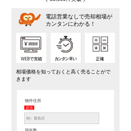
電話営業なしで売却相場が
カンタンにわかる！
相場価格を知っておくと高く売ることがで
きます
物件住所
必須
築年数