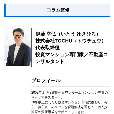
コラム監修
伊藤 幸弘（いとう ゆきひろ）
株式会社TOCHU（トウチュウ）
代表取締役
投資マンション専門家／不動産コ
ンサルタント
プロフィール
2002年より投資用中古ワンルームマンション売買の
キャリアをスタート。
20年以上にわたり投資マンション市場に携わり、売
主・買主双方のリアルな課題解決を通じて、個人投
資家の資産形成をサポートしてきた。