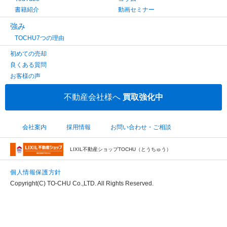
書籍紹介
動画セミナー
強み
TOCHU7つの理由
初めての売却
良くある質問
お客様の声
不動産会社様へ
買取強化中
会社案内
採用情報
お問い合わせ・ご相談
LIXIL不動産ショップTOCHU（とうちゅう）
個人情報保護方針
Copyright(C) TO-CHU Co.,LTD. All Rights Reserved.