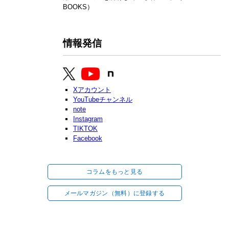
BOOKS）
情報発信
Xアカウント
YouTubeチャンネル
note
Instagram
TIKTOK
Facebook
コラムをもっと見る
メールマガジン（無料）に登録する