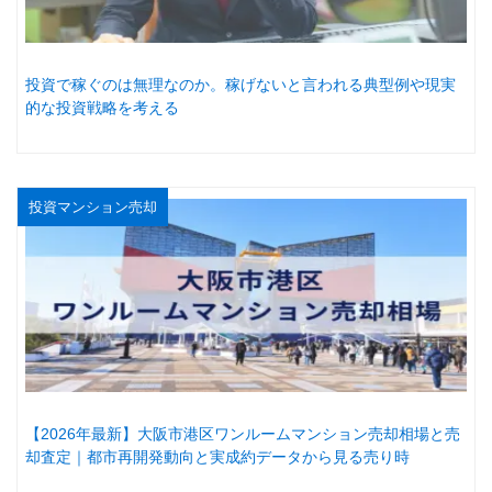
投資で稼ぐのは無理なのか。稼げないと言われる典型例や現実
的な投資戦略を考える
投資マンション売却
【2026年最新】大阪市港区ワンルームマンション売却相場と売
却査定｜都市再開発動向と実成約データから見る売り時