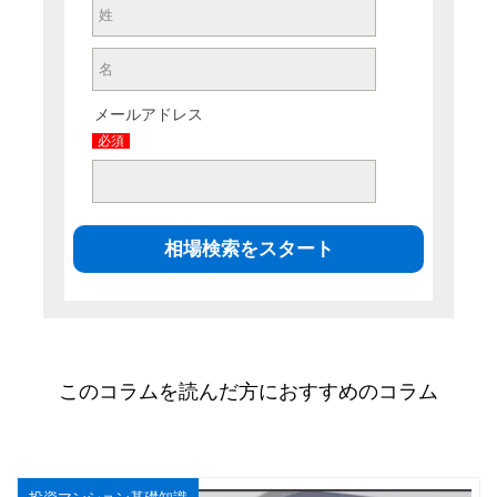
メールアドレス
必須
このコラムを読んだ方におすすめのコラム