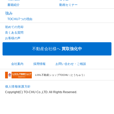
書籍紹介
動画セミナー
強み
TOCHU7つの理由
初めての売却
良くある質問
お客様の声
不動産会社様へ
買取強化中
会社案内
採用情報
お問い合わせ・ご相談
LIXIL不動産ショップTOCHU（とうちゅう）
個人情報保護方針
Copyright(C) TO-CHU Co.,LTD. All Rights Reserved.