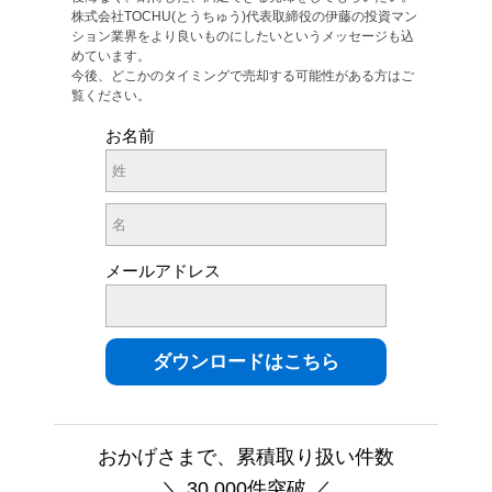
株式会社TOCHU(とうちゅう)代表取締役の伊藤の投資マン
ション業界をより良いものにしたいというメッセージも込
めています。
今後、どこかのタイミングで売却する可能性がある方はご
覧ください。
お名前
メールアドレス
おかげさまで、累積取り扱い件数
＼ 30,000件突破 ／