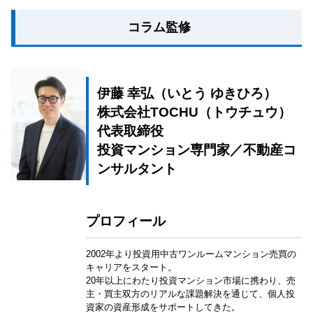
コラム監修
伊藤 幸弘（いとう ゆきひろ）
株式会社TOCHU（トウチュウ）
代表取締役
投資マンション専門家／不動産コ
ンサルタント
プロフィール
2002年より投資用中古ワンルームマンション売買の
キャリアをスタート。
20年以上にわたり投資マンション市場に携わり、売
主・買主双方のリアルな課題解決を通じて、個人投
資家の資産形成をサポートしてきた。