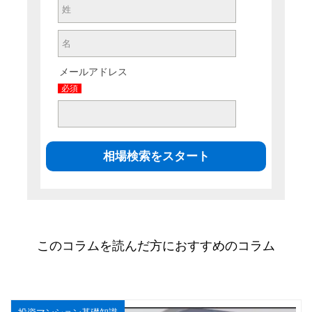
メールアドレス
必須
このコラムを読んだ方におすすめのコラム