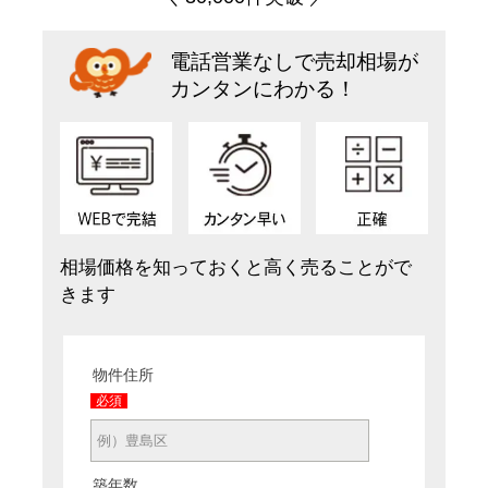
電話営業なしで売却相場が
カンタンにわかる！
相場価格を知っておくと高く売ることがで
きます
物件住所
必須
築年数