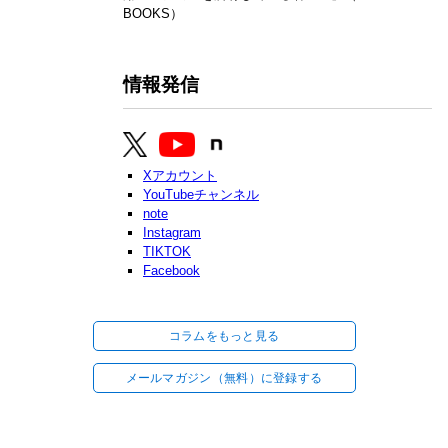
BOOKS）
情報発信
Xアカウント
YouTubeチャンネル
note
Instagram
TIKTOK
Facebook
コラムをもっと見る
メールマガジン（無料）に登録する