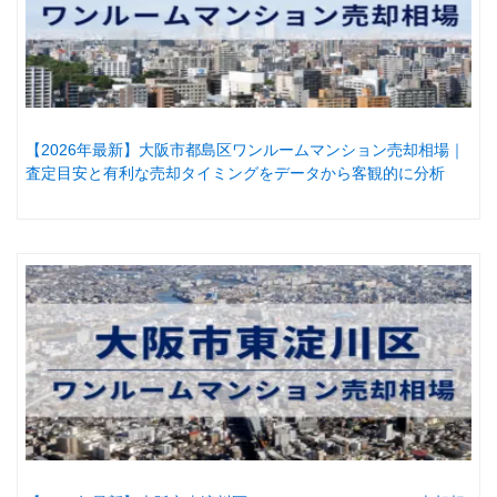
【2026年最新】大阪市都島区ワンルームマンション売却相場｜
査定目安と有利な売却タイミングをデータから客観的に分析