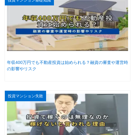
投資マンション基礎知識
年収400万円でも不動産投資は始められる？融資の審査や運営時
の影響やリスク
投資マンション失敗