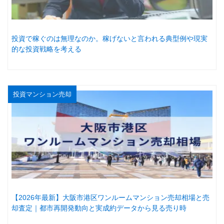
投資で稼ぐのは無理なのか。稼げないと言われる典型例や現実
的な投資戦略を考える
投資マンション売却
【2026年最新】大阪市港区ワンルームマンション売却相場と売
却査定｜都市再開発動向と実成約データから見る売り時