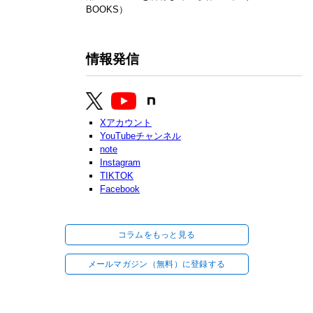
BOOKS）
情報発信
Xアカウント
YouTubeチャンネル
note
Instagram
TIKTOK
Facebook
コラムをもっと見る
メールマガジン（無料）に登録する