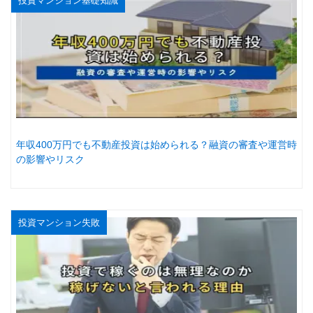
投資マンション基礎知識
年収400万円でも不動産投資は始められる？融資の審査や運営時
の影響やリスク
投資マンション失敗