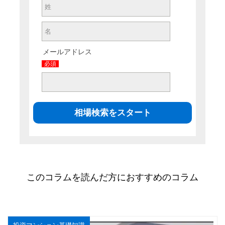
メールアドレス
必須
このコラムを読んだ方におすすめのコラム