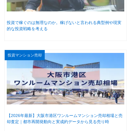
投資で稼ぐのは無理なのか。稼げないと言われる典型例や現実
的な投資戦略を考える
投資マンション売却
【2026年最新】大阪市港区ワンルームマンション売却相場と売
却査定｜都市再開発動向と実成約データから見る売り時