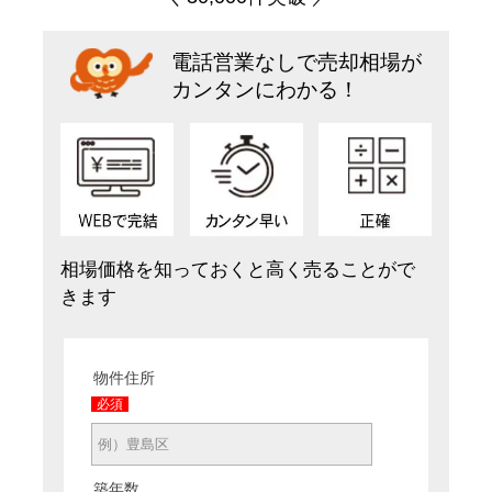
電話営業なしで売却相場が
カンタンにわかる！
相場価格を知っておくと高く売ることがで
きます
物件住所
必須
築年数