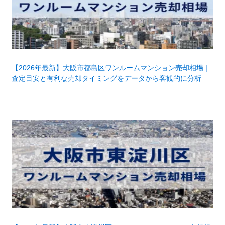
【2026年最新】大阪市都島区ワンルームマンション売却相場｜
査定目安と有利な売却タイミングをデータから客観的に分析