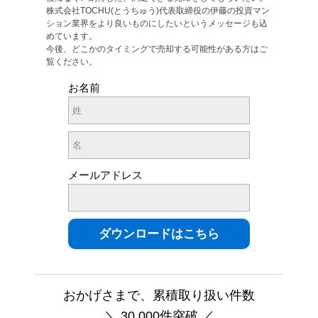
株式会社TOCHU(とうちゅう)代表取締役の伊藤の投資マン
ション業界をより良いものにしたいというメッセージも込
めています。
今後、どこかのタイミングで売却する可能性がある方はご
覧ください。
お名前
メールアドレス
おかげさまで、累積取り扱い件数
＼ 30,000件突破 ／