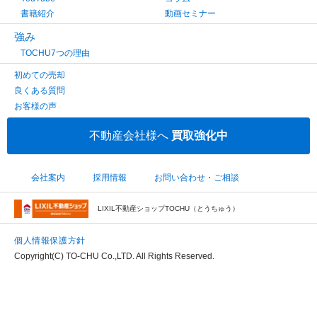
書籍紹介
動画セミナー
強み
TOCHU7つの理由
初めての売却
良くある質問
お客様の声
不動産会社様へ
買取強化中
会社案内
採用情報
お問い合わせ・ご相談
LIXIL不動産ショップTOCHU（とうちゅう）
個人情報保護方針
Copyright(C) TO-CHU Co.,LTD. All Rights Reserved.