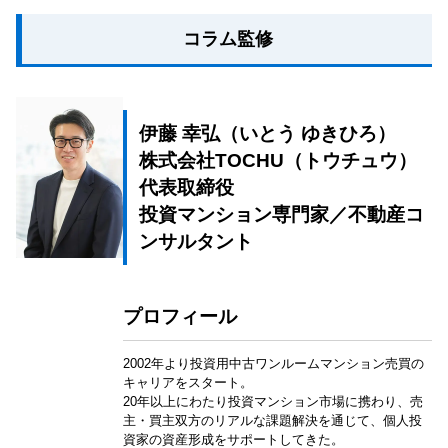
コラム監修
伊藤 幸弘（いとう ゆきひろ）
株式会社TOCHU（トウチュウ）
代表取締役
投資マンション専門家／不動産コ
ンサルタント
プロフィール
2002年より投資用中古ワンルームマンション売買の
キャリアをスタート。
20年以上にわたり投資マンション市場に携わり、売
主・買主双方のリアルな課題解決を通じて、個人投
資家の資産形成をサポートしてきた。