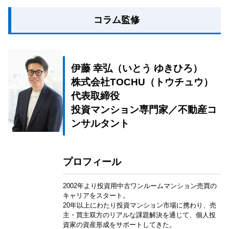
コラム監修
伊藤 幸弘（いとう ゆきひろ）
株式会社TOCHU（トウチュウ）
代表取締役
投資マンション専門家／不動産コ
ンサルタント
プロフィール
2002年より投資用中古ワンルームマンション売買の
キャリアをスタート。
20年以上にわたり投資マンション市場に携わり、売
主・買主双方のリアルな課題解決を通じて、個人投
資家の資産形成をサポートしてきた。