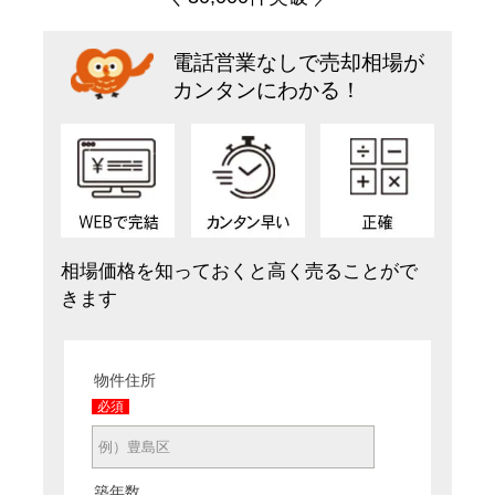
電話営業なしで売却相場が
カンタンにわかる！
相場価格を知っておくと高く売ることがで
きます
物件住所
必須
築年数