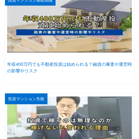
投資マンション基礎知識
年収400万円でも不動産投資は始められる？融資の審査や運営時
の影響やリスク
投資マンション失敗