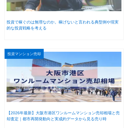
投資で稼ぐのは無理なのか。稼げないと言われる典型例や現実
的な投資戦略を考える
投資マンション売却
【2026年最新】大阪市港区ワンルームマンション売却相場と売
却査定｜都市再開発動向と実成約データから見る売り時