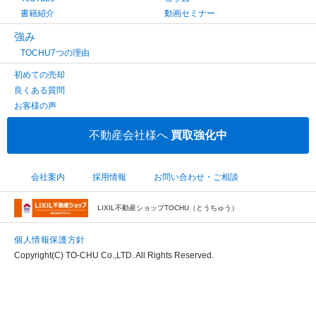
書籍紹介
動画セミナー
強み
TOCHU7つの理由
初めての売却
良くある質問
お客様の声
不動産会社様へ
買取強化中
会社案内
採用情報
お問い合わせ・ご相談
LIXIL不動産ショップTOCHU（とうちゅう）
個人情報保護方針
Copyright(C) TO-CHU Co.,LTD. All Rights Reserved.