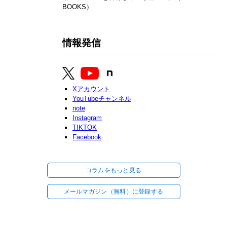
BOOKS）
情報発信
Xアカウント
YouTubeチャンネル
note
Instagram
TIKTOK
Facebook
コラムをもっと見る
メールマガジン（無料）に登録する