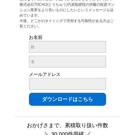
株式会社TOCHU(とうちゅう)代表取締役の伊藤の投資マン
ション業界をより良いものにしたいというメッセージも込
めています。
今後、どこかのタイミングで売却する可能性がある方はご
覧ください。
お名前
メールアドレス
おかげさまで、累積取り扱い件数
＼ 30,000件突破 ／