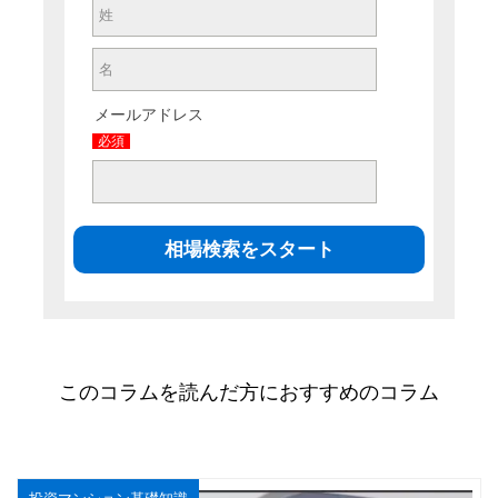
メールアドレス
必須
このコラムを読んだ方におすすめのコラム