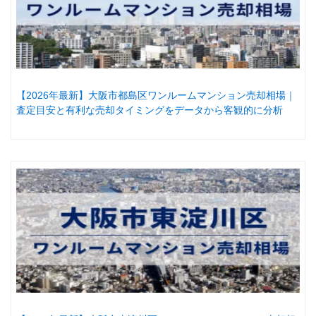
【2026年最新】大阪市都島区ワンルームマンション売却相場｜
査定目安と有利な売却タイミングをデータから客観的に分析