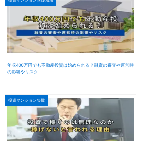
投資マンション基礎知識
年収400万円でも不動産投資は始められる？融資の審査や運営時
の影響やリスク
投資マンション失敗