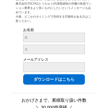
株式会社TOCHU(とうちゅう)代表取締役の伊藤の投資マン
ション業界をより良いものにしたいというメッセージも込
めています。
今後、どこかのタイミングで売却する可能性がある方はご
覧ください。
お名前
メールアドレス
おかげさまで、累積取り扱い件数
＼ 30,000件突破 ／