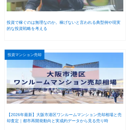
投資で稼ぐのは無理なのか。稼げないと言われる典型例や現実
的な投資戦略を考える
投資マンション売却
【2026年最新】大阪市港区ワンルームマンション売却相場と売
却査定｜都市再開発動向と実成約データから見る売り時