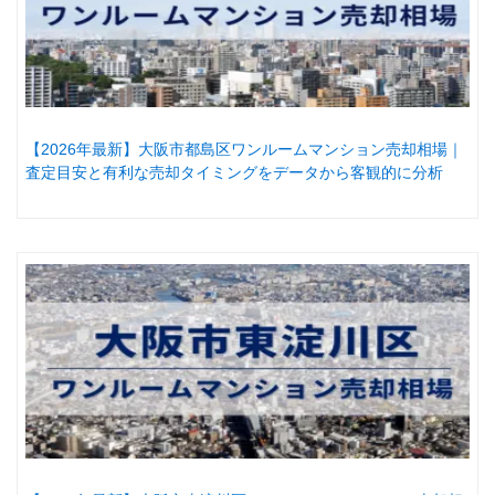
【2026年最新】大阪市都島区ワンルームマンション売却相場｜
査定目安と有利な売却タイミングをデータから客観的に分析