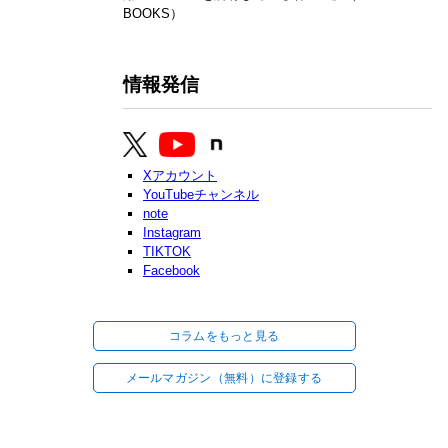
BOOKS）
情報発信
Xアカウント
YouTubeチャンネル
note
Instagram
TIKTOK
Facebook
コラムをもっと見る
メールマガジン（無料）に登録する