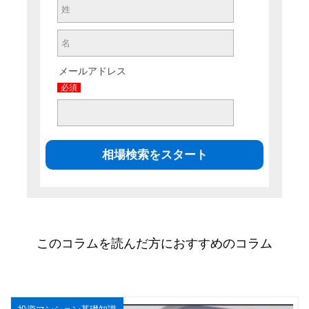
メールアドレス
必須
このコラムを読んだ方におすすめのコラム