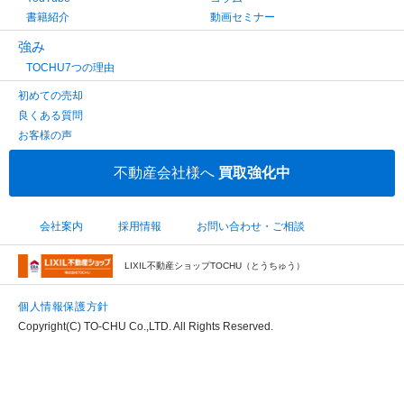
書籍紹介
動画セミナー
強み
TOCHU7つの理由
初めての売却
良くある質問
お客様の声
不動産会社様へ
買取強化中
会社案内
採用情報
お問い合わせ・ご相談
LIXIL不動産ショップTOCHU（とうちゅう）
個人情報保護方針
Copyright(C) TO-CHU Co.,LTD. All Rights Reserved.