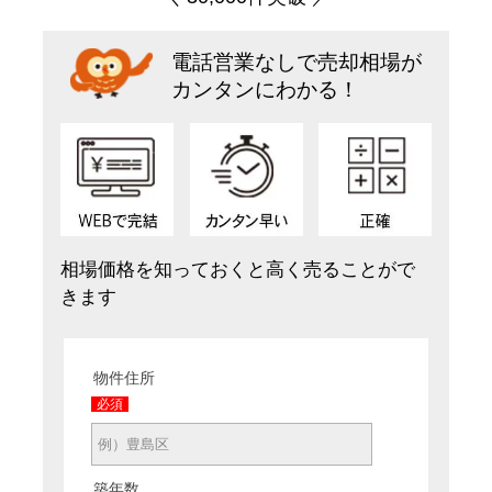
電話営業なしで売却相場が
カンタンにわかる！
相場価格を知っておくと高く売ることがで
きます
物件住所
必須
築年数