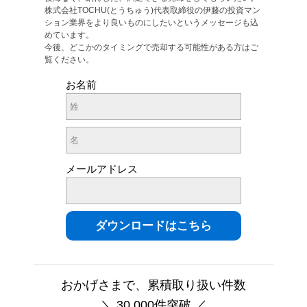
株式会社TOCHU(とうちゅう)代表取締役の伊藤の投資マン
ション業界をより良いものにしたいというメッセージも込
めています。
今後、どこかのタイミングで売却する可能性がある方はご
覧ください。
お名前
メールアドレス
おかげさまで、累積取り扱い件数
＼ 30,000件突破 ／