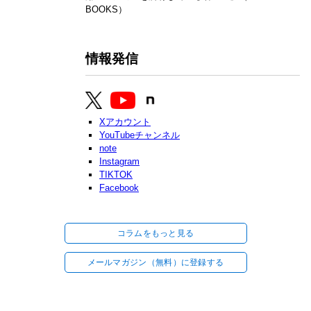
BOOKS）
情報発信
Xアカウント
YouTubeチャンネル
note
Instagram
TIKTOK
Facebook
コラムをもっと見る
メールマガジン（無料）に登録する