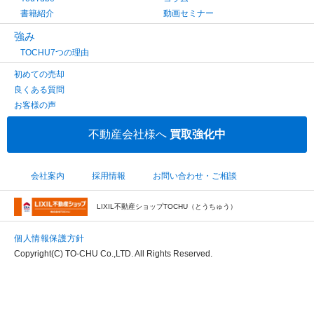
書籍紹介
動画セミナー
強み
TOCHU7つの理由
初めての売却
良くある質問
お客様の声
不動産会社様へ
買取強化中
会社案内
採用情報
お問い合わせ・ご相談
LIXIL不動産ショップTOCHU（とうちゅう）
個人情報保護方針
Copyright(C) TO-CHU Co.,LTD. All Rights Reserved.