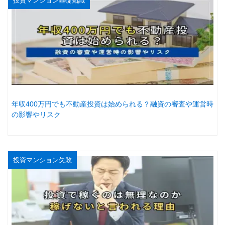
投資マンション基礎知識
年収400万円でも不動産投資は始められる？融資の審査や運営時
の影響やリスク
投資マンション失敗