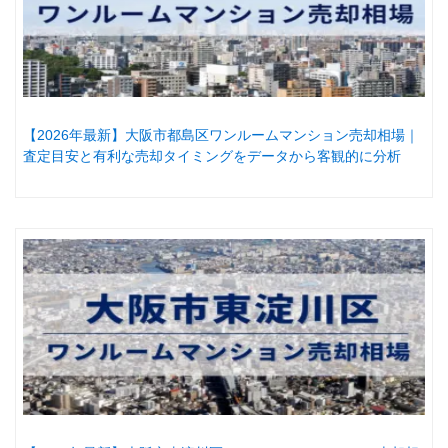
【2026年最新】大阪市都島区ワンルームマンション売却相場｜
査定目安と有利な売却タイミングをデータから客観的に分析