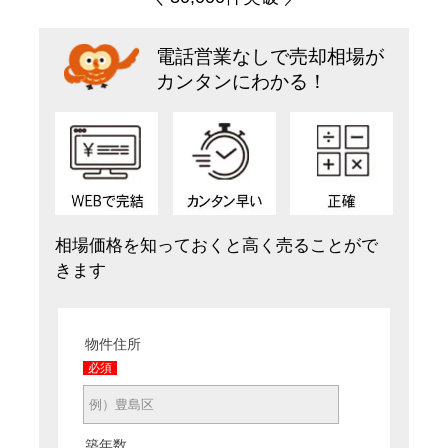
電話営業なしで売却相場が
カンタンにわかる！
相場価格を知っておくと高く売ることがで
きます
物件住所
必須
築年数