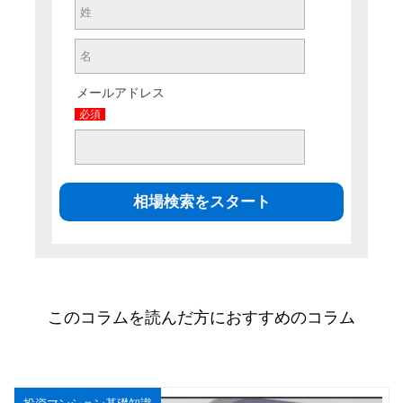
メールアドレス
必須
このコラムを読んだ方におすすめのコラム