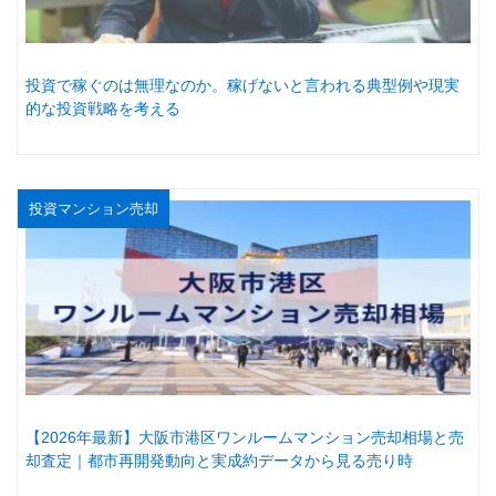
投資で稼ぐのは無理なのか。稼げないと言われる典型例や現実
的な投資戦略を考える
投資マンション売却
【2026年最新】大阪市港区ワンルームマンション売却相場と売
却査定｜都市再開発動向と実成約データから見る売り時