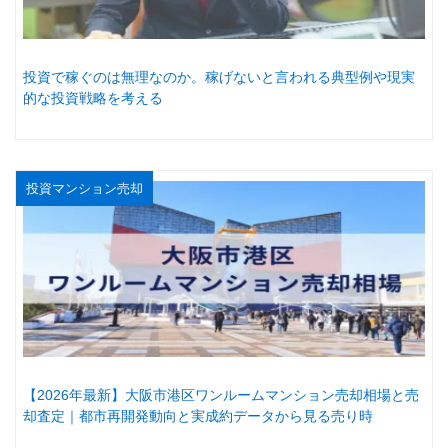
投資で稼ぐのは無理なのか。稼げないと言われる典型例や現実
的な投資戦略を考える
投資マンション売却
【2026年最新】大阪市港区ワンルームマンション売却相場と売
却査定｜都市再開発動向と実成約データから見る売り時