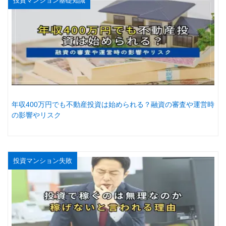
投資マンション基礎知識
年収400万円でも不動産投資は始められる？融資の審査や運営時
の影響やリスク
投資マンション失敗