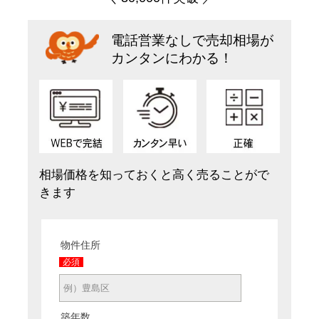
電話営業なしで売却相場が
カンタンにわかる！
相場価格を知っておくと高く売ることがで
きます
物件住所
必須
築年数