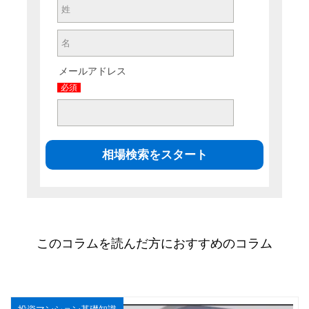
メールアドレス
必須
このコラムを読んだ方におすすめのコラム