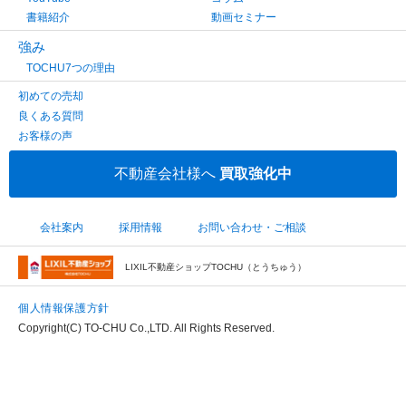
書籍紹介
動画セミナー
強み
TOCHU7つの理由
初めての売却
良くある質問
お客様の声
不動産会社様へ
買取強化中
会社案内
採用情報
お問い合わせ・ご相談
LIXIL不動産ショップTOCHU（とうちゅう）
個人情報保護方針
Copyright(C) TO-CHU Co.,LTD. All Rights Reserved.