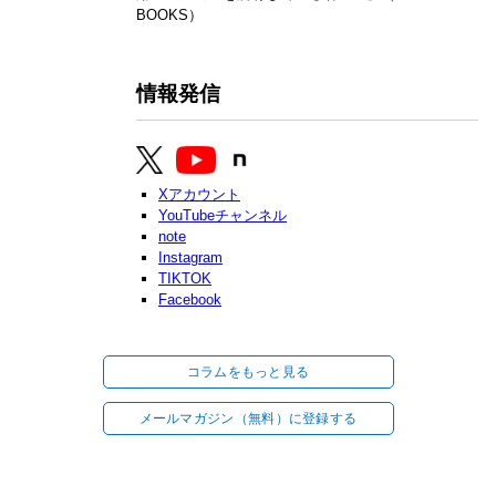
BOOKS）
情報発信
Xアカウント
YouTubeチャンネル
note
Instagram
TIKTOK
Facebook
コラムをもっと見る
メールマガジン（無料）に登録する