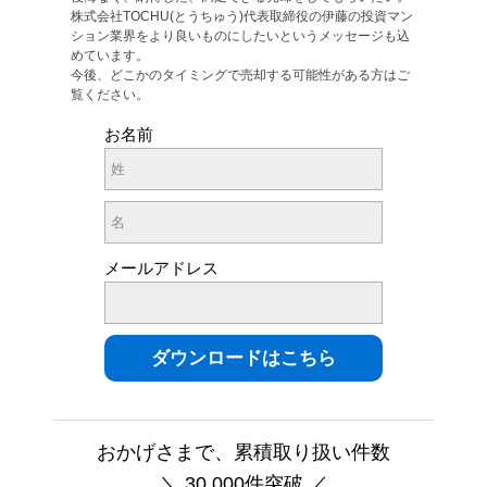
株式会社TOCHU(とうちゅう)代表取締役の伊藤の投資マン
ション業界をより良いものにしたいというメッセージも込
めています。
今後、どこかのタイミングで売却する可能性がある方はご
覧ください。
お名前
メールアドレス
おかげさまで、累積取り扱い件数
＼ 30,000件突破 ／