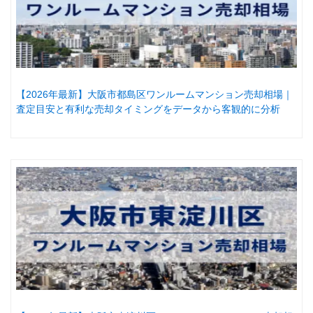
【2026年最新】大阪市都島区ワンルームマンション売却相場｜
査定目安と有利な売却タイミングをデータから客観的に分析