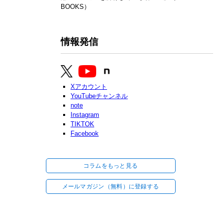
BOOKS）
情報発信
Xアカウント
YouTubeチャンネル
note
Instagram
TIKTOK
Facebook
コラムをもっと見る
メールマガジン（無料）に登録する