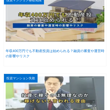
投資マンション基礎知識
年収400万円でも不動産投資は始められる？融資の審査や運営時
の影響やリスク
投資マンション失敗