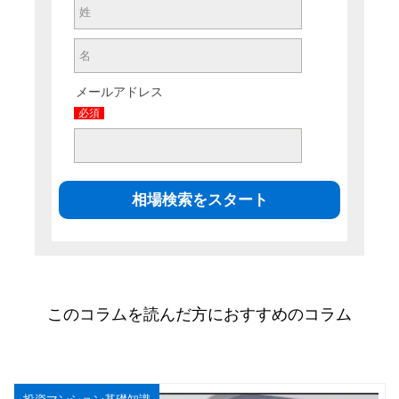
メールアドレス
必須
このコラムを読んだ方におすすめのコラム