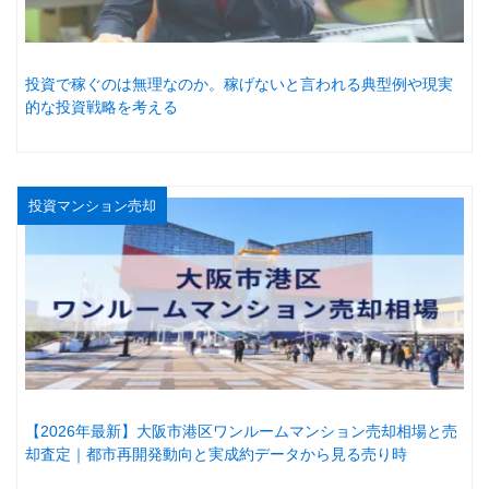
投資で稼ぐのは無理なのか。稼げないと言われる典型例や現実
的な投資戦略を考える
投資マンション売却
【2026年最新】大阪市港区ワンルームマンション売却相場と売
却査定｜都市再開発動向と実成約データから見る売り時