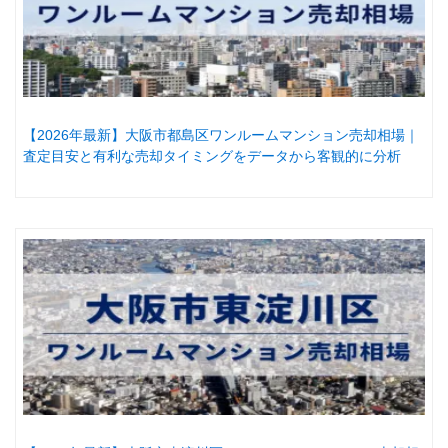
【2026年最新】大阪市都島区ワンルームマンション売却相場｜
査定目安と有利な売却タイミングをデータから客観的に分析