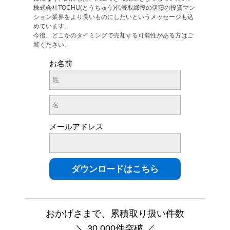
株式会社TOCHU(とうちゅう)代表取締役の伊藤の投資マン
ション業界をより良いものにしたいというメッセージも込
めています。
今後、どこかのタイミングで売却する可能性がある方はご
覧ください。
お名前
メールアドレス
おかげさまで、累積取り扱い件数
＼ 30,000件突破 ／