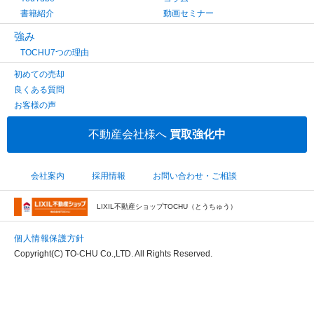
書籍紹介
動画セミナー
強み
TOCHU7つの理由
初めての売却
良くある質問
お客様の声
不動産会社様へ
買取強化中
会社案内
採用情報
お問い合わせ・ご相談
LIXIL不動産ショップTOCHU（とうちゅう）
個人情報保護方針
Copyright(C) TO-CHU Co.,LTD. All Rights Reserved.