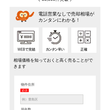
電話営業なしで売却相場が
カンタンにわかる！
相場価格を知っておくと高く売ることがで
きます
物件住所
必須
築年数