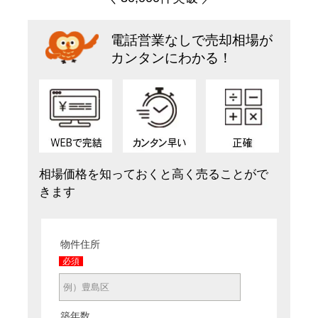
電話営業なしで売却相場が
カンタンにわかる！
相場価格を知っておくと高く売ることがで
きます
物件住所
必須
築年数