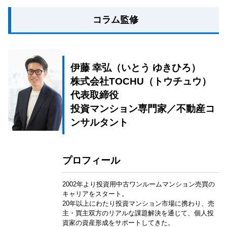
コラム監修
伊藤 幸弘（いとう ゆきひろ）
株式会社TOCHU（トウチュウ）
代表取締役
投資マンション専門家／不動産コ
ンサルタント
プロフィール
2002年より投資用中古ワンルームマンション売買の
キャリアをスタート。
20年以上にわたり投資マンション市場に携わり、売
主・買主双方のリアルな課題解決を通じて、個人投
資家の資産形成をサポートしてきた。