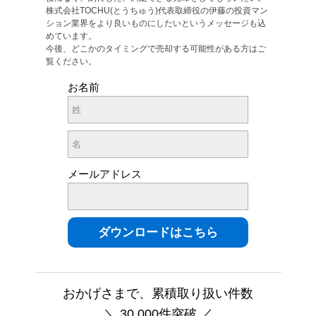
株式会社TOCHU(とうちゅう)代表取締役の伊藤の投資マン
ション業界をより良いものにしたいというメッセージも込
めています。
今後、どこかのタイミングで売却する可能性がある方はご
覧ください。
お名前
メールアドレス
おかげさまで、累積取り扱い件数
＼ 30,000件突破 ／