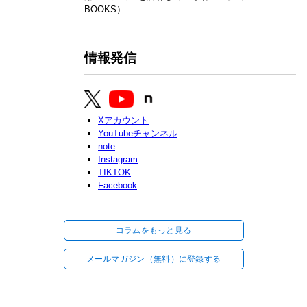
BOOKS）
情報発信
Xアカウント
YouTubeチャンネル
note
Instagram
TIKTOK
Facebook
コラムをもっと見る
メールマガジン（無料）に登録する