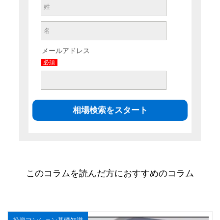
メールアドレス
必須
このコラムを読んだ方におすすめのコラム