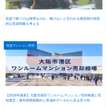
投資で稼ぐのは無理なのか。稼げないと言われる典型例や現実
的な投資戦略を考える
投資マンション売却
【2026年最新】大阪市港区ワンルームマンション売却相場と売
却査定｜都市再開発動向と実成約データから見る売り時