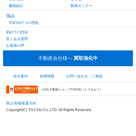
書籍紹介
動画セミナー
強み
TOCHU7つの理由
初めての売却
良くある質問
お客様の声
不動産会社様へ
買取強化中
会社案内
採用情報
お問い合わせ・ご相談
LIXIL不動産ショップTOCHU（とうちゅう）
個人情報保護方針
Copyright(C) TO-CHU Co.,LTD. All Rights Reserved.