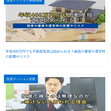
投資マンション基礎知識
年収400万円でも不動産投資は始められる？融資の審査や運営時
の影響やリスク
投資マンション失敗