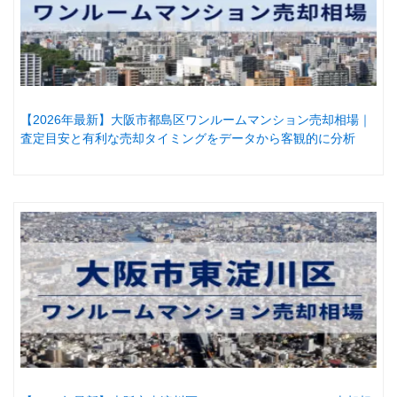
【2026年最新】大阪市都島区ワンルームマンション売却相場｜
査定目安と有利な売却タイミングをデータから客観的に分析