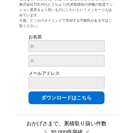
株式会社TOCHU(とうちゅう)代表取締役の伊藤の投資マン
ション業界をより良いものにしたいというメッセージも込
めています。
今後、どこかのタイミングで売却する可能性がある方はご
覧ください。
お名前
メールアドレス
おかげさまで、累積取り扱い件数
＼ 30,000件突破 ／