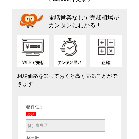
電話営業なしで売却相場が
カンタンにわかる！
相場価格を知っておくと高く売ることがで
きます
物件住所
必須
築年数