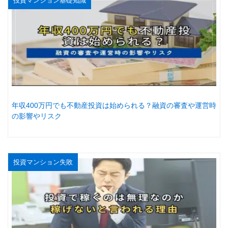
投資マンション基礎知識
年収400万円でも不動産投資は始められる？融資の審査や運営時
の影響やリスク
投資マンション失敗