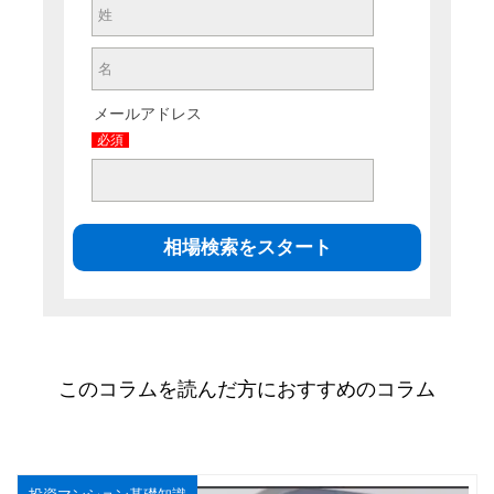
メールアドレス
必須
このコラムを読んだ方におすすめのコラム