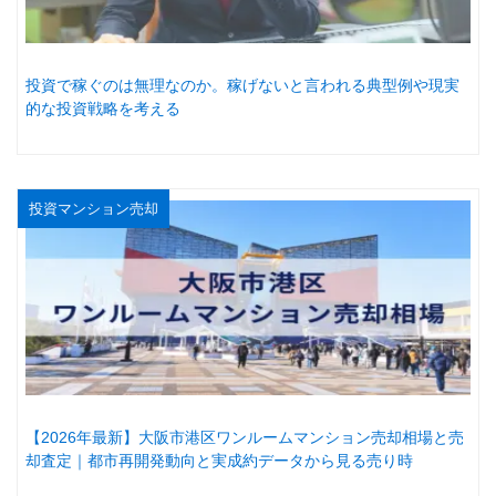
投資で稼ぐのは無理なのか。稼げないと言われる典型例や現実
的な投資戦略を考える
投資マンション売却
【2026年最新】大阪市港区ワンルームマンション売却相場と売
却査定｜都市再開発動向と実成約データから見る売り時