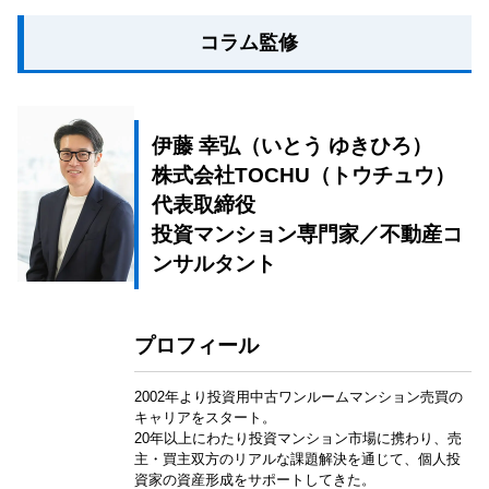
コラム監修
伊藤 幸弘（いとう ゆきひろ）
株式会社TOCHU（トウチュウ）
代表取締役
投資マンション専門家／不動産コ
ンサルタント
プロフィール
2002年より投資用中古ワンルームマンション売買の
キャリアをスタート。
20年以上にわたり投資マンション市場に携わり、売
主・買主双方のリアルな課題解決を通じて、個人投
資家の資産形成をサポートしてきた。