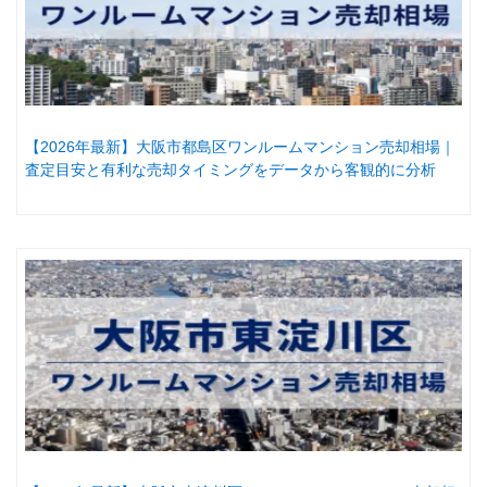
【2026年最新】大阪市都島区ワンルームマンション売却相場｜
査定目安と有利な売却タイミングをデータから客観的に分析