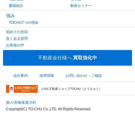
書籍紹介
動画セミナー
強み
TOCHU7つの理由
初めての売却
良くある質問
お客様の声
不動産会社様へ
買取強化中
会社案内
採用情報
お問い合わせ・ご相談
LIXIL不動産ショップTOCHU（とうちゅう）
個人情報保護方針
Copyright(C) TO-CHU Co.,LTD. All Rights Reserved.