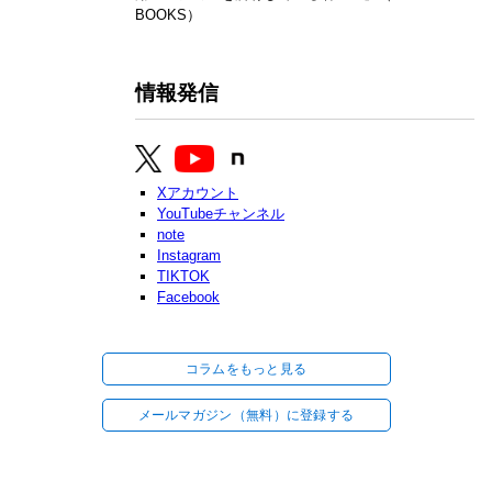
BOOKS）
情報発信
Xアカウント
YouTubeチャンネル
note
Instagram
TIKTOK
Facebook
コラムをもっと見る
メールマガジン（無料）に登録する