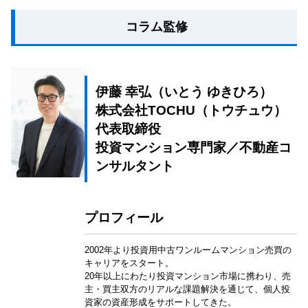
コラム監修
伊藤 幸弘（いとう ゆきひろ）
株式会社TOCHU（トウチュウ）
代表取締役
投資マンション専門家／不動産コ
ンサルタント
プロフィール
2002年より投資用中古ワンルームマンション売買の
キャリアをスタート。
20年以上にわたり投資マンション市場に携わり、売
主・買主双方のリアルな課題解決を通じて、個人投
資家の資産形成をサポートしてきた。