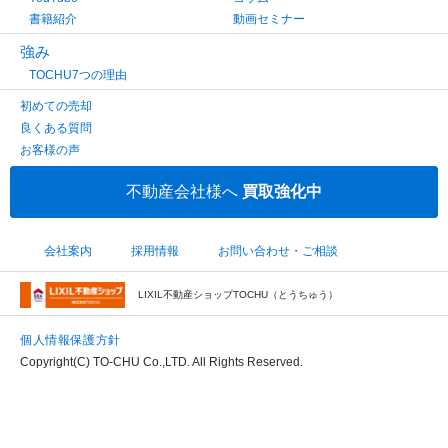
書籍紹介
動画セミナー
強み
TOCHU7つの理由
初めての売却
良くある質問
お客様の声
不動産会社様へ
買取強化中
会社案内
採用情報
お問い合わせ・ご相談
LIXIL不動産ショップTOCHU（とうちゅう）
個人情報保護方針
Copyright(C) TO-CHU Co.,LTD. All Rights Reserved.