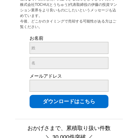
株式会社TOCHU(とうちゅう)代表取締役の伊藤の投資マン
ション業界をより良いものにしたいというメッセージも込
めています。
今後、どこかのタイミングで売却する可能性がある方はご
覧ください。
お名前
メールアドレス
おかげさまで、累積取り扱い件数
＼ 30,000件突破 ／