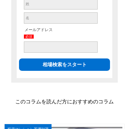
メールアドレス
必須
このコラムを読んだ方におすすめのコラム