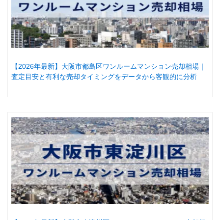
【2026年最新】大阪市都島区ワンルームマンション売却相場｜
査定目安と有利な売却タイミングをデータから客観的に分析