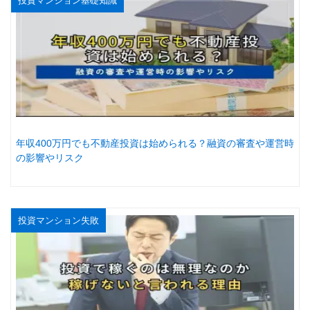
投資マンション基礎知識
年収400万円でも不動産投資は始められる？融資の審査や運営時
の影響やリスク
投資マンション失敗