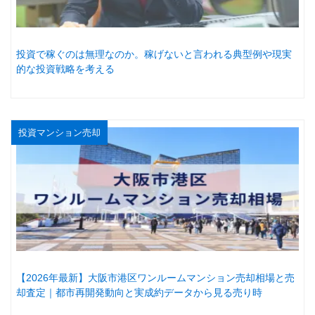
投資で稼ぐのは無理なのか。稼げないと言われる典型例や現実
的な投資戦略を考える
投資マンション売却
【2026年最新】大阪市港区ワンルームマンション売却相場と売
却査定｜都市再開発動向と実成約データから見る売り時