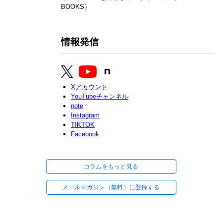
BOOKS）
情報発信
Xアカウント
YouTubeチャンネル
note
Instagram
TIKTOK
Facebook
コラムをもっと見る
メールマガジン（無料）に登録する