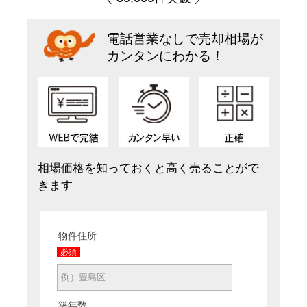
電話営業なしで売却相場が
カンタンにわかる！
相場価格を知っておくと高く売ることがで
きます
物件住所
必須
築年数