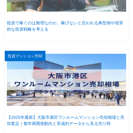
投資で稼ぐのは無理なのか。稼げないと言われる典型例や現実
的な投資戦略を考える
投資マンション売却
【2026年最新】大阪市港区ワンルームマンション売却相場と売
却査定｜都市再開発動向と実成約データから見る売り時