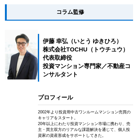
コラム監修
伊藤 幸弘（いとう ゆきひろ）
株式会社TOCHU（トウチュウ）
代表取締役
投資マンション専門家／不動産コ
ンサルタント
プロフィール
2002年より投資用中古ワンルームマンション売買の
キャリアをスタート。
20年以上にわたり投資マンション市場に携わり、売
主・買主双方のリアルな課題解決を通じて、個人投
資家の資産形成をサポートしてきた。