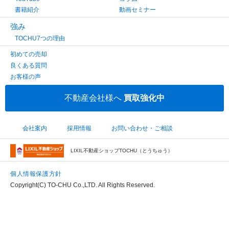
書籍紹介
動画セミナー
強み
TOCHU7つの理由
初めての売却
良くある質問
お客様の声
不動産会社様へ
買取強化中
会社案内
採用情報
お問い合わせ・ご相談
LIXIL不動産ショップTOCHU（とうちゅう）
個人情報保護方針
Copyright(C) TO-CHU Co.,LTD. All Rights Reserved.