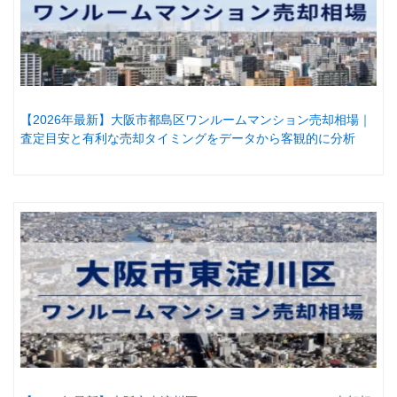
【2026年最新】大阪市都島区ワンルームマンション売却相場｜
査定目安と有利な売却タイミングをデータから客観的に分析