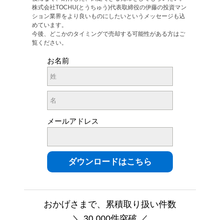
株式会社TOCHU(とうちゅう)代表取締役の伊藤の投資マン
ション業界をより良いものにしたいというメッセージも込
めています。
今後、どこかのタイミングで売却する可能性がある方はご
覧ください。
お名前
メールアドレス
おかげさまで、累積取り扱い件数
＼ 30,000件突破 ／