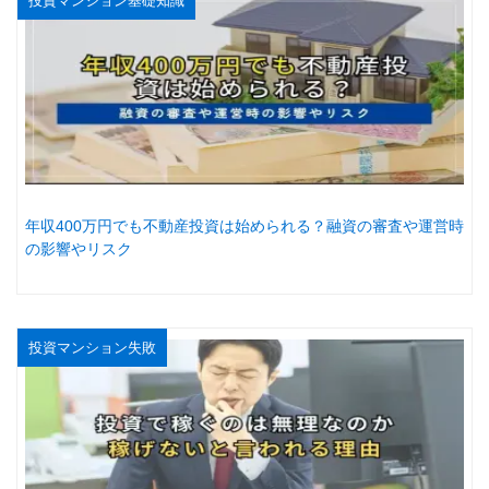
投資マンション基礎知識
年収400万円でも不動産投資は始められる？融資の審査や運営時
の影響やリスク
投資マンション失敗