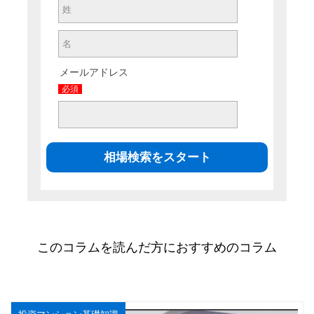
メールアドレス
必須
このコラムを読んだ方におすすめのコラム