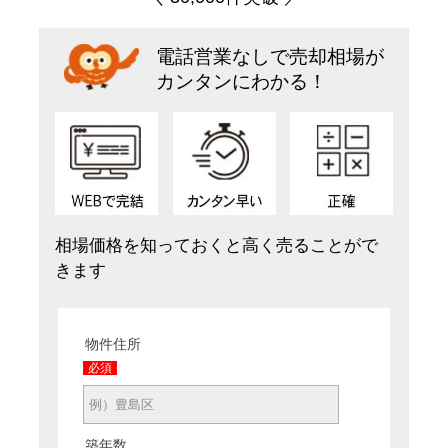
電話営業なしで売却相場が
カンタンにわかる！
相場価格を知っておくと高く売ることがで
きます
物件住所
必須
築年数