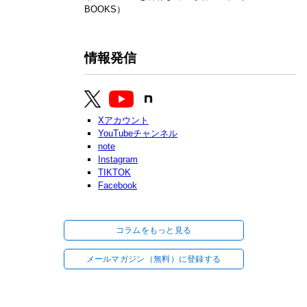
BOOKS）
情報発信
Xアカウント
YouTubeチャンネル
note
Instagram
TIKTOK
Facebook
コラムをもっと見る
メールマガジン（無料）に登録する