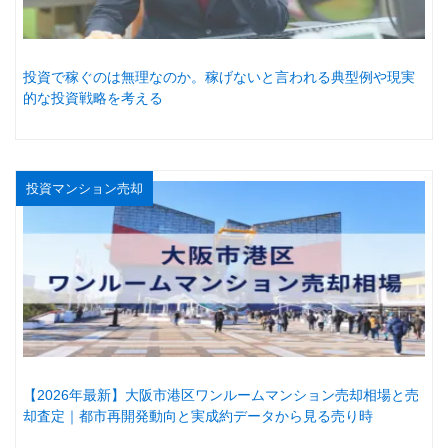
投資で稼ぐのは無理なのか。稼げないと言われる典型例や現実
的な投資戦略を考える
投資マンション売却
【2026年最新】大阪市港区ワンルームマンション売却相場と売
却査定｜都市再開発動向と実成約データから見る売り時