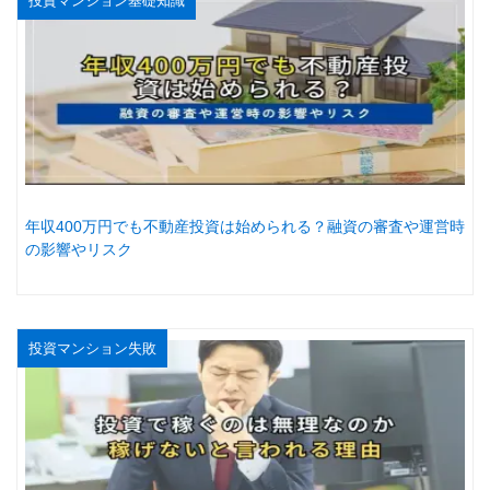
投資マンション基礎知識
年収400万円でも不動産投資は始められる？融資の審査や運営時
の影響やリスク
投資マンション失敗