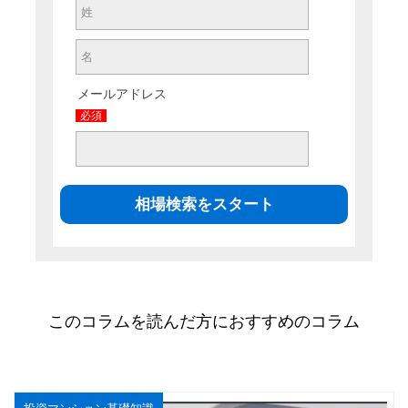
メールアドレス
必須
このコラムを読んだ方におすすめのコラム