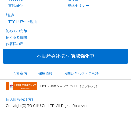
書籍紹介
動画セミナー
強み
TOCHU7つの理由
初めての売却
良くある質問
お客様の声
不動産会社様へ
買取強化中
会社案内
採用情報
お問い合わせ・ご相談
LIXIL不動産ショップTOCHU（とうちゅう）
個人情報保護方針
Copyright(C) TO-CHU Co.,LTD. All Rights Reserved.