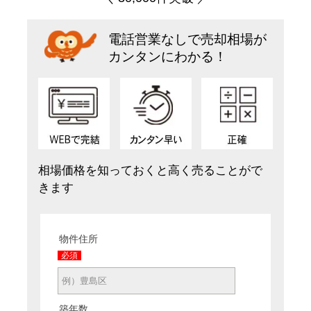
電話営業なしで売却相場が
カンタンにわかる！
相場価格を知っておくと高く売ることがで
きます
物件住所
必須
築年数