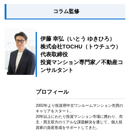
コラム監修
伊藤 幸弘（いとう ゆきひろ）
株式会社TOCHU（トウチュウ）
代表取締役
投資マンション専門家／不動産コ
ンサルタント
プロフィール
2002年より投資用中古ワンルームマンション売買の
キャリアをスタート。
20年以上にわたり投資マンション市場に携わり、売
主・買主双方のリアルな課題解決を通じて、個人投
資家の資産形成をサポートしてきた。