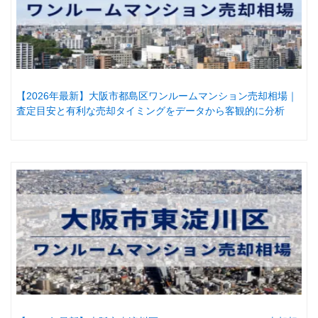
【2026年最新】大阪市都島区ワンルームマンション売却相場｜
査定目安と有利な売却タイミングをデータから客観的に分析