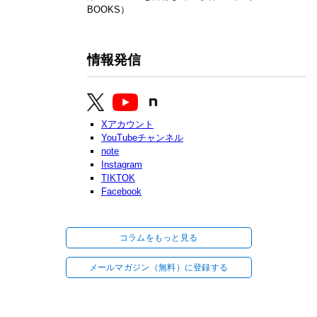
BOOKS）
情報発信
Xアカウント
YouTubeチャンネル
note
Instagram
TIKTOK
Facebook
コラムをもっと見る
メールマガジン（無料）に登録する