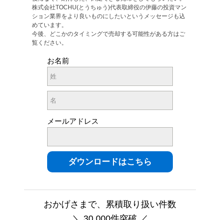
株式会社TOCHU(とうちゅう)代表取締役の伊藤の投資マン
ション業界をより良いものにしたいというメッセージも込
めています。
今後、どこかのタイミングで売却する可能性がある方はご
覧ください。
お名前
メールアドレス
おかげさまで、累積取り扱い件数
＼ 30,000件突破 ／