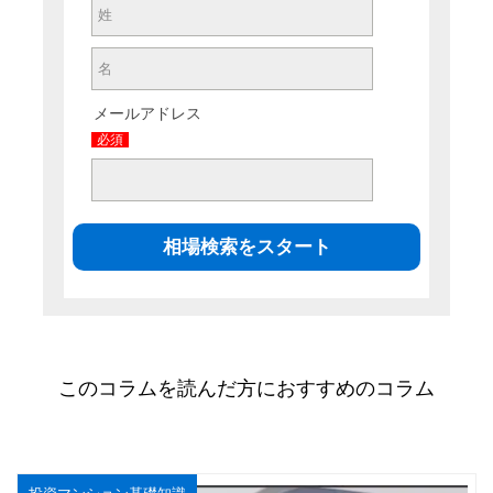
メールアドレス
必須
このコラムを読んだ方におすすめのコラム