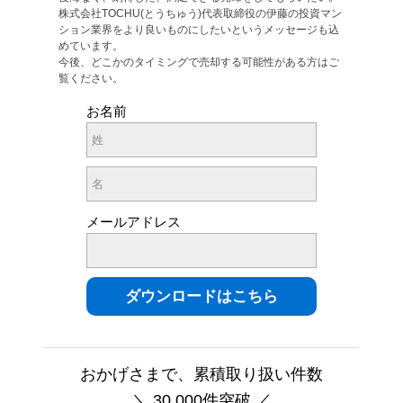
株式会社TOCHU(とうちゅう)代表取締役の伊藤の投資マン
ション業界をより良いものにしたいというメッセージも込
めています。
今後、どこかのタイミングで売却する可能性がある方はご
覧ください。
お名前
メールアドレス
おかげさまで、累積取り扱い件数
＼ 30,000件突破 ／