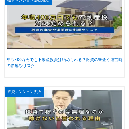
投資マンション基礎知識
年収400万円でも不動産投資は始められる？融資の審査や運営時
の影響やリスク
投資マンション失敗