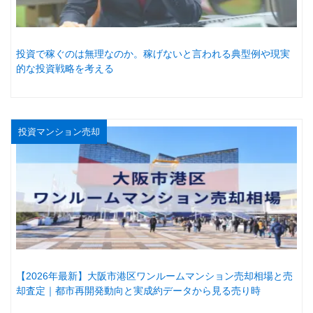
投資で稼ぐのは無理なのか。稼げないと言われる典型例や現実
的な投資戦略を考える
投資マンション売却
【2026年最新】大阪市港区ワンルームマンション売却相場と売
却査定｜都市再開発動向と実成約データから見る売り時