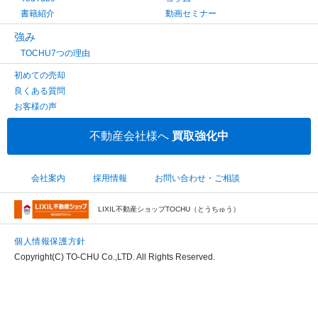
書籍紹介
動画セミナー
強み
TOCHU7つの理由
初めての売却
良くある質問
お客様の声
不動産会社様へ
買取強化中
会社案内
採用情報
お問い合わせ・ご相談
LIXIL不動産ショップTOCHU（とうちゅう）
個人情報保護方針
Copyright(C) TO-CHU Co.,LTD. All Rights Reserved.