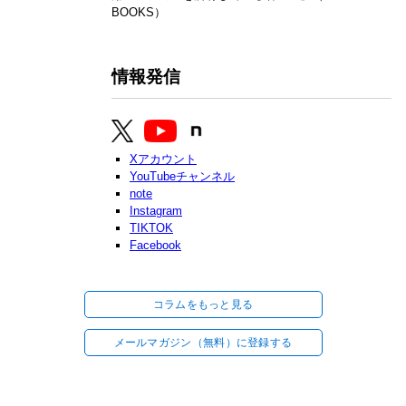
BOOKS）
情報発信
Xアカウント
YouTubeチャンネル
note
Instagram
TIKTOK
Facebook
コラムをもっと見る
メールマガジン（無料）に登録する