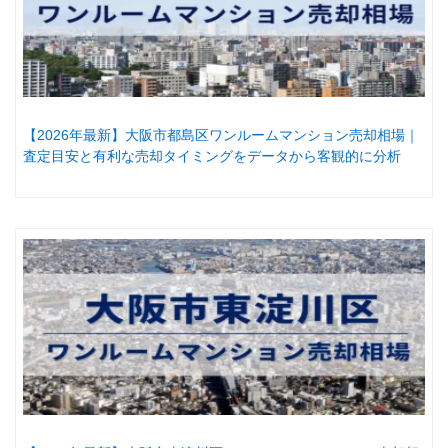
【2026年最新】大阪市都島区ワンルームマンション売却相場｜
査定目安と有利な売却タイミングをデータから客観的に分析