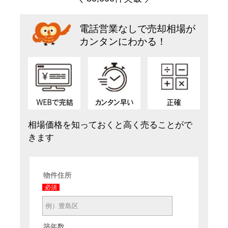
電話営業なしで売却相場が
カンタンにわかる！
相場価格を知っておくと高く売ることがで
きます
物件住所
必須
築年数