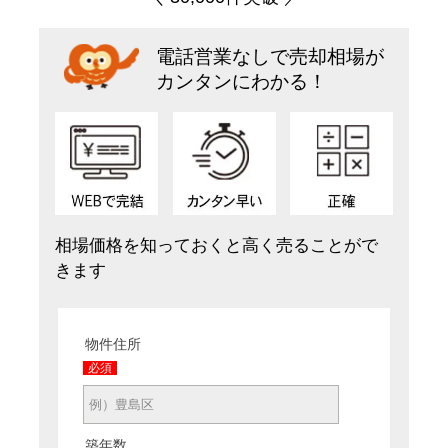
電話営業なしで売却相場が
カンタンにわかる！
相場価格を知っておくと高く売ることがで
きます
物件住所
必須
築年数