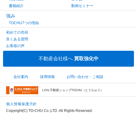
書籍紹介
動画セミナー
強み
TOCHU7つの理由
初めての売却
良くある質問
お客様の声
不動産会社様へ
買取強化中
会社案内
採用情報
お問い合わせ・ご相談
LIXIL不動産ショップTOCHU（とうちゅう）
個人情報保護方針
Copyright(C) TO-CHU Co.,LTD. All Rights Reserved.