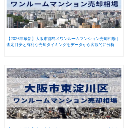
【2026年最新】大阪市都島区ワンルームマンション売却相場｜
査定目安と有利な売却タイミングをデータから客観的に分析