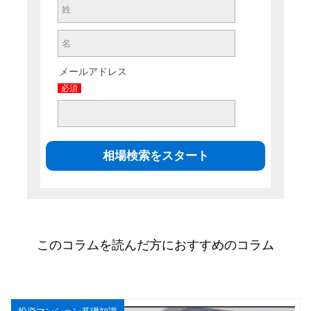
メールアドレス
必須
このコラムを読んだ方におすすめのコラム