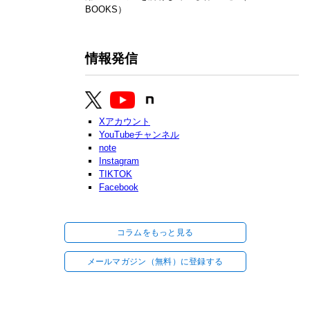
BOOKS）
情報発信
Xアカウント
YouTubeチャンネル
note
Instagram
TIKTOK
Facebook
コラムをもっと見る
メールマガジン（無料）に登録する