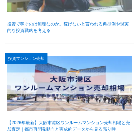
投資で稼ぐのは無理なのか。稼げないと言われる典型例や現実
的な投資戦略を考える
投資マンション売却
【2026年最新】大阪市港区ワンルームマンション売却相場と売
却査定｜都市再開発動向と実成約データから見る売り時