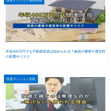
投資マンション基礎知識
年収400万円でも不動産投資は始められる？融資の審査や運営時
の影響やリスク
投資マンション失敗