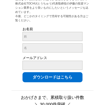
株式会社TOCHU(とうちゅう)代表取締役の伊藤の投資マン
ション業界をより良いものにしたいというメッセージも込
めています。
今後、どこかのタイミングで売却する可能性がある方はご
覧ください。
お名前
メールアドレス
おかげさまで、累積取り扱い件数
＼ 30,000件突破 ／