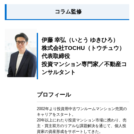
コラム監修
伊藤 幸弘（いとう ゆきひろ）
株式会社TOCHU（トウチュウ）
代表取締役
投資マンション専門家／不動産コ
ンサルタント
プロフィール
2002年より投資用中古ワンルームマンション売買の
キャリアをスタート。
20年以上にわたり投資マンション市場に携わり、売
主・買主双方のリアルな課題解決を通じて、個人投
資家の資産形成をサポートしてきた。