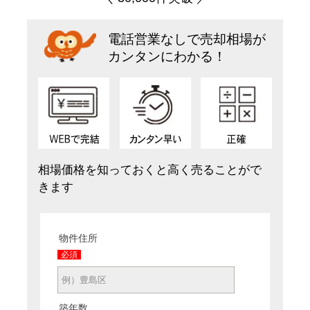
電話営業なしで売却相場が
カンタンにわかる！
相場価格を知っておくと高く売ることがで
きます
物件住所
必須
築年数