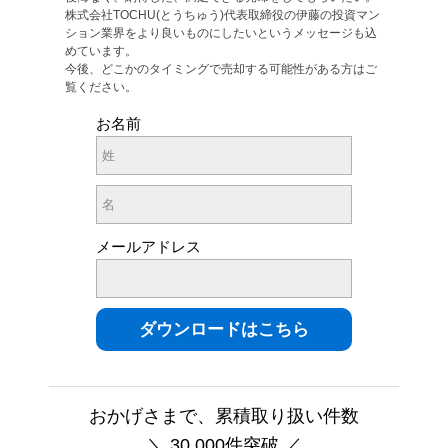
株式会社TOCHU(とうちゅう)代表取締役の伊藤の投資マン
ション業界をより良いものにしたいというメッセージも込
めています。
今後、どこかのタイミングで売却する可能性がある方はご
覧ください。
お名前
メールアドレス
おかげさまで、累積取り扱い件数
＼ 30,000件突破 ／