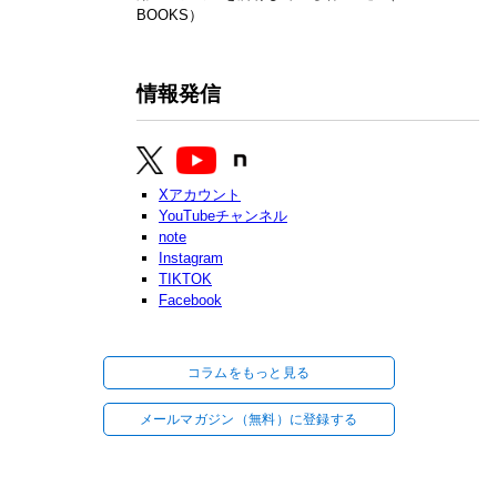
BOOKS）
情報発信
Xアカウント
YouTubeチャンネル
note
Instagram
TIKTOK
Facebook
コラムをもっと見る
メールマガジン（無料）に登録する