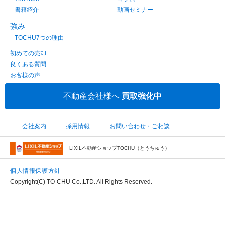
書籍紹介
動画セミナー
強み
TOCHU7つの理由
初めての売却
良くある質問
お客様の声
不動産会社様へ
買取強化中
会社案内
採用情報
お問い合わせ・ご相談
LIXIL不動産ショップTOCHU（とうちゅう）
個人情報保護方針
Copyright(C) TO-CHU Co.,LTD. All Rights Reserved.