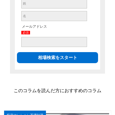
メールアドレス
必須
このコラムを読んだ方におすすめのコラム