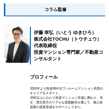
コラム監修
伊藤 幸弘（いとう ゆきひろ）
株式会社TOCHU（トウチュウ）
代表取締役
投資マンション専門家／不動産コ
ンサルタント
プロフィール
2002年より投資用中古ワンルームマンション売買の
キャリアをスタート。
20年以上にわたり投資マンション市場に携わり、売
主・買主双方のリアルな課題解決を通じて、個人投
資家の資産形成をサポートしてきた。