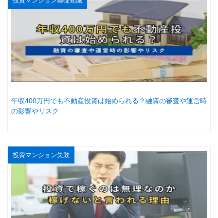
投資マンション基礎知識
年収400万円でも不動産投資は始められる？融資の審査や運営時
の影響やリスク
投資マンション失敗