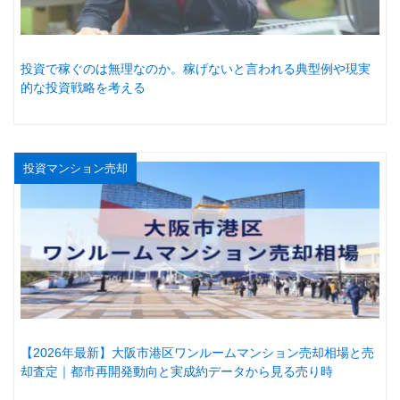
投資で稼ぐのは無理なのか。稼げないと言われる典型例や現実
的な投資戦略を考える
投資マンション売却
【2026年最新】大阪市港区ワンルームマンション売却相場と売
却査定｜都市再開発動向と実成約データから見る売り時