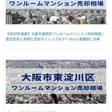
【2026年最新】大阪市都島区ワンルームマンション売却相場｜
査定目安と有利な売却タイミングをデータから客観的に分析