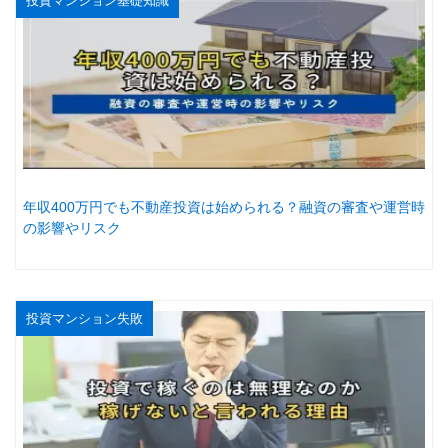
投資マンション基礎知識
年収400万円でも不動産投資は始められる？融資の審査や運営時
の影響やリスク
投資マンション失敗