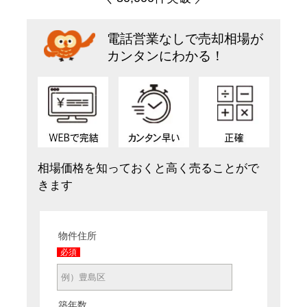
電話営業なしで売却相場が
カンタンにわかる！
相場価格を知っておくと高く売ることがで
きます
物件住所
必須
築年数