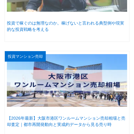
投資で稼ぐのは無理なのか。稼げないと言われる典型例や現実
的な投資戦略を考える
投資マンション売却
【2026年最新】大阪市港区ワンルームマンション売却相場と売
却査定｜都市再開発動向と実成約データから見る売り時