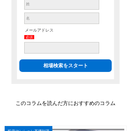
メールアドレス
必須
このコラムを読んだ方におすすめのコラム