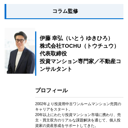
コラム監修
伊藤 幸弘（いとう ゆきひろ）
株式会社TOCHU（トウチュウ）
代表取締役
投資マンション専門家／不動産コ
ンサルタント
プロフィール
2002年より投資用中古ワンルームマンション売買の
キャリアをスタート。
20年以上にわたり投資マンション市場に携わり、売
主・買主双方のリアルな課題解決を通じて、個人投
資家の資産形成をサポートしてきた。