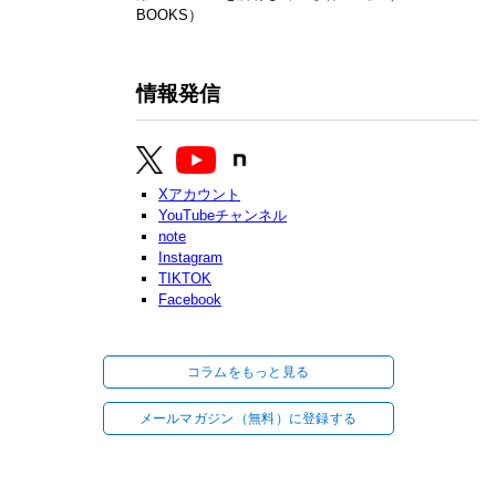
BOOKS）
情報発信
Xアカウント
YouTubeチャンネル
note
Instagram
TIKTOK
Facebook
コラムをもっと見る
メールマガジン（無料）に登録する