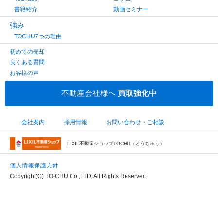
書籍紹介
動画セミナー
強み
TOCHU7つの理由
初めての売却
良くある質問
お客様の声
不動産会社様へ
買取強化中
会社案内
採用情報
お問い合わせ・ご相談
LIXIL不動産ショップTOCHU（とうちゅう）
個人情報保護方針
Copyright(C) TO-CHU Co.,LTD. All Rights Reserved.