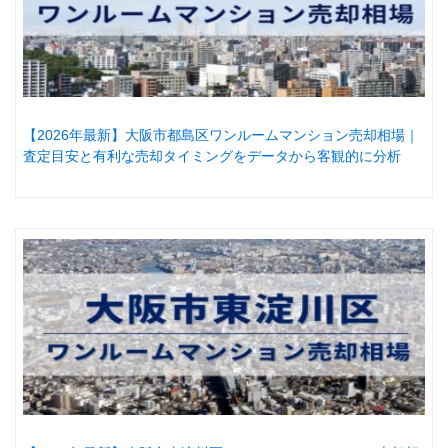
【2026年最新】大阪市都島区ワンルームマンション売却相場｜
査定目安と有利な売却タイミングをデータから客観的に分析