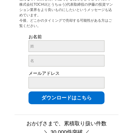
株式会社TOCHU(とうちゅう)代表取締役の伊藤の投資マン
ション業界をより良いものにしたいというメッセージも込
めています。
今後、どこかのタイミングで売却する可能性がある方はご
覧ください。
お名前
メールアドレス
おかげさまで、累積取り扱い件数
＼ 30,000件突破 ／