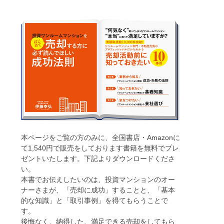
本ページをご覧の方のみに、全国書店・Amazonに
て1,540円で販売をしております書籍を無料でプレ
ゼントいたします。下記よりダウンロードくださ
い。
本書でお伝えしたいのは、投資マンションのオー
ナーさまが、「売却に成功」することと、「基本
的な知識」と「取引事例」を得てもらうことで
す。
後悔なく、納得した、満足できる売却をしてもら