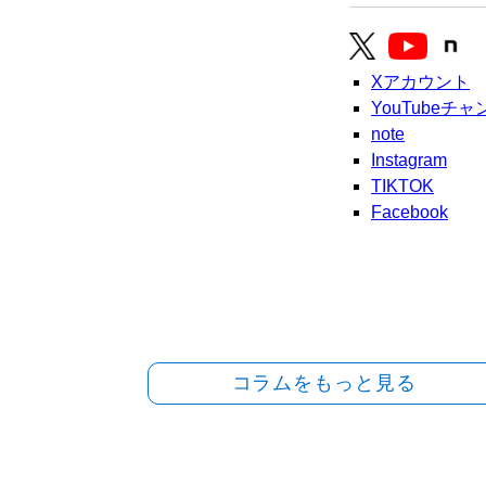
Xアカウント
YouTubeチ
note
Instagram
TIKTOK
Facebook
コラムをもっと見る