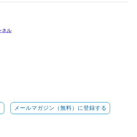
ャンネル
メールマガジン（無料）に登録する