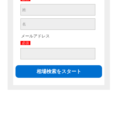
メールアドレス
必須