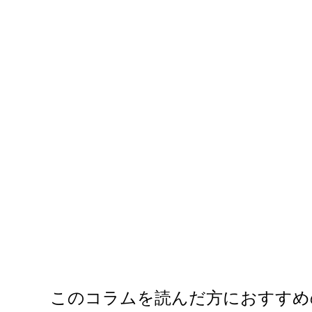
このコラムを読んだ方におすすめ