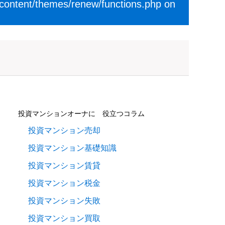
-content/themes/renew/functions.php
on
投資マンションオーナに 役立つコラム
投資マンション売却
投資マンション基礎知識
投資マンション賃貸
投資マンション税金
投資マンション失敗
投資マンション買取