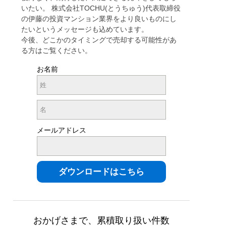
いたい。 株式会社TOCHU(とうちゅう)代表取締役
の伊藤の投資マンション業界をより良いものにし
たいというメッセージも込めています。
今後、どこかのタイミングで売却する可能性があ
る方はご覧ください。
お名前
メールアドレス
おかげさまで、累積取り扱い件数