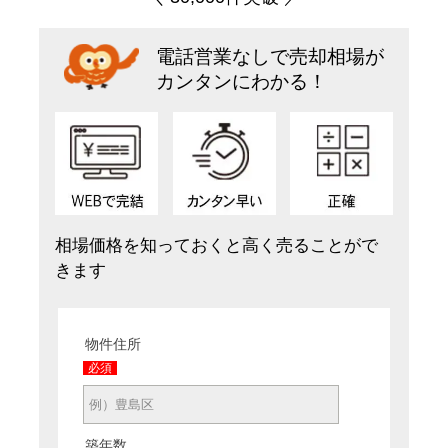
電話営業なしで売却相場が
カンタンにわかる！
相場価格を知っておくと高く売ることがで
きます
物件住所
必須
築年数