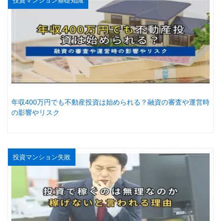
投資マンション基礎知識
年収400万円でも不動産投資は始められる？融資の審査や運営時
の影響やリスク
投資マンション失敗