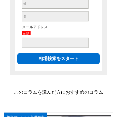
メールアドレス
必須
このコラムを読んだ方におすすめのコラム