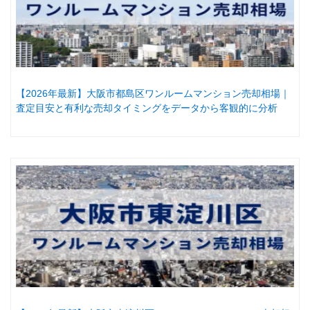
【2026年最新】大阪市都島区ワンルームマンション売却相場｜
査定目安と有利な売却タイミングをデータから客観的に分析