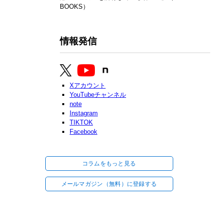
BOOKS）
情報発信
Xアカウント
YouTubeチャンネル
note
Instagram
TIKTOK
Facebook
コラムをもっと見る
メールマガジン（無料）に登録する