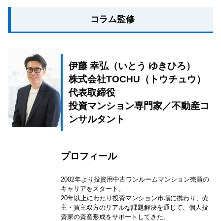
コラム監修
伊藤 幸弘（いとう ゆきひろ）
株式会社TOCHU（トウチュウ）
代表取締役
投資マンション専門家／不動産コ
ンサルタント
プロフィール
2002年より投資用中古ワンルームマンション売買の
キャリアをスタート。
20年以上にわたり投資マンション市場に携わり、売
主・買主双方のリアルな課題解決を通じて、個人投
資家の資産形成をサポートしてきた。