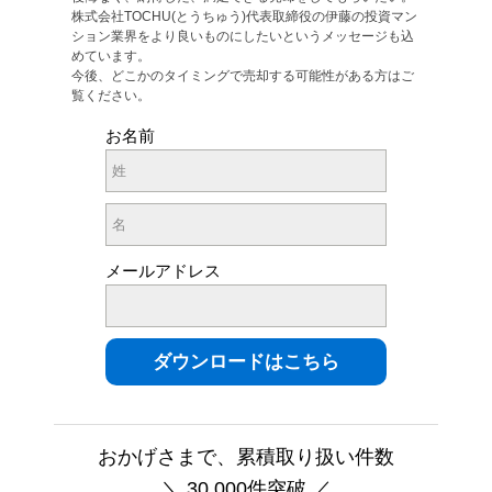
株式会社TOCHU(とうちゅう)代表取締役の伊藤の投資マン
ション業界をより良いものにしたいというメッセージも込
めています。
今後、どこかのタイミングで売却する可能性がある方はご
覧ください。
お名前
メールアドレス
おかげさまで、累積取り扱い件数
＼ 30,000件突破 ／