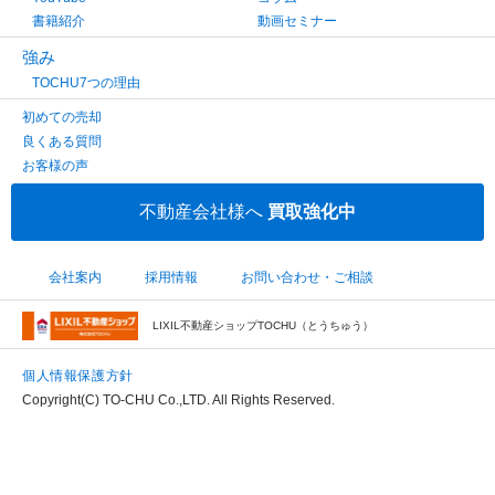
書籍紹介
動画セミナー
強み
TOCHU7つの理由
初めての売却
良くある質問
お客様の声
不動産会社様へ
買取強化中
会社案内
採用情報
お問い合わせ・ご相談
LIXIL不動産ショップTOCHU（とうちゅう）
個人情報保護方針
Copyright(C) TO-CHU Co.,LTD. All Rights Reserved.