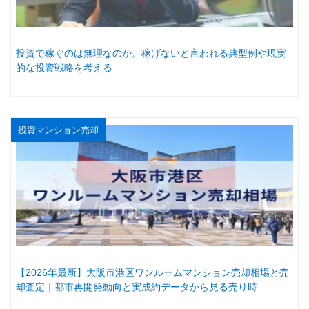
投資で稼ぐのは無理なのか。稼げないと言われる典型例や現実
的な投資戦略を考える
投資マンション売却
【2026年最新】大阪市港区ワンルームマンション売却相場と売
却査定｜都市再開発動向と実成約データから見る売り時