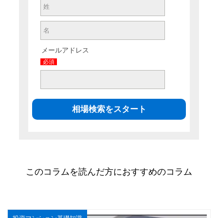
メールアドレス
必須
このコラムを読んだ方におすすめのコラム