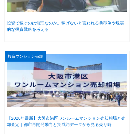
投資で稼ぐのは無理なのか。稼げないと言われる典型例や現実
的な投資戦略を考える
投資マンション売却
【2026年最新】大阪市港区ワンルームマンション売却相場と売
却査定｜都市再開発動向と実成約データから見る売り時