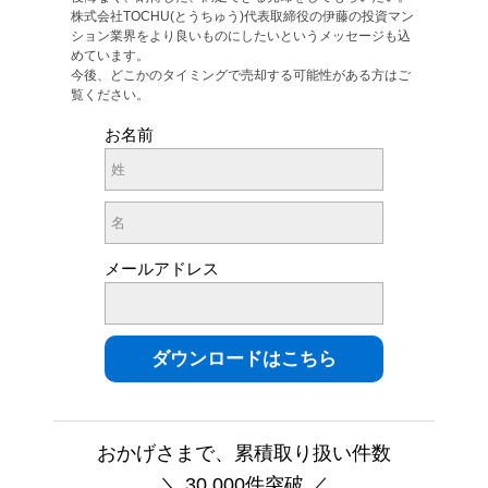
株式会社TOCHU(とうちゅう)代表取締役の伊藤の投資マン
ション業界をより良いものにしたいというメッセージも込
めています。
今後、どこかのタイミングで売却する可能性がある方はご
覧ください。
お名前
メールアドレス
おかげさまで、累積取り扱い件数
＼ 30,000件突破 ／