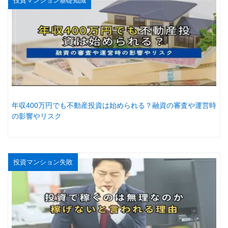
投資マンション基礎知識
年収400万円でも不動産投資は始められる？融資の審査や運営時
の影響やリスク
投資マンション失敗