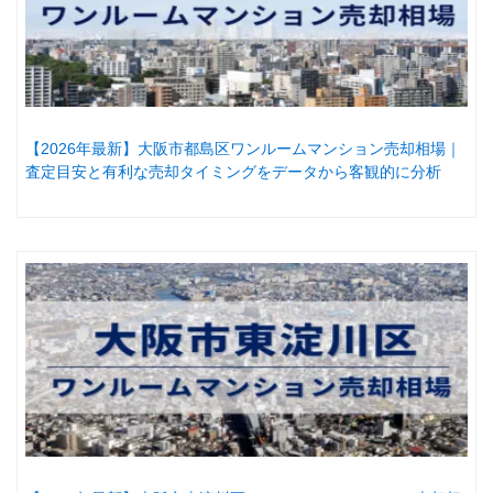
【2026年最新】大阪市都島区ワンルームマンション売却相場｜
査定目安と有利な売却タイミングをデータから客観的に分析