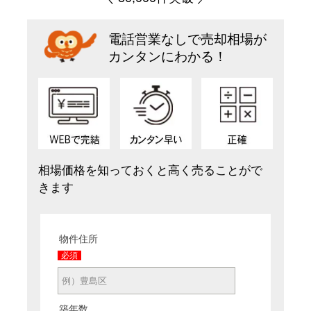
電話営業なしで売却相場が
カンタンにわかる！
相場価格を知っておくと高く売ることがで
きます
物件住所
必須
築年数