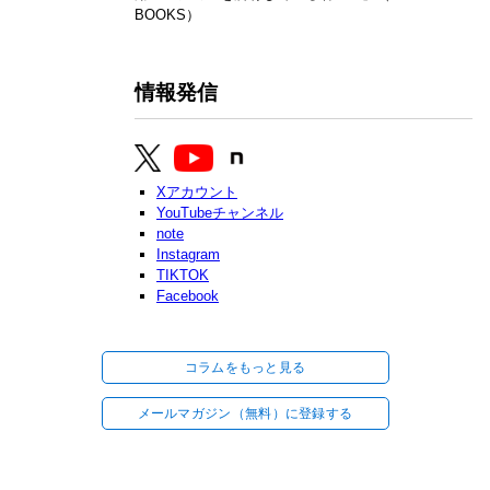
BOOKS）
情報発信
Xアカウント
YouTubeチャンネル
note
Instagram
TIKTOK
Facebook
コラムをもっと見る
メールマガジン（無料）に登録する