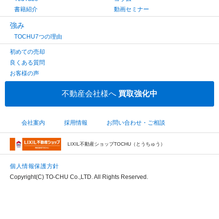
書籍紹介
動画セミナー
強み
TOCHU7つの理由
初めての売却
良くある質問
お客様の声
不動産会社様へ
買取強化中
会社案内
採用情報
お問い合わせ・ご相談
LIXIL不動産ショップTOCHU（とうちゅう）
個人情報保護方針
Copyright(C) TO-CHU Co.,LTD. All Rights Reserved.