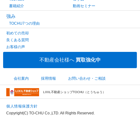
書籍紹介
動画セミナー
強み
TOCHU7つの理由
初めての売却
良くある質問
お客様の声
不動産会社様へ
買取強化中
会社案内
採用情報
お問い合わせ・ご相談
LIXIL不動産ショップTOCHU（とうちゅう）
個人情報保護方針
Copyright(C) TO-CHU Co.,LTD. All Rights Reserved.