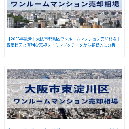
【2026年最新】大阪市都島区ワンルームマンション売却相場｜
査定目安と有利な売却タイミングをデータから客観的に分析