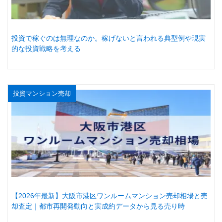
投資で稼ぐのは無理なのか。稼げないと言われる典型例や現実
的な投資戦略を考える
投資マンション売却
【2026年最新】大阪市港区ワンルームマンション売却相場と売
却査定｜都市再開発動向と実成約データから見る売り時