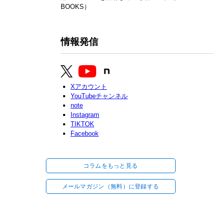
BOOKS）
情報発信
Xアカウント
YouTubeチャンネル
note
Instagram
TIKTOK
Facebook
コラムをもっと見る
メールマガジン（無料）に登録する