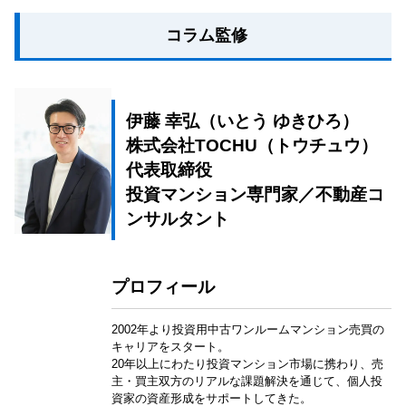
コラム監修
伊藤 幸弘（いとう ゆきひろ）
株式会社TOCHU（トウチュウ）
代表取締役
投資マンション専門家／不動産コ
ンサルタント
プロフィール
2002年より投資用中古ワンルームマンション売買の
キャリアをスタート。
20年以上にわたり投資マンション市場に携わり、売
主・買主双方のリアルな課題解決を通じて、個人投
資家の資産形成をサポートしてきた。