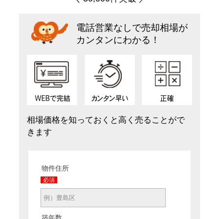
電話営業なしで売却相場が
カンタンにわかる！
相場価格を知っておくと高く売ることがで
きます
物件住所
必須
築年数