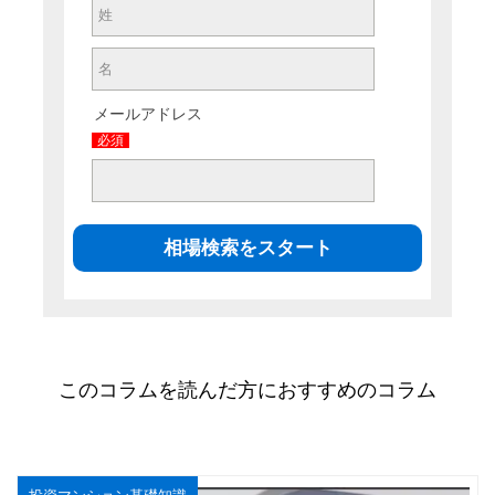
メールアドレス
必須
このコラムを読んだ方におすすめのコラム