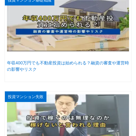
投資マンション基礎知識
年収400万円でも不動産投資は始められる？融資の審査や運営時
の影響やリスク
投資マンション失敗