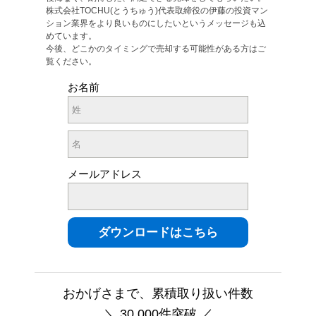
株式会社TOCHU(とうちゅう)代表取締役の伊藤の投資マン
ション業界をより良いものにしたいというメッセージも込
めています。
今後、どこかのタイミングで売却する可能性がある方はご
覧ください。
お名前
メールアドレス
おかげさまで、累積取り扱い件数
＼ 30,000件突破 ／