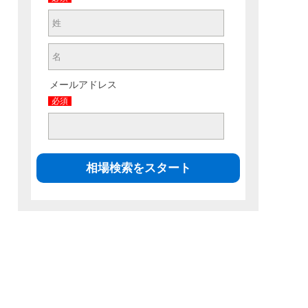
メールアドレス
必須