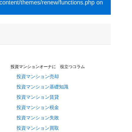
-content/themes/renew/functions.php
on
投資マンションオーナに 役立つコラム
投資マンション売却
投資マンション基礎知識
投資マンション賃貸
投資マンション税金
投資マンション失敗
投資マンション買取