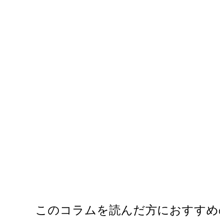
このコラムを読んだ方におすすめ