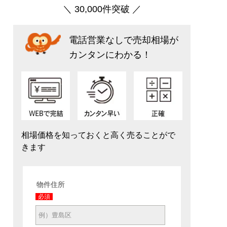
＼ 30,000件突破 ／
電話営業なしで売却相場が
カンタンにわかる！
相場価格を知っておくと高く売ることがで
きます
物件住所
必須