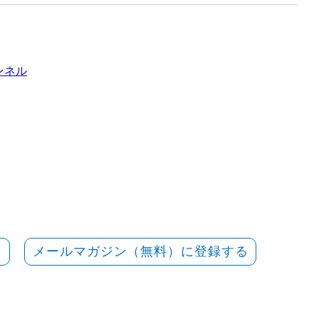
ャンネル
メールマガジン（無料）に登録する