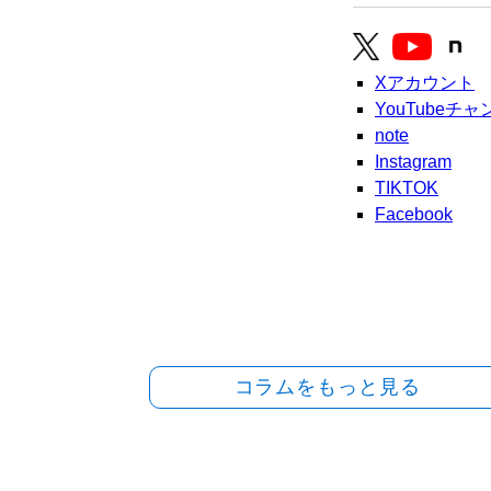
Xアカウント
YouTubeチ
note
Instagram
TIKTOK
Facebook
コラムをもっと見る