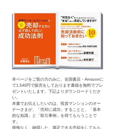
本ページをご覧の方のみに、全国書店・Amazonに
て1,540円で販売をしております書籍を無料でプレ
ゼントいたします。下記よりダウンロードくださ
い。
本書でお伝えしたいのは、投資マンションのオー
ナーさまが、「売却に成功」することと、「基本
的な知識」と「取引事例」を得てもらうことで
す。
後悔なく、納得した、満足できる売却をしてもら