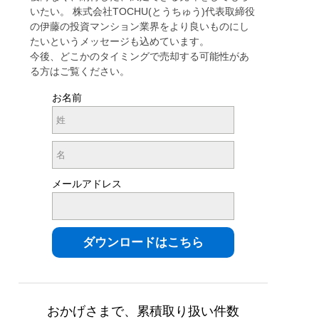
いたい。 株式会社TOCHU(とうちゅう)代表取締役
の伊藤の投資マンション業界をより良いものにし
たいというメッセージも込めています。
今後、どこかのタイミングで売却する可能性があ
る方はご覧ください。
お名前
メールアドレス
おかげさまで、累積取り扱い件数