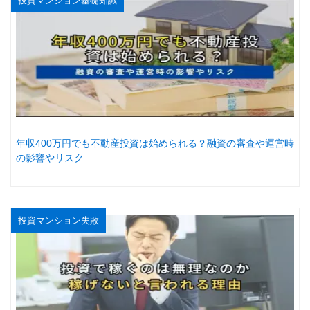
投資マンション基礎知識
年収400万円でも不動産投資は始められる？融資の審査や運営時
の影響やリスク
投資マンション失敗