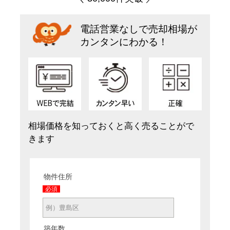
電話営業なしで売却相場が
カンタンにわかる！
相場価格を知っておくと高く売ることがで
きます
物件住所
必須
築年数