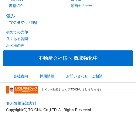
書籍紹介
動画セミナー
強み
TOCHU7つの理由
初めての売却
良くある質問
お客様の声
不動産会社様へ
買取強化中
会社案内
採用情報
お問い合わせ・ご相談
LIXIL不動産ショップTOCHU（とうちゅう）
個人情報保護方針
Copyright(C) TO-CHU Co.,LTD. All Rights Reserved.