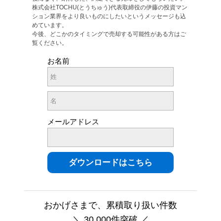
株式会社TOCHU(とうちゅう)代表取締役の伊藤の投資マン
ション業界をより良いものにしたいというメッセージも込
めています。
今後、どこかのタイミングで売却する可能性がある方はご
覧ください。
お名前
メールアドレス
おかげさまで、累積取り扱い件数
＼ 30,000件突破 ／