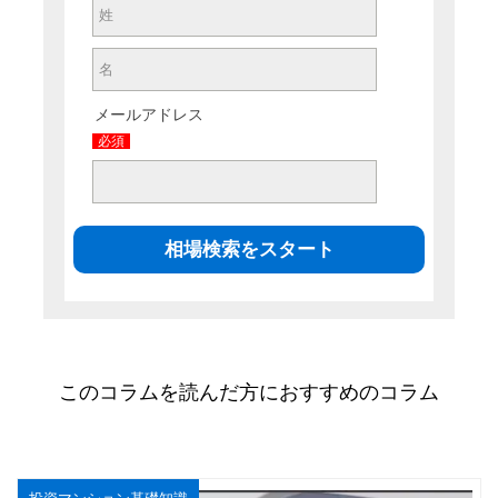
メールアドレス
必須
このコラムを読んだ方におすすめのコラム