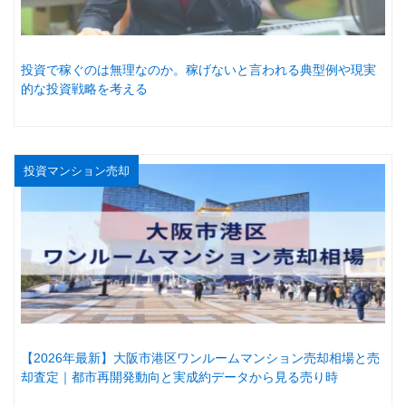
投資で稼ぐのは無理なのか。稼げないと言われる典型例や現実
的な投資戦略を考える
投資マンション売却
【2026年最新】大阪市港区ワンルームマンション売却相場と売
却査定｜都市再開発動向と実成約データから見る売り時