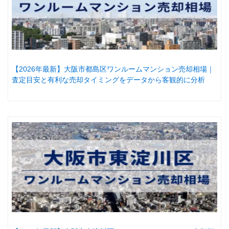
【2026年最新】大阪市都島区ワンルームマンション売却相場｜
査定目安と有利な売却タイミングをデータから客観的に分析