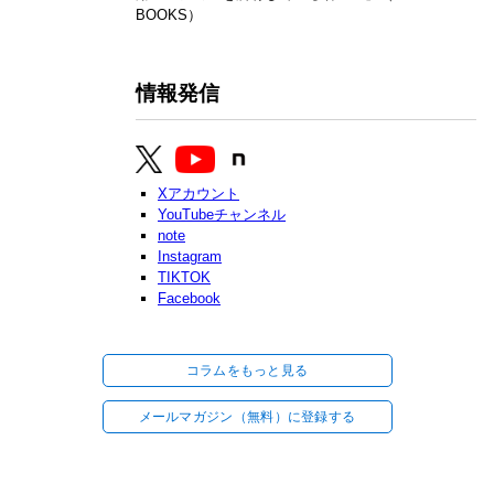
BOOKS）
情報発信
Xアカウント
YouTubeチャンネル
note
Instagram
TIKTOK
Facebook
コラムをもっと見る
メールマガジン（無料）に登録する