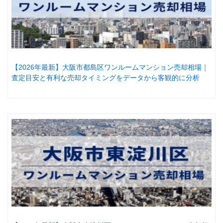
【2026年最新】大阪市都島区ワンルームマンション売却相場｜
査定目安と有利な売却タイミングをデータから客観的に分析