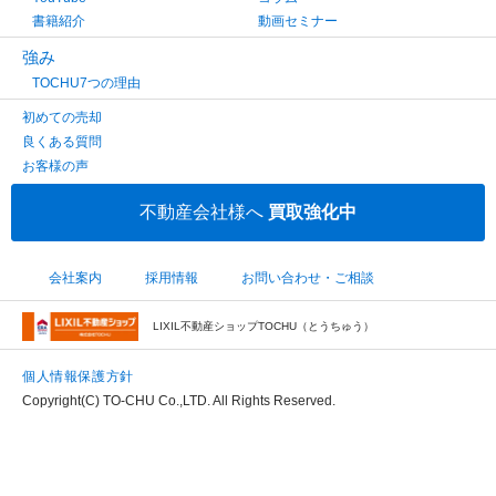
書籍紹介
動画セミナー
強み
TOCHU7つの理由
初めての売却
良くある質問
お客様の声
不動産会社様へ
買取強化中
会社案内
採用情報
お問い合わせ・ご相談
LIXIL不動産ショップTOCHU（とうちゅう）
個人情報保護方針
Copyright(C) TO-CHU Co.,LTD. All Rights Reserved.