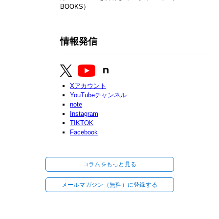
BOOKS）
情報発信
Xアカウント
YouTubeチャンネル
note
Instagram
TIKTOK
Facebook
コラムをもっと見る
メールマガジン（無料）に登録する