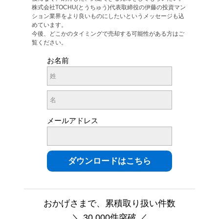
株式会社TOCHU(とうちゅう)代表取締役の伊藤の投資マン
ション業界をより良いものにしたいというメッセージも込
めています。
今後、どこかのタイミングで売却する可能性がある方はご
覧ください。
お名前
メールアドレス
おかげさまで、累積取り扱い件数
＼ 30,000件突破 ／