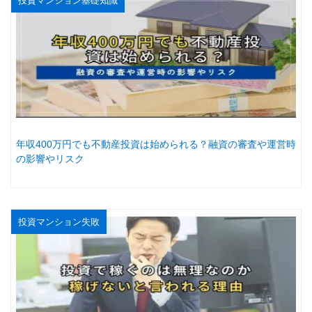
投資マンション基礎知識
年収400万円でも不動産投資は始められる？融資の審査や運営時
の影響やリスク
投資マンション失敗