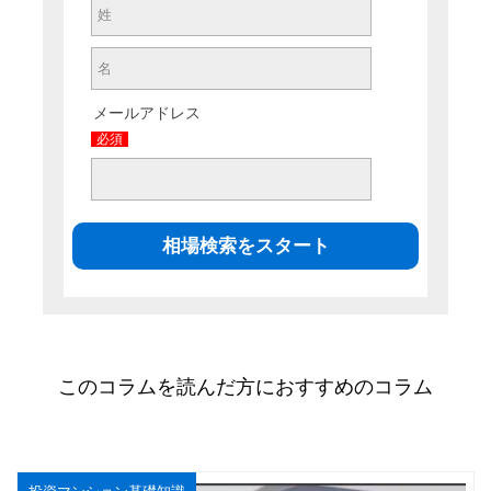
メールアドレス
必須
このコラムを読んだ方におすすめのコラム