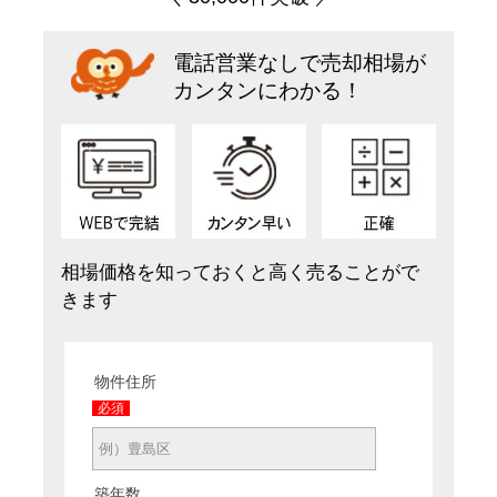
電話営業なしで売却相場が
カンタンにわかる！
相場価格を知っておくと高く売ることがで
きます
物件住所
必須
築年数