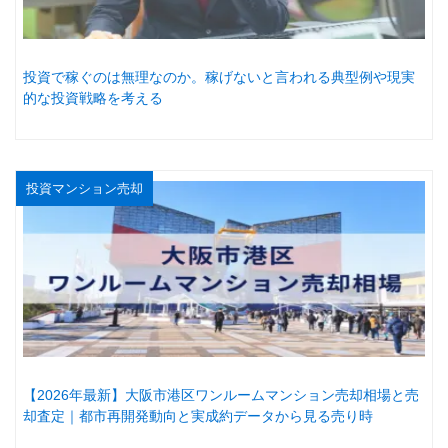
投資で稼ぐのは無理なのか。稼げないと言われる典型例や現実
的な投資戦略を考える
投資マンション売却
【2026年最新】大阪市港区ワンルームマンション売却相場と売
却査定｜都市再開発動向と実成約データから見る売り時