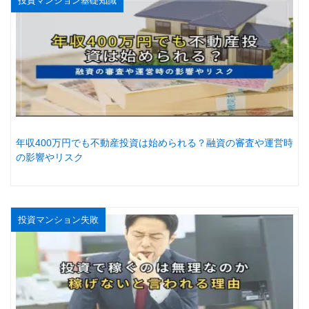
投資マンション基礎知識
年収400万円でも不動産投資は始められる？融資の審査や運営時
の影響やリスク
投資マンション失敗