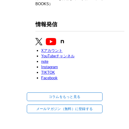
BOOKS）
情報発信
Xアカウント
YouTubeチャンネル
note
Instagram
TIKTOK
Facebook
コラムをもっと見る
メールマガジン（無料）に登録する