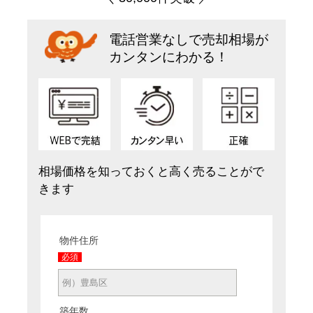
電話営業なしで売却相場が
カンタンにわかる！
相場価格を知っておくと高く売ることがで
きます
物件住所
必須
築年数