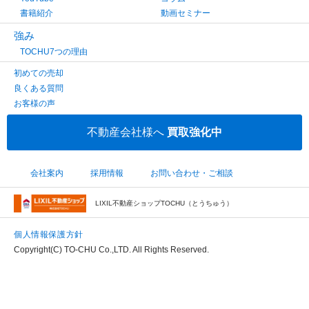
書籍紹介
動画セミナー
強み
TOCHU7つの理由
初めての売却
良くある質問
お客様の声
不動産会社様へ
買取強化中
会社案内
採用情報
お問い合わせ・ご相談
LIXIL不動産ショップTOCHU（とうちゅう）
個人情報保護方針
Copyright(C) TO-CHU Co.,LTD. All Rights Reserved.