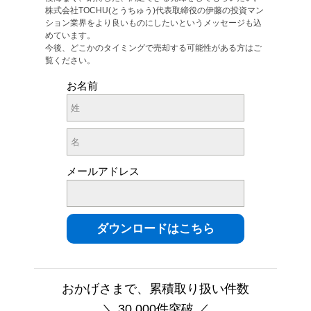
株式会社TOCHU(とうちゅう)代表取締役の伊藤の投資マン
ション業界をより良いものにしたいというメッセージも込
めています。
今後、どこかのタイミングで売却する可能性がある方はご
覧ください。
お名前
メールアドレス
おかげさまで、累積取り扱い件数
＼ 30,000件突破 ／