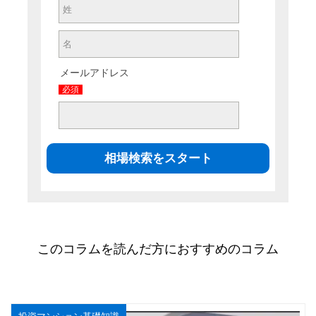
メールアドレス
必須
このコラムを読んだ方におすすめのコラム