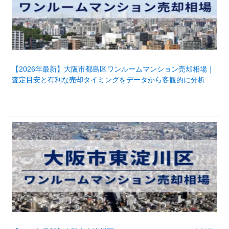
【2026年最新】大阪市都島区ワンルームマンション売却相場｜
査定目安と有利な売却タイミングをデータから客観的に分析