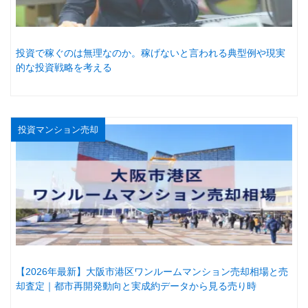
投資で稼ぐのは無理なのか。稼げないと言われる典型例や現実
的な投資戦略を考える
投資マンション売却
【2026年最新】大阪市港区ワンルームマンション売却相場と売
却査定｜都市再開発動向と実成約データから見る売り時