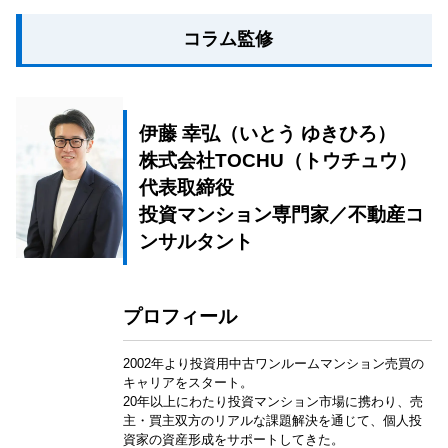
コラム監修
伊藤 幸弘（いとう ゆきひろ）
株式会社TOCHU（トウチュウ）
代表取締役
投資マンション専門家／不動産コ
ンサルタント
プロフィール
2002年より投資用中古ワンルームマンション売買の
キャリアをスタート。
20年以上にわたり投資マンション市場に携わり、売
主・買主双方のリアルな課題解決を通じて、個人投
資家の資産形成をサポートしてきた。