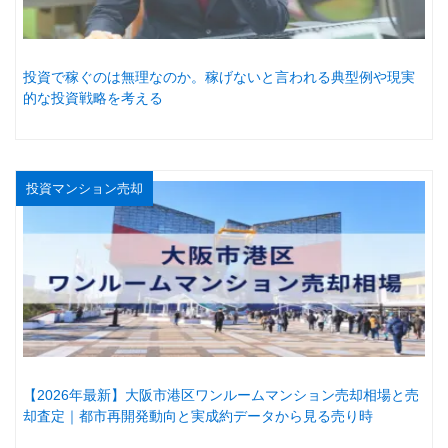
投資で稼ぐのは無理なのか。稼げないと言われる典型例や現実
的な投資戦略を考える
投資マンション売却
【2026年最新】大阪市港区ワンルームマンション売却相場と売
却査定｜都市再開発動向と実成約データから見る売り時