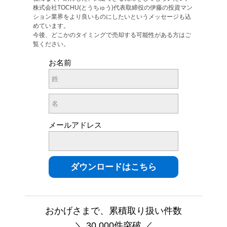
株式会社TOCHU(とうちゅう)代表取締役の伊藤の投資マン
ション業界をより良いものにしたいというメッセージも込
めています。
今後、どこかのタイミングで売却する可能性がある方はご
覧ください。
お名前
メールアドレス
おかげさまで、累積取り扱い件数
＼ 30,000件突破 ／