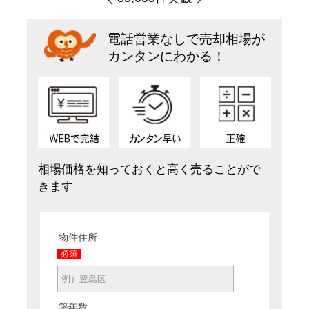
電話営業なしで売却相場が
カンタンにわかる！
相場価格を知っておくと高く売ることがで
きます
物件住所
必須
築年数