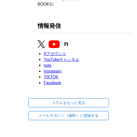
BOOKS）
情報発信
Xアカウント
YouTubeチャンネル
note
Instagram
TIKTOK
Facebook
コラムをもっと見る
メールマガジン（無料）に登録する