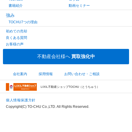
書籍紹介
動画セミナー
強み
TOCHU7つの理由
初めての売却
良くある質問
お客様の声
不動産会社様へ
買取強化中
会社案内
採用情報
お問い合わせ・ご相談
LIXIL不動産ショップTOCHU（とうちゅう）
個人情報保護方針
Copyright(C) TO-CHU Co.,LTD. All Rights Reserved.