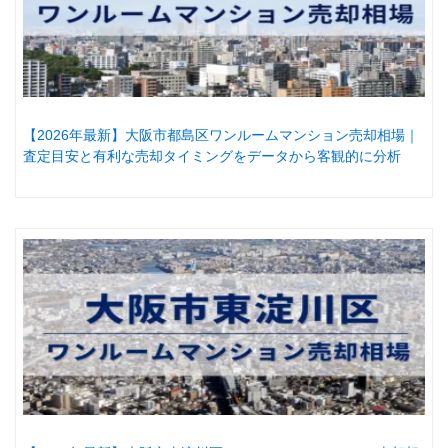
【2026年最新】大阪市都島区ワンルームマンション売却相場｜
査定目安と有利な売却タイミングをデータから客観的に分析