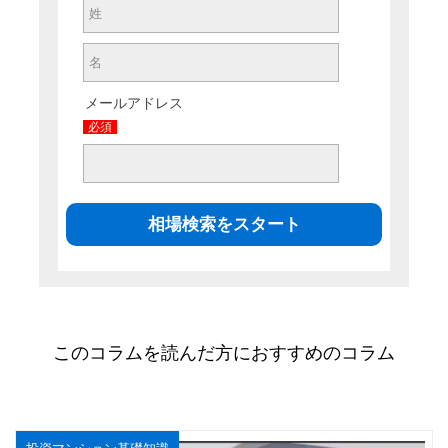
メールアドレス
必須
このコラムを読んだ方におすすめのコラム