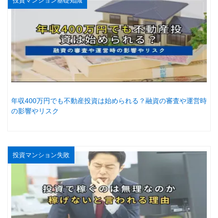
投資マンション基礎知識
年収400万円でも不動産投資は始められる？融資の審査や運営時
の影響やリスク
投資マンション失敗