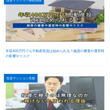
投資マンション基礎知識
年収400万円でも不動産投資は始められる？融資の審査や運営時
の影響やリスク
投資マンション失敗