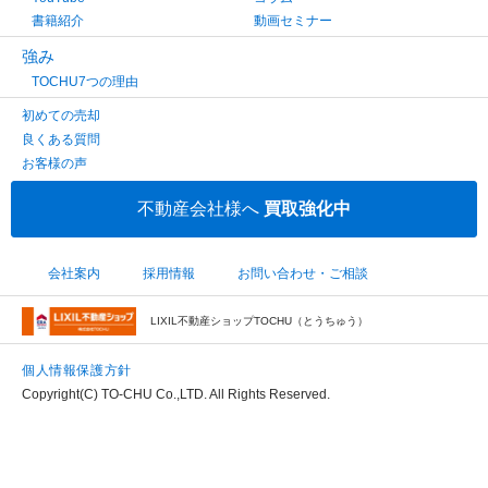
書籍紹介
動画セミナー
強み
TOCHU7つの理由
初めての売却
良くある質問
お客様の声
不動産会社様へ
買取強化中
会社案内
採用情報
お問い合わせ・ご相談
LIXIL不動産ショップTOCHU（とうちゅう）
個人情報保護方針
Copyright(C) TO-CHU Co.,LTD. All Rights Reserved.