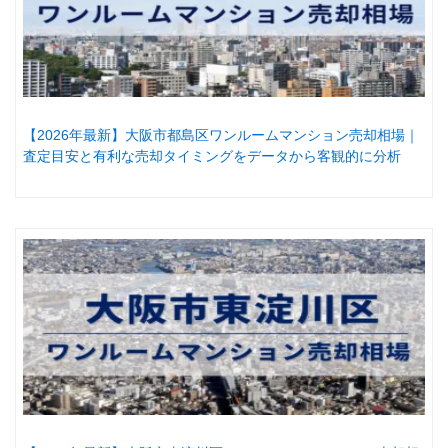
【2026年最新】大阪市都島区ワンルームマンション売却相場｜
査定目安と有利な売却タイミングをデータから客観的に分析