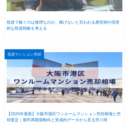
投資で稼ぐのは無理なのか。稼げないと言われる典型例や現実
的な投資戦略を考える
投資マンション売却
【2026年最新】大阪市港区ワンルームマンション売却相場と売
却査定｜都市再開発動向と実成約データから見る売り時