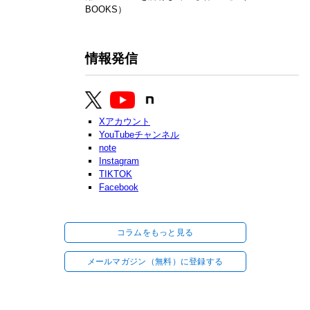
BOOKS）
情報発信
Xアカウント
YouTubeチャンネル
note
Instagram
TIKTOK
Facebook
コラムをもっと見る
メールマガジン（無料）に登録する