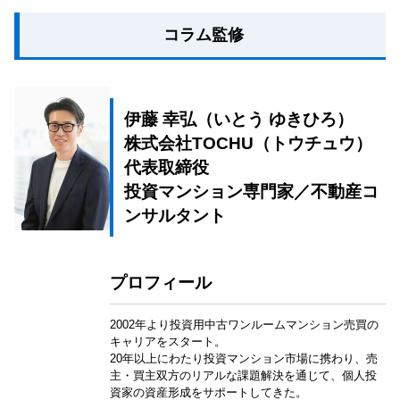
コラム監修
伊藤 幸弘（いとう ゆきひろ）
株式会社TOCHU（トウチュウ）
代表取締役
投資マンション専門家／不動産コ
ンサルタント
プロフィール
2002年より投資用中古ワンルームマンション売買の
キャリアをスタート。
20年以上にわたり投資マンション市場に携わり、売
主・買主双方のリアルな課題解決を通じて、個人投
資家の資産形成をサポートしてきた。