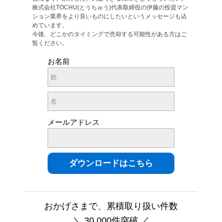
株式会社TOCHU(とうちゅう)代表取締役の伊藤の投資マン
ション業界をより良いものにしたいというメッセージも込
めています。
今後、どこかのタイミングで売却する可能性がある方はご
覧ください。
お名前
メールアドレス
おかげさまで、累積取り扱い件数
＼ 30,000件突破 ／