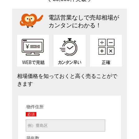
電話営業なしで売却相場が
カンタンにわかる！
相場価格を知っておくと高く売ることがで
きます
物件住所
必須
築年数