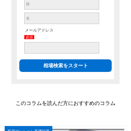
メールアドレス
必須
このコラムを読んだ方におすすめのコラム