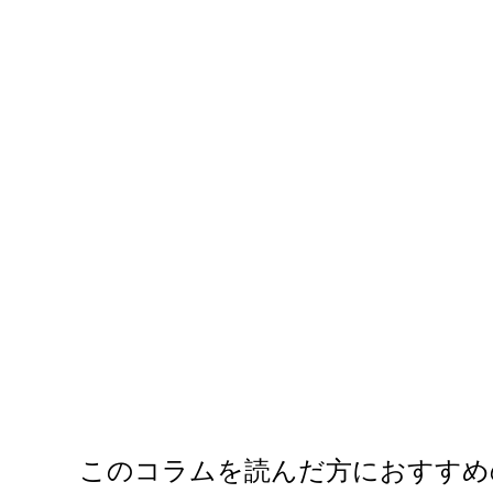
このコラムを読んだ方におすすめ