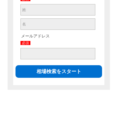
メールアドレス
必須