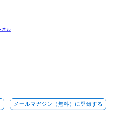
ャンネル
メールマガジン（無料）に登録する