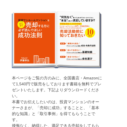
本ページをご覧の方のみに、全国書店・Amazonに
て1,540円で販売をしております書籍を無料でプレ
ゼントいたします。下記よりダウンロードくださ
い。
本書でお伝えしたいのは、投資マンションのオー
ナーさまが、「売却に成功」することと、「基本
的な知識」と「取引事例」を得てもらうことで
す。
後悔なく、納得した、満足できる売却をしてもら