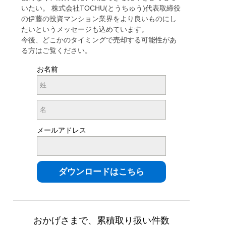
いたい。 株式会社TOCHU(とうちゅう)代表取締役
の伊藤の投資マンション業界をより良いものにし
たいというメッセージも込めています。
今後、どこかのタイミングで売却する可能性があ
る方はご覧ください。
お名前
メールアドレス
おかげさまで、累積取り扱い件数