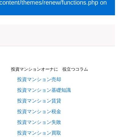
-content/themes/renew/functions.php
on
投資マンションオーナに 役立つコラム
投資マンション売却
投資マンション基礎知識
投資マンション賃貸
投資マンション税金
投資マンション失敗
投資マンション買取